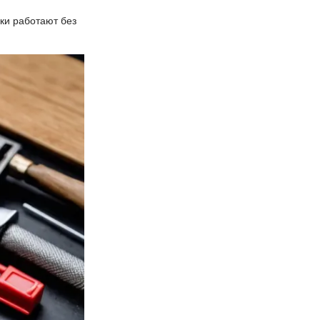
лки работают без