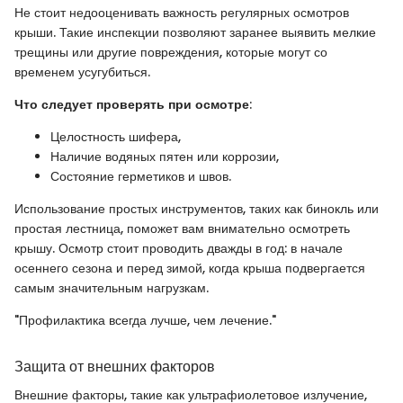
Не стоит недооценивать важность регулярных осмотров
крыши. Такие инспекции позволяют заранее выявить мелкие
трещины или другие повреждения, которые могут со
временем усугубиться.
Что следует проверять при осмотре
:
Целостность шифера,
Наличие водяных пятен или коррозии,
Состояние герметиков и швов.
Использование простых инструментов, таких как бинокль или
простая лестница, поможет вам внимательно осмотреть
крышу. Осмотр стоит проводить дважды в год: в начале
осеннего сезона и перед зимой, когда крыша подвергается
самым значительным нагрузкам.
"Профилактика всегда лучше, чем лечение."
Защита от внешних факторов
Внешние факторы, такие как ультрафиолетовое излучение,