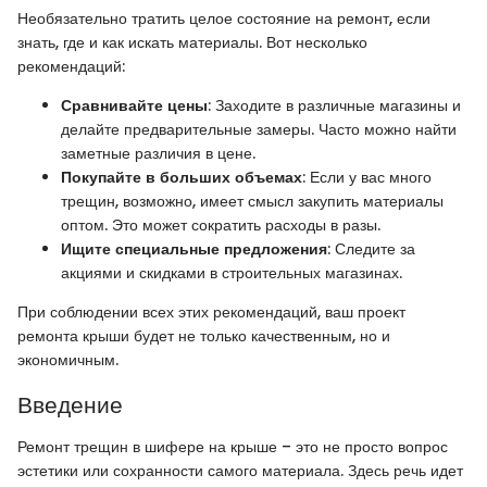
Необязательно тратить целое состояние на ремонт, если
знать, где и как искать материалы. Вот несколько
рекомендаций:
Сравнивайте цены
: Заходите в различные магазины и
делайте предварительные замеры. Часто можно найти
заметные различия в цене.
Покупайте в больших объемах
: Если у вас много
трещин, возможно, имеет смысл закупить материалы
оптом. Это может сократить расходы в разы.
Ищите специальные предложения
: Следите за
акциями и скидками в строительных магазинах.
При соблюдении всех этих рекомендаций, ваш проект
ремонта крыши будет не только качественным, но и
экономичным.
Введение
Ремонт трещин в шифере на крыше – это не просто вопрос
эстетики или сохранности самого материала. Здесь речь идет