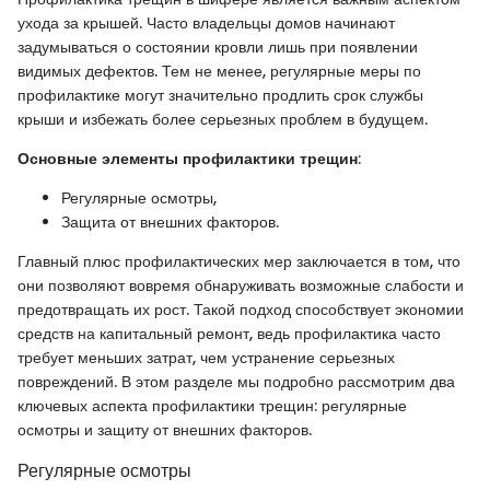
ухода за крышей. Часто владельцы домов начинают
задумываться о состоянии кровли лишь при появлении
видимых дефектов. Тем не менее, регулярные меры по
профилактике могут значительно продлить срок службы
крыши и избежать более серьезных проблем в будущем.
Основные элементы профилактики трещин
:
Регулярные осмотры,
Защита от внешних факторов.
Главный плюс профилактических мер заключается в том, что
они позволяют вовремя обнаруживать возможные слабости и
предотвращать их рост. Такой подход способствует экономии
средств на капитальный ремонт, ведь профилактика часто
требует меньших затрат, чем устранение серьезных
повреждений. В этом разделе мы подробно рассмотрим два
ключевых аспекта профилактики трещин: регулярные
осмотры и защиту от внешних факторов.
Регулярные осмотры