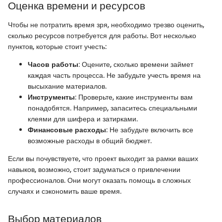
Оценка времени и ресурсов
Чтобы не потратить время зря, необходимо трезво оценить,
сколько ресурсов потребуется для работы. Вот несколько
пунктов, которые стоит учесть:
Часов работы
: Оцените, сколько времени займет
каждая часть процесса. Не забудьте учесть время на
высыхание материалов.
Инструменты
: Проверьте, какие инструменты вам
понадобятся. Например, запаситесь специальными
клеями для шифера и затирками.
Финансовые расходы
: Не забудьте включить все
возможные расходы в общий бюджет.
Если вы почувствуете, что проект выходит за рамки ваших
навыков, возможно, стоит задуматься о привлечении
профессионалов. Они могут оказать помощь в сложных
случаях и сэкономить ваше время.
Выбор материалов