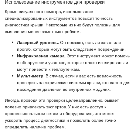
Использование инструментов для проверки
Кроме визуального осмотра, использование
специализированных инструментов повысит точность
диагностики крыши. Некоторые из них будут полезны для
выявления менее заметных проблем.
Лазерный уровень
. Он покажет, есть ли завал или
прогиб, которые могут быть следствием повреждений.
Инфракрасная камера
. Этот инструмент может помочь
в обнаружении участков, которые плохо изолированы и
могут привести к теплоутечкам.
Мультиметр
. В случае, если у вас есть возможность
проверить электрические системы крыши, это важно для
нахождения давления во внутренних модулях.
Иногда, проводя эти проверки целенаправленно, бывает
полезно привлекать экспертов. У них есть доступ к
профессиональным сетям и оборудованию, что может
ускорить процесс диагностики и позволить более точно
определить наличие проблем.