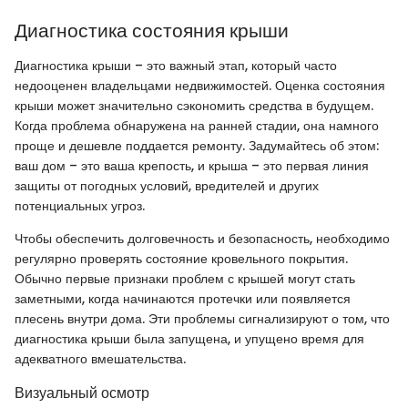
Диагностика состояния крыши
Диагностика крыши – это важный этап, который часто
недооценен владельцами недвижимостей. Оценка состояния
крыши может значительно сэкономить средства в будущем.
Когда проблема обнаружена на ранней стадии, она намного
проще и дешевле поддается ремонту. Задумайтесь об этом:
ваш дом – это ваша крепость, и крыша – это первая линия
защиты от погодных условий, вредителей и других
потенциальных угроз.
Чтобы обеспечить долговечность и безопасность, необходимо
регулярно проверять состояние кровельного покрытия.
Обычно первые признаки проблем с крышей могут стать
заметными, когда начинаются протечки или появляется
плесень внутри дома. Эти проблемы сигнализируют о том, что
диагностика крыши была запущена, и упущено время для
адекватного вмешательства.
Визуальный осмотр