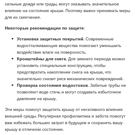
сильные дожди или грады, могут оказывать значительное
влияние на состояние крыши. Поэтому важно принимать меры
для их смягчения.
Некоторые рекомендации по защите
:
Установка защитных покрытий
. Современные
водоотталкивающие вещества помогают уменьшить
воздействие влаги на поверхность.
Кронштейны для снега
. Для зимнего периода можно
установить специальные конструкции, чтобы
предотвратить накопление снега на крыше, что
значительно снизит риск механических повреждений.
Проверка состояния водостоков
. Забитые трубы не
позволяют воде стечь и могут создавать избыточное
давление на крышу.
Эти меры помогут защитить крышу от негативного влияния
внешней среды. Регулярная профилактика и забота помогут
вам избежать больших затрат в будущем и сохранить вашу
крышу в отличном состоянии.