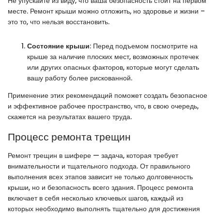
Не упускайте из виду, что ваша безопасность стоит на первом
месте. Ремонт крыши можно отложить, но здоровье и жизни –
это то, что нельзя восстановить.
Состояние крыши
: Перед подъемом посмотрите на
крыше за наличие плоских мест, возможных протечек
или других опасных факторов, которые могут сделать
вашу работу более рискованной.
Применение этих рекомендаций поможет создать безопасное
и эффективное рабочее пространство, что, в свою очередь,
скажется на результатах вашего труда.
Процесс ремонта трещин
Ремонт трещин в шифере — задача, которая требует
внимательности и тщательного подхода. От правильного
выполнения всех этапов зависит не только долговечность
крыши, но и безопасность всего здания. Процесс ремонта
включает в себя несколько ключевых шагов, каждый из
которых необходимо выполнять тщательно для достижения