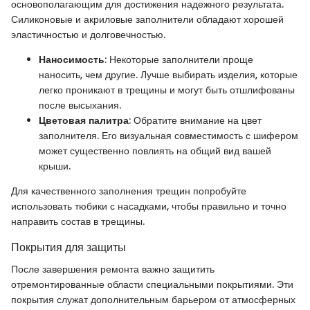
основополагающим для достижения надежного результата.
Силиконовые и акриловые заполнители обладают хорошей
эластичностью и долговечностью.
Наносимость
: Некоторые заполнители проще
наносить, чем другие. Лучше выбирать изделия, которые
легко проникают в трещины и могут быть отшлифованы
после высыхания.
Цветовая палитра
: Обратите внимание на цвет
заполнителя. Его визуальная совместимость с шифером
может существенно повлиять на общий вид вашей
крыши.
Для качественного заполнения трещин попробуйте
использовать тюбики с насадками, чтобы правильно и точно
направить состав в трещины.
Покрытия для защиты
После завершения ремонта важно защитить
отремонтированные области специальными покрытиями. Эти
покрытия служат дополнительным барьером от атмосферных