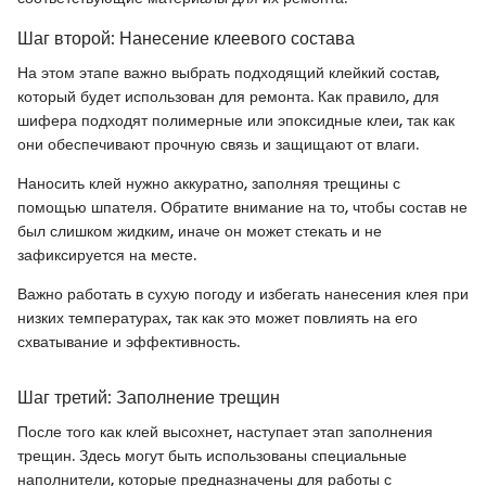
Шаг второй: Нанесение клеевого состава
На этом этапе важно выбрать подходящий клейкий состав,
который будет использован для ремонта. Как правило, для
шифера подходят полимерные или эпоксидные клеи, так как
они обеспечивают прочную связь и защищают от влаги.
Наносить клей нужно аккуратно, заполняя трещины с
помощью шпателя. Обратите внимание на то, чтобы состав не
был слишком жидким, иначе он может стекать и не
зафиксируется на месте.
Важно работать в сухую погоду и избегать нанесения клея при
низких температурах, так как это может повлиять на его
схватывание и эффективность.
Шаг третий: Заполнение трещин
После того как клей высохнет, наступает этап заполнения
трещин. Здесь могут быть использованы специальные
наполнители, которые предназначены для работы с