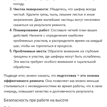
погоду.
Чистка поверхности
: Убедитесь, что шифер всегда
чистый. Удалите грязь, пыль, лишние листья и иные
загрязнения. Даже малейшие частицы могут негативно
сказаться на результате ремонта.
Планирование работ
: Составьте четкий план ваших
действий. Начните с определения наиболее
проблемных участков, и распределите время на каждый
шаг, чтобы не торопиться в процессе.
Проблемные места
: Обратите внимание на глубокие
трещины и участки, где шиферы могут быть ослаблены.
Эти места требуют особого внимания и тщательной
обработки.
Подводя итог, можно сказать, что
подготовка – это основа
эффективного ремонта
. Она позволяет как можно меньше
сталкиваться с неожиданностями во время работы, что в свою
очередь, повышает качество и долговечность результата.
Безопасность при работе на высоте