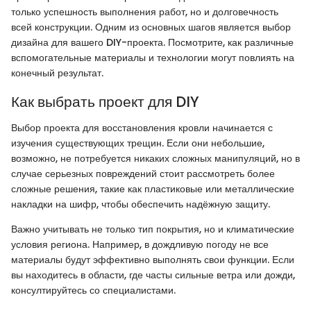
только успешность выполнения работ, но и долговечность
всей конструкции. Одним из основных шагов является выбор
дизайна для вашего DIY-проекта. Посмотрите, как различные
вспомогательные материалы и технологии могут повлиять на
конечный результат.
Как выбрать проект для DIY
Выбор проекта для восстановления кровли начинается с
изучения существующих трещин. Если они небольшие,
возможно, не потребуется никаких сложных манипуляций, но в
случае серьезных повреждений стоит рассмотреть более
сложные решения, такие как пластиковые или металлические
накладки на шифр, чтобы обеспечить надёжную защиту.
Важно учитывать не только тип покрытия, но и климатические
условия региона. Например, в дождливую погоду не все
материалы будут эффективно выполнять свои функции. Если
вы находитесь в области, где часты сильные ветра или дожди,
консултируйтесь со специалистами.