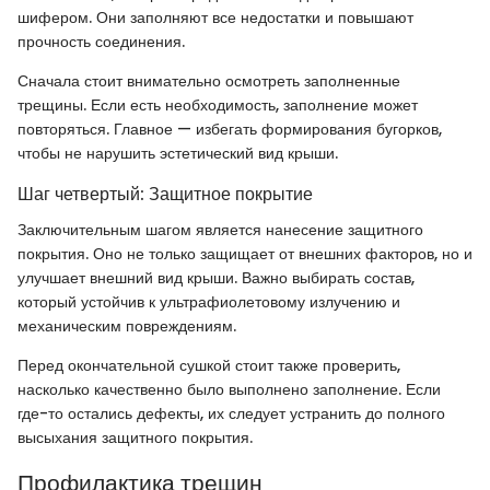
шифером. Они заполняют все недостатки и повышают
прочность соединения.
Сначала стоит внимательно осмотреть заполненные
трещины. Если есть необходимость, заполнение может
повторяться. Главное — избегать формирования бугорков,
чтобы не нарушить эстетический вид крыши.
Шаг четвертый: Защитное покрытие
Заключительным шагом является нанесение защитного
покрытия. Оно не только защищает от внешних факторов, но и
улучшает внешний вид крыши. Важно выбирать состав,
который устойчив к ультрафиолетовому излучению и
механическим повреждениям.
Перед окончательной сушкой стоит также проверить,
насколько качественно было выполнено заполнение. Если
где-то остались дефекты, их следует устранить до полного
высыхания защитного покрытия.
Профилактика трещин