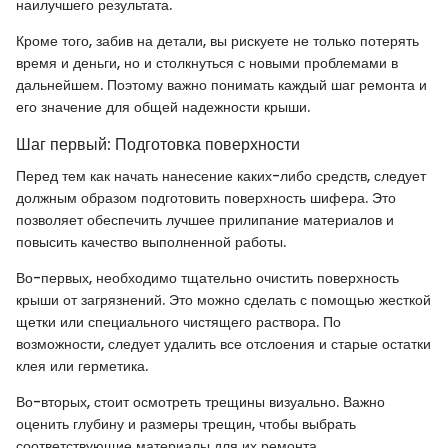
наилучшего результата.
Кроме того, забив на детали, вы рискуете не только потерять
время и деньги, но и столкнуться с новыми проблемами в
дальнейшем. Поэтому важно понимать каждый шаг ремонта и
его значение для общей надежности крыши.
Шаг первый: Подготовка поверхности
Перед тем как начать нанесение каких-либо средств, следует
должным образом подготовить поверхность шифера. Это
позволяет обеспечить лучшее прилипание материалов и
повысить качество выполненной работы.
Во-первых, необходимо тщательно очистить поверхность
крыши от загрязнений. Это можно сделать с помощью жесткой
щетки или специального чистящего раствора. По
возможности, следует удалить все отслоения и старые остатки
клея или герметика.
Во-вторых, стоит осмотреть трещины визуально. Важно
оценить глубину и размеры трещин, чтобы выбрать
соответствующие материалы для их ремонта.