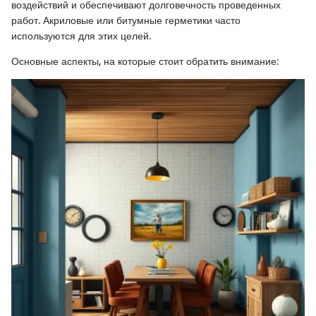
воздействий и обеспечивают долговечность проведенных
работ. Акриловые или битумные герметики часто
используются для этих целей.
Основные аспекты, на которые стоит обратить внимание: