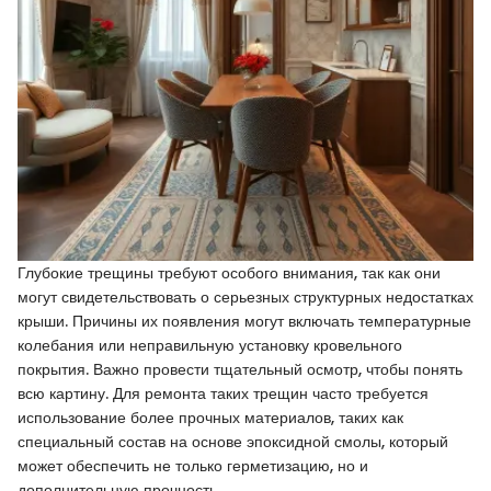
Глубокие трещины требуют особого внимания, так как они
могут свидетельствовать о серьезных структурных недостатках
крыши. Причины их появления могут включать температурные
колебания или неправильную установку кровельного
покрытия. Важно провести тщательный осмотр, чтобы понять
всю картину. Для ремонта таких трещин часто требуется
использование более прочных материалов, таких как
специальный состав на основе эпоксидной смолы, который
может обеспечить не только герметизацию, но и
дополнительную прочность.