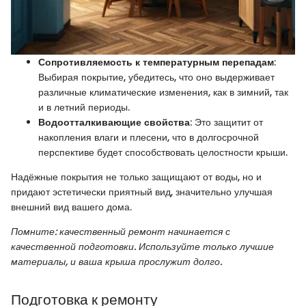
Сопротивляемость к температурным перепадам
:
Выбирая покрытие, убедитесь, что оно выдерживает
различные климатические изменения, как в зимний, так
и в летний периоды.
Водоотталкивающие свойства
: Это защитит от
накопления влаги и плесени, что в долгосрочной
перспективе будет способствовать целостности крыши.
Надёжные покрытия не только защищают от воды, но и
придают эстетически приятный вид, значительно улучшая
внешний вид вашего дома.
Помните: качественный ремонт начинается с
качественной подготовки. Используйте только лучшие
материалы, и ваша крыша прослужит долго.
Подготовка к ремонту