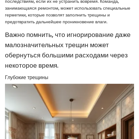
последствиям, если их не устранить вовремя. Команда,
занимающаяся ремонтом, может использовать специальные
герметики, которые позволят заполнить трещины и
предотвратить дальнейшее проникновение влаги.
Важно помнить, что игнорирование даже
малозначительных трещин может
обернуться большими расходами через
некоторое время.
Глубокие трещины