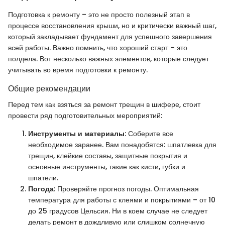
Подготовка к ремонту – это не просто полезный этап в
процессе восстановления крыши, но и критически важный шаг,
который закладывает фундамент для успешного завершения
всей работы. Важно помнить, что хороший старт – это
полдела. Вот несколько важных элементов, которые следует
учитывать во время подготовки к ремонту.
Общие рекомендации
Перед тем как взяться за ремонт трещин в шифере, стоит
провести ряд подготовительных мероприятий:
Инструменты и материалы
: Соберите все
необходимое заранее. Вам понадобятся: шпатлевка для
трещин, клейкие составы, защитные покрытия и
основные инструменты, такие как кисти, губки и
шпатели.
Погода
: Проверяйте прогноз погоды. Оптимальная
температура для работы с клеями и покрытиями – от 10
до 25 градусов Цельсия. Ни в коем случае не следует
делать ремонт в дождливую или слишком солнечную