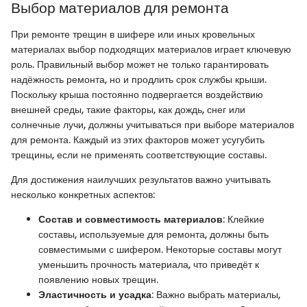
Выбор материалов для ремонта
При ремонте трещин в шифере или иных кровельных
материалах выбор подходящих материалов играет ключевую
роль. Правильный выбор может не только гарантировать
надёжность ремонта, но и продлить срок службы крыши.
Поскольку крыша постоянно подвергается воздействию
внешней среды, такие факторы, как дождь, снег или
солнечные лучи, должны учитываться при выборе материалов
для ремонта. Каждый из этих факторов может усугубить
трещины, если не применять соответствующие составы.
Для достижения наилучших результатов важно учитывать
несколько конкретных аспектов:
Состав и совместимость материалов
: Клейкие
составы, используемые для ремонта, должны быть
совместимыми с шифером. Некоторые составы могут
уменьшить прочность материала, что приведёт к
появлению новых трещин.
Эластичность и усадка
: Важно выбрать материалы,