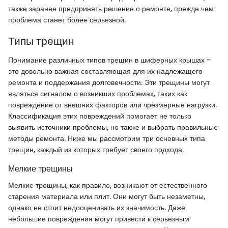
также заранее предпринять решение о ремонте, прежде чем
проблема станет более серьезной.
Типы трещин
Понимание различных типов трещин в шиферных крышах -
это довольно важная составляющая для их надлежащего
ремонта и поддержания долговечности. Эти трещины могут
являться сигналом о возникших проблемах, таких как
повреждение от внешних факторов или чрезмерные нагрузки.
Классификация этих повреждений помогает не только
выявить источники проблемы, но также и выбрать правильные
методы ремонта. Ниже мы рассмотрим три основных типа
трещин, каждый из которых требует своего подхода.
Мелкие трещины
Мелкие трещины, как правило, возникают от естественного
старения материала или плит. Они могут быть незаметны,
однако не стоит недооценивать их значимость. Даже
небольшие повреждения могут привести к серьезным