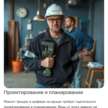
Проектирование и планирование
Ремонт трещин в шифере на крыше требует тщательного
проектирования и планирования. Ведь от этого зависит не