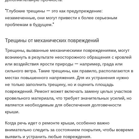
"Глубокие трещины — это как предупреждение:
незамеченные, они могут привести к более серьезным
проблемам в будущем."
Трещины от механических повреждений
Трещины, вызванные механическими повреждениями, могут
возникнуть в результате неосторожного обращения с кровлей
или воздействия ярости природы — например, града или
сильного ветра. Такие трещины, как правило, располагаются в
местах повышенного напряжения. Для их устранения нужно
не только заполнить трещину, но и оценить площадь
повреждений. Ремонт может включать замену целых участков
кровельного материала, что требует значительных усилий, но
является необходимым для обеспечения долговечности
крыши.
Когда речь идет о ремонте крыши, особенно важно
внимательно следить за состоянием покрытия, чтобы вовремя
выявить и устранить любые повреждения.