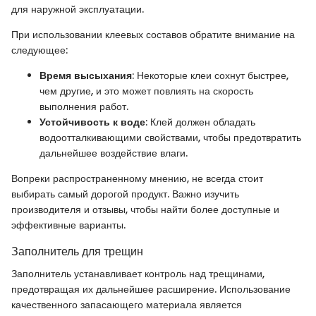
для наружной эксплуатации.
При использовании клеевых составов обратите внимание на
следующее:
Время высыхания
: Некоторые клеи сохнут быстрее,
чем другие, и это может повлиять на скорость
выполнения работ.
Устойчивость к воде
: Клей должен обладать
водоотталкивающими свойствами, чтобы предотвратить
дальнейшее воздействие влаги.
Вопреки распространенному мнению, не всегда стоит
выбирать самый дорогой продукт. Важно изучить
производителя и отзывы, чтобы найти более доступные и
эффективные варианты.
Заполнитель для трещин
Заполнитель устанавливает контроль над трещинами,
предотвращая их дальнейшее расширение. Использование
качественного запасающего материала является