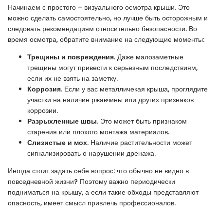
Начинаем с простого – визуального осмотра крыши. Это
можно сделать самостоятельно, но лучше быть осторожным и
следовать рекомендациям относительно безопасности. Во
время осмотра, обратите внимание на следующие моменты:
Трещины и повреждения
. Даже малозаметные
трещины могут привести к серьезным последствиям,
если их не взять на заметку.
Коррозия
. Если у вас металличекая крыша, проглядите
участки на наличие ржавчины или других признаков
коррозии.
Разрыхленные швы
. Это может быть признаком
старения или плохого монтажа материалов.
Слизистые и мох
. Наличие растительности может
сигнализировать о нарушении дренажа.
Иногда стоит задать себе вопрос: что обычно не видно в
повседневной жизни? Поэтому важно периодически
подниматься на крышу, а если такие обходы представляют
опасность, имеет смысл привлечь профессионалов.