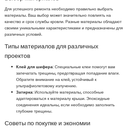
Для успешного ремонта необходимо правильно выбрать
материалы. Ваш выбор может значительно повлиять на
качество и срок службы кровли. Разные материалы обладают
своими уникальными характеристиками и предназначены для
различных условий.
Типы материалов для различных
проектов
Клей для шифера
: Специальные клеи помогут вам
запечатать трещины, предотвращая попадание влаги.
Обратите внимание на клей, устойчивый к
ультрафиолетовому излучению.
Затирка
: Используйте материалы, способные
адаптироваться к материалу крыши. Эпоксидные
соединения идеальны, если необходимо заполнить
глубокие трещины.
Советы по покупке и экономии