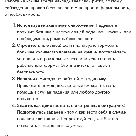
Работа на крыше всегда накладывает свои риски, поэтому
соблюдение правил безопасности – не просто формальность,
а необходимость.
Используйте защитное снаряжение
: Надевайте
прочные ботинки с нескользящей подошвой, каску и, при
необходимости, ремень безопасности.
Строительные леса
: Если планируете тормозить
большее количество времени на крыше, постарайтесь
установить строительные леса или использовать
рабочие платформы. Это значительно повысит
безопасность.
Напарник
: Никогда не работайте в одиночку.
Привлеките помощника, который сможет оказать
помощь в случае падения или любого другого
инцидента.
Знайте, как действовать в экстренных ситуациях
:
Подготовьтесь заранее к тому, как вести себя в случае
падения или травмы. Попрактикуйтесь, как быстро
позвонить в экстренные службы.