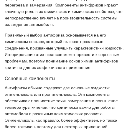
перегрева и замерзания. Компоненты антифризов играют
ключевую роль в их физических и химических свойствах, что
непосредственно влияет на производительность системы
охлаждения автомобиля.
Правильный выбор антифриза основывается на его
химическом составе, который включает различные
соединения, призванные улучшить характеристики жидкости.
Игнорирование этих нюансов может привести к серьезным
проблемам, поэтому понимание основ химии антифризов
критично для их эффективного применения.
Основные компоненты
Антифризы обычно содержат две основные жидкости:
этиленгликоль или пропиленгликоль. Эти компоненты
обеспечивают понижение точки замерзания и повышение
температуры кипения, что критически важно для работы
автомобиля в различных климатических условиях.
Этиленгликоль, как правило, более эффективен, но также
более токсичен, поэтому для некоторых приложений