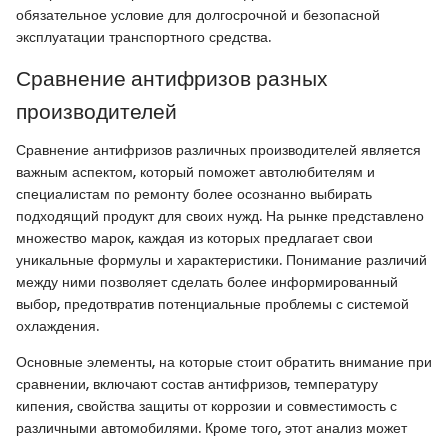
обязательное условие для долгосрочной и безопасной
эксплуатации транспортного средства.
Сравнение антифризов разных
производителей
Сравнение антифризов различных производителей является
важным аспектом, который поможет автолюбителям и
специалистам по ремонту более осознанно выбирать
подходящий продукт для своих нужд. На рынке представлено
множество марок, каждая из которых предлагает свои
уникальные формулы и характеристики. Понимание различий
между ними позволяет сделать более информированный
выбор, предотвратив потенциальные проблемы с системой
охлаждения.
Основные элементы, на которые стоит обратить внимание при
сравнении, включают состав антифризов, температуру
кипения, свойства защиты от коррозии и совместимость с
различными автомобилями. Кроме того, этот анализ может