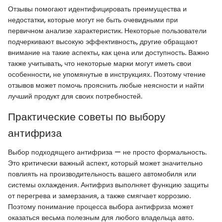
Отзывы помогают идентифицировать преимущества и
недостатки, которые могут не быть очевидными при
первичном анализе характеристик. Некоторые пользователи
подчеркивают высокую эффективность, другие обращают
внимание на такие аспекты, как цена или доступность. Важно
также учитывать, что некоторые марки могут иметь свои
особенности, не упомянутые в инструкциях. Поэтому чтение
отзывов может помочь прояснить любые неясности и найти
лучший продукт для своих потребностей.
Практические советы по выбору
антифриза
Выбор подходящего антифриза — не просто формальность.
Это критически важный аспект, который может значительно
повлиять на производительность вашего автомобиля или
системы охлаждения. Антифриз выполняет функцию защиты
от перегрева и замерзания, а также смягчает коррозию.
Поэтому понимание процесса выбора антифриза может
оказаться весьма полезным для любого владельца авто.