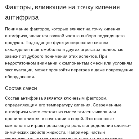
Факторы, влияющие на точку кипения
антифриза
Понимание факторов, которые влияют на точку кипения
антифриза, является важной частью выбора подходящего
продукта. Подходящее функционирование систем
охлаждения в автомобилях и других агрегатах полностью
зависит от дуброго понимания этих аспектов. При
недостаточном внимании к компонентам смеси или условиям
эксплуатации, может произойти перегрев и даже повреждение
оборудования.
Состав смеси
Состав антифриза является ключевым фактором,
определяющим его температуру кипения. Современные
антифризы часто состоят из смеси этиленгликоля или
пропиленгликоля в сочетании с водой. Эти основные
компоненты играют решающую роль в определении физико-
химических свойств жидкости. Например, чистый