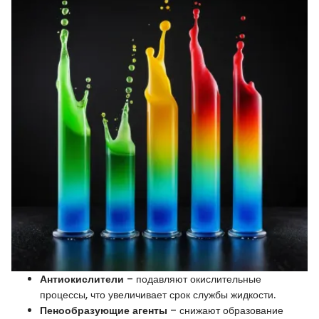
Антиокислители
– подавляют окислительные
процессы, что увеличивает срок службы жидкости.
Пенообразующие агенты
– снижают образование