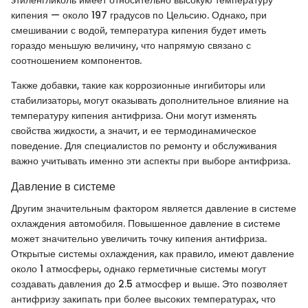
этиленгликоль имеет относительно высокую температуру
кипения — около 197 градусов по Цельсию. Однако, при
смешивании с водой, температура кипения будет иметь
гораздо меньшую величину, что напрямую связано с
соотношением компонентов.
Также добавки, такие как коррозионные ингибиторы или
стабилизаторы, могут оказывать дополнительное влияние на
температуру кипения антифриза. Они могут изменять
свойства жидкости, а значит, и ее термодинамическое
поведение. Для специалистов по ремонту и обслуживания
важно учитывать именно эти аспекты при выборе антифриза.
Давление в системе
Другим значительным фактором является давление в системе
охлаждения автомобиля. Повышенное давление в системе
может значительно увеличить точку кипения антифриза.
Открытые системы охлаждения, как правило, имеют давление
около 1 атмосферы, однако герметичные системы могут
создавать давления до 2.5 атмосфер и выше. Это позволяет
антифризу закипать при более высоких температурах, что