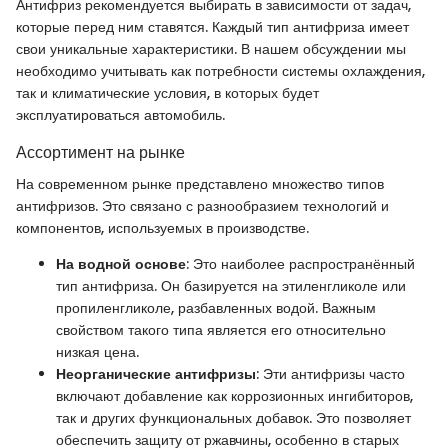
Антифриз рекомендуется выбирать в зависимости от задач,
которые перед ним ставятся. Каждый тип антифриза имеет
свои уникальные характеристики. В нашем обсуждении мы
необходимо учитывать как потребности системы охлаждения,
так и климатические условия, в которых будет
эксплуатироваться автомобиль.
Ассортимент на рынке
На современном рынке представлено множество типов
антифризов. Это связано с разнообразием технологий и
компонентов, используемых в производстве.
На водной основе
: Это наиболее распространённый
тип антифриза. Он базируется на этиленгликоле или
пропиленгликоле, разбавленных водой. Важным
свойством такого типа является его относительно
низкая цена.
Неорганические антифризы
: Эти антифризы часто
включают добавление как коррозионных ингибиторов,
так и других функциональных добавок. Это позволяет
обеспечить защиту от ржавчины, особенно в старых