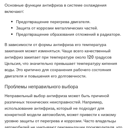
Основные функции антифриза в системе охлаждения
включают:
Предотвращение перегрева двигателя.
Защита от коррозии металлических частей.
Предотвращение образования отложений в радиаторе.
В зависимости от формы антифриза его температура
закипания может изменяться. Чаще всего качественный
антифриз закипает при температуре около 120 градусов
Цельсия, что значительно превышает температуру кипения
воды. Это критично для сохранения рабочего состояния
двигателя и повышения его долговечности.
Проблемы неправильного выбора
Неправильный выбор антифриза может быть причиной
различных технических неисправностей. Например,
использование антифриза, который не подходит для
конкретной модели автомобиля, может привести к низкому
уровню защиты от перегрева и коррозии. Часто владельцы
автомобилей не учитывают рекомендации производителя, что