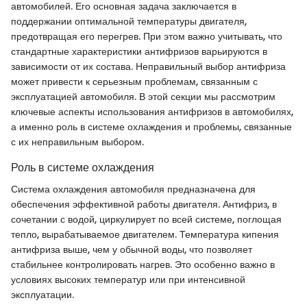
автомобилей. Его основная задача заключается в
поддержании оптимальной температуры двигателя,
предотвращая его перегрев. При этом важно учитывать, что
стандартные характеристики антифризов варьируются в
зависимости от их состава. Неправильный выбор антифриза
может привести к серьезным проблемам, связанным с
эксплуатацией автомобиля. В этой секции мы рассмотрим
ключевые аспекты использования антифризов в автомобилях,
а именно роль в системе охлаждения и проблемы, связанные
с их неправильным выбором.
Роль в системе охлаждения
Система охлаждения автомобиля предназначена для
обеспечения эффективной работы двигателя. Антифриз, в
сочетании с водой, циркулирует по всей системе, поглощая
тепло, вырабатываемое двигателем. Температура кипения
антифриза выше, чем у обычной воды, что позволяет
стабильнее контролировать нагрев. Это особенно важно в
условиях высоких температур или при интенсивной
эксплуатации.