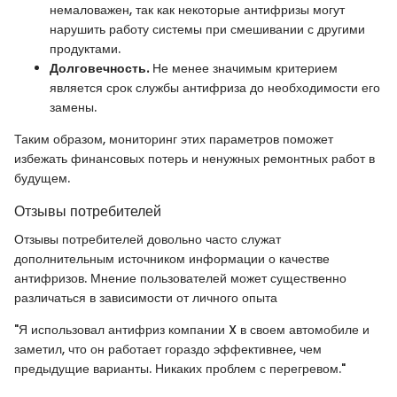
немаловажен, так как некоторые антифризы могут
нарушить работу системы при смешивании с другими
продуктами.
Долговечность.
Не менее значимым критерием
является срок службы антифриза до необходимости его
замены.
Таким образом, мониторинг этих параметров поможет
избежать финансовых потерь и ненужных ремонтных работ в
будущем.
Отзывы потребителей
Отзывы потребителей довольно часто служат
дополнительным источником информации о качестве
антифризов. Мнение пользователей может существенно
различаться в зависимости от личного опыта
"Я использовал антифриз компании X в своем автомобиле и
заметил, что он работает гораздо эффективнее, чем
предыдущие варианты. Никаких проблем с перегревом."