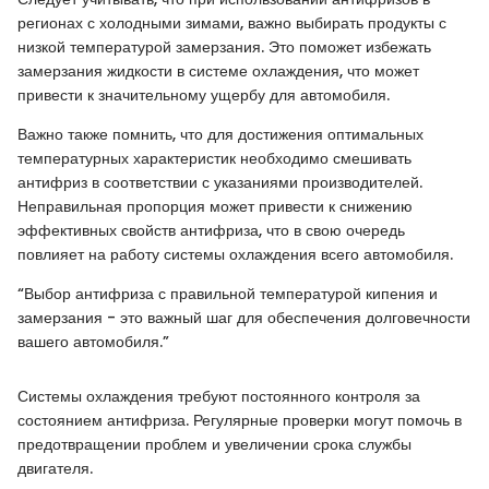
регионах с холодными зимами, важно выбирать продукты с
низкой температурой замерзания. Это поможет избежать
замерзания жидкости в системе охлаждения, что может
привести к значительному ущербу для автомобиля.
Важно также помнить, что для достижения оптимальных
температурных характеристик необходимо смешивать
антифриз в соответствии с указаниями производителей.
Неправильная пропорция может привести к снижению
эффективных свойств антифриза, что в свою очередь
повлияет на работу системы охлаждения всего автомобиля.
“Выбор антифриза с правильной температурой кипения и
замерзания - это важный шаг для обеспечения долговечности
вашего автомобиля.”
Системы охлаждения требуют постоянного контроля за
состоянием антифриза. Регулярные проверки могут помочь в
предотвращении проблем и увеличении срока службы
двигателя.