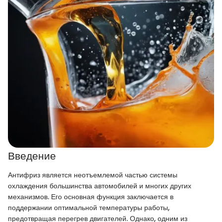
Введение
Антифриз является неотъемлемой частью системы
охлаждения большинства автомобилей и многих других
механизмов. Его основная функция заключается в
поддержании оптимальной температуры работы,
предотвращая перегрев двигателей. Однако, одним из