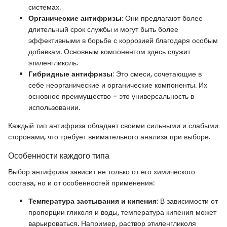
системах.
Органические антифризы
: Они предлагают более
длительный срок службы и могут быть более
эффективными в борьбе с коррозией благодаря особым
добавкам. Основным компонентом здесь служит
этиленгликоль.
Гибридные антифризы
: Это смеси, сочетающие в
себе неорганические и органические компоненты. Их
основное преимущество - это универсальность в
использовании.
Каждый тип антифриза обладает своими сильными и слабыми
сторонами, что требует внимательного анализа при выборе.
Особенности каждого типа
Выбор антифриза зависит не только от его химического
состава, но и от особенностей применения:
Температура застывания и кипения
: В зависимости от
пропорции гликоля и воды, температура кипения может
варьироваться. Например, раствор этиленгликоля