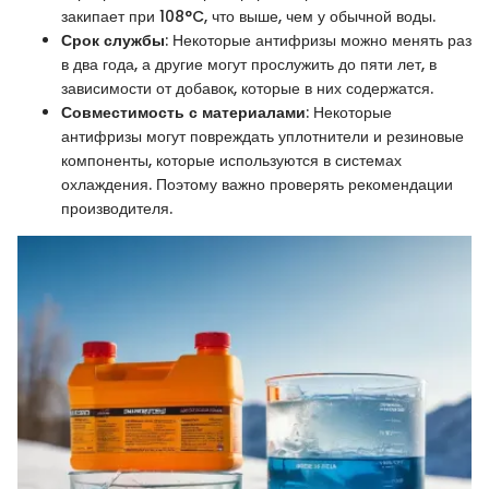
закипает при 108°C, что выше, чем у обычной воды.
Срок службы
: Некоторые антифризы можно менять раз
в два года, а другие могут прослужить до пяти лет, в
зависимости от добавок, которые в них содержатся.
Совместимость с материалами
: Некоторые
антифризы могут повреждать уплотнители и резиновые
компоненты, которые используются в системах
охлаждения. Поэтому важно проверять рекомендации
производителя.