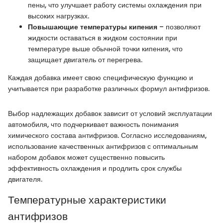
пены, что улучшает работу системы охлаждения при
высоких нагрузках.
Повышающие температуры кипения
– позволяют
жидкости оставаться в жидком состоянии при
температуре выше обычной точки кипения, что
защищает двигатель от перегрева.
Каждая добавка имеет свою специфическую функцию и
учитывается при разработке различных формул антифризов.
Выбор надлежащих добавок зависит от условий эксплуатации
автомобиля, что подчеркивает важность понимания
химического состава антифризов. Согласно исследованиям,
использование качественных антифризов с оптимальным
набором добавок может существенно повысить
эффективность охлаждения и продлить срок службы
двигателя.
Температурные характеристики
антифризов