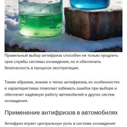
Правильный выбор антифриза способен не только продлить
срок службы системы охлаждения, но и обеспечить
безопасность в процессе эксплуатации.
Таким образом, знание о типах антифризов, их особенностях
и характеристиках помогает избежать ошибок при выборе и
обеспечит надёжную работу автомобилей и других систем
охлаждения.
Применение антифризов в автомобилях
Антифриз играет центральную роль в системе охлаждения