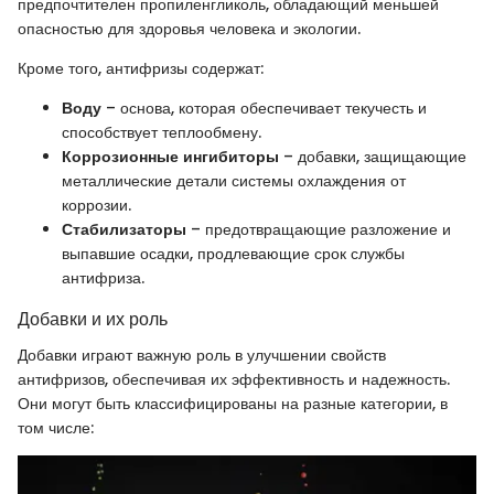
предпочтителен пропиленгликоль, обладающий меньшей
опасностью для здоровья человека и экологии.
Кроме того, антифризы содержат:
Воду
– основа, которая обеспечивает текучесть и
способствует теплообмену.
Коррозионные ингибиторы
– добавки, защищающие
металлические детали системы охлаждения от
коррозии.
Стабилизаторы
– предотвращающие разложение и
выпавшие осадки, продлевающие срок службы
антифриза.
Добавки и их роль
Добавки играют важную роль в улучшении свойств
антифризов, обеспечивая их эффективность и надежность.
Они могут быть классифицированы на разные категории, в
том числе: