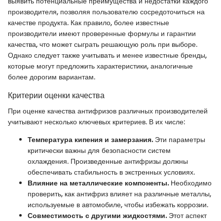
выявить потенциальные преимущества и недостатки каждого
производителя, позволяя пользователю сосредоточиться на
качестве продукта. Как правило, более известные
производители имеют проверенные формулы и гарантии
качества, что может сыграть решающую роль при выборе.
Однако следует также учитывать и менее известные бренды,
которые могут предложить характеристики, аналогичные
более дорогим вариантам.
Критерии оценки качества
При оценке качества антифризов различных производителей
учитывают несколько ключевых критериев. В их числе:
Температура кипения и замерзания.
Эти параметры
критически важны для безопасности систем
охлаждения. Произведенные антифризы должны
обеспечивать стабильность в экстренных условиях.
Влияние на металлические компоненты.
Необходимо
проверить, как антифриз влияет на различные металлы,
используемые в автомобиле, чтобы избежать коррозии.
Совместимость с другими жидкостями.
Этот аспект