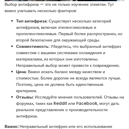
Выбор антифриза — это не только изучение этикетки. Тут
важно учитывать несколько факторов:
Тип антифриза
: Существует несколько категорий
антифризов, включая этиленгликолевые и
пропиленгликолевые. Первый более распространен, но
второй безопаснее для окружающей среды.
Совместимость
: Убедитесь, что выбранный антифриз
совместим с вашими системами охлаждения и
материалами, из которых они изготовлены.
Неправильный выбор может привести к повреждению.
Цена
: Важно искать баланс между качеством и
стоимостью. Более дорогие не всегда являются лучше.
Поэтому, цена не должна быть единственным
критерием.
Отзывы
: Исследуйте мнения пользователей. Отзывы на
форумах, таких как Reddit или Facebook, могут дать
реальное представление о производительности
антифриза.
Важно:
Неправильный антифриз или его использование