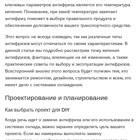
ключевых параметров антифриза является его температура
кипения. Понимание, при какой температуре закипает
антифриз, поможет в выборе правильного продукта и
обеспечении долговечности вашего транспортного средства.
Этот вопрос не всегда очевиден, так как различные типы
антифризов могут отличаться по своим характеристикам. В
данной статье мы подробно рассмотрим точку кипения
антифризов, факторы, влияющие на её изменение, а также
практические советы по выбору и эксплуатации антифризов.
Всесторонний анализ этого вопроса будет полезен тем, кто
занимается ремонтом, дизайном, строительством и всем, кто
имеет дело с системами охлаждения.
Проектирование и планирование
Как выбрать проект для DIY
Когда речь идет о замене антифриза или его использовании в
системах охлада, важно заранее определить цель вашего
проекта. Если вы намерены выполнять замену