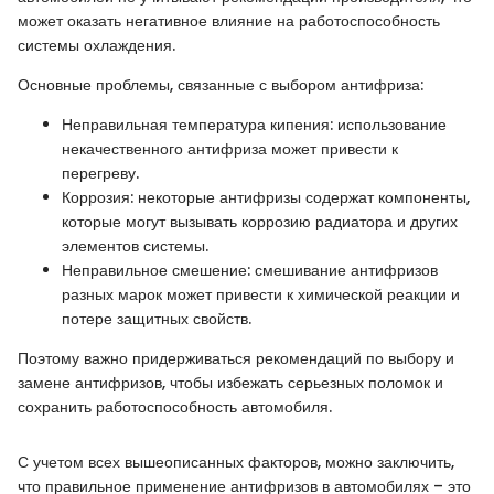
может оказать негативное влияние на работоспособность
системы охлаждения.
Основные проблемы, связанные с выбором антифриза:
Неправильная температура кипения: использование
некачественного антифриза может привести к
перегреву.
Коррозия: некоторые антифризы содержат компоненты,
которые могут вызывать коррозию радиатора и других
элементов системы.
Неправильное смешение: смешивание антифризов
разных марок может привести к химической реакции и
потере защитных свойств.
Поэтому важно придерживаться рекомендаций по выбору и
замене антифризов, чтобы избежать серьезных поломок и
сохранить работоспособность автомобиля.
С учетом всех вышеописанных факторов, можно заключить,
что правильное применение антифризов в автомобилях – это