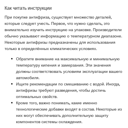
Как читать инструкции
При покупке антифриза, существует множество деталей,
которые следует учесть. Первое, что нужно сделать, это
внимательно изучить инструкцию на упаковке. Производители
обычно указывают информацию о температурном диапазоне.
Некоторые антифризы предназначены для использования
только в определённых климатических условиях.
Обратите внимание на максимальную и минимальную
температуру кипения и замерзания. Эти значения
должны соответствовать условиям эксплуатации вашего
автомобиля.
Ищите рекомендации по смешиванию с водой. Иногда,
антифризы требуют разведения, чтобы достичь
оптимальных свойств.
Кроме того, важно понимать, какие именно
технологические добавки входят в состав. Некоторые из
них могут обеспечивать дополнительную защиту
компонентов системы охлаждения.