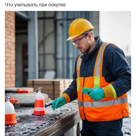
Что учитывать при покупке