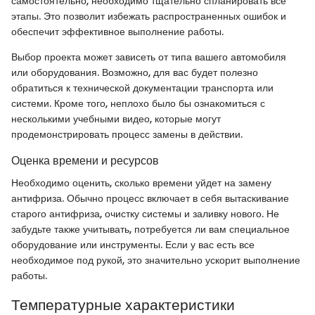
самостоятельно, необходимо тщательно спланировать все
этапы. Это позволит избежать распространенных ошибок и
обеспечит эффективное выполнение работы.
Выбор проекта может зависеть от типа вашего автомобиля
или оборудования. Возможно, для вас будет полезно
обратиться к технической документации транспорта или
системи. Кроме того, неплохо было бы ознакомиться с
несколькими учебными видео, которые могут
продемонстрировать процесс замены в действии.
Оценка времени и ресурсов
Необходимо оценить, сколько времени уйдет на замену
антифриза. Обычно процесс включает в себя вытаскивание
старого антифриза, очистку системы и заливку нового. Не
забудьте также учитывать, потребуется ли вам специальное
оборудование или инструменты. Если у вас есть все
необходимое под рукой, это значительно ускорит выполнение
работы.
Температурные характеристики