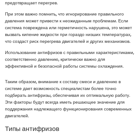
предотвращает перегрев.
При этом важно помнить, что игнорирование правильного
давления может привести к неожиданным проблемам. Если
система повреждена или герметичность нарушена, это может
вызвать кипение жидкости при гораздо низших температурах,
что создаст риск перегрева двигателей и других механизмов.
Использование антифризов с правильными характеристиками,
соответственно давлению, критически важно для
эффективной и безопасной работы системы охлаждения.
Таким образом, внимание к составу смеси и давлению в
системе дает возможность специалистам более точно
подбирать антифризы, обеспечивая их оптимальную работу.
Эти факторы будут всегда иметь решающее значение для
поддержания надлежащего функционирования современных
двигателей.
Типы антифризов