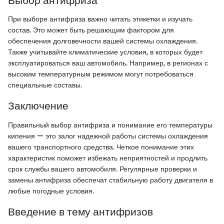
Выбор антифриза
При выборе антифриза важно читать этикетки и изучать
состав. Это может быть решающим фактором для
обеспечения долговечности вашей системы охлаждения.
Также учитывайте климатические условия, в которых будет
эксплуатироваться ваш автомобиль. Например, в регионах с
высоким температурным режимом могут потребоваться
специальные составы.
Заключение
Правильный выбор антифриза и понимание его температуры
кипения — это залог надежной работы системы охлаждения
вашего транспортного средства. Четкое понимание этих
характеристик поможет избежать неприятностей и продлить
срок службы вашего автомобиля. Регулярные проверки и
замены антифриза обеспечат стабильную работу двигателя в
любые погодные условия.
Введение в тему антифризов