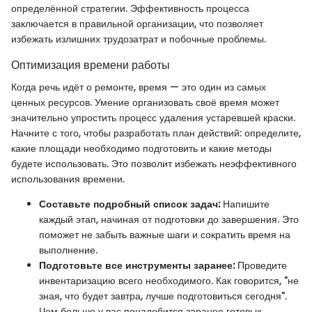
определённой стратегии. Эффективность процесса
заключается в правильной организации, что позволяет
избежать излишних трудозатрат и побочные проблемы.
Оптимизация времени работы
Когда речь идёт о ремонте, время — это один из самых
ценных ресурсов. Умение организовать своё время может
значительно упростить процесс удаления устаревшей краски.
Начните с того, чтобы разработать план действий: определите,
какие площади необходимо подготовить и какие методы
будете использовать. Это позволит избежать неэффективного
использования времени.
Составьте подробный список задач:
Напишите
каждый этап, начиная от подготовки до завершения. Это
поможет не забыть важные шаги и сократить время на
выполнение.
Подготовьте все инструменты заранее:
Проведите
инвентаризацию всего необходимого. Как говорится, "не
зная, что будет завтра, лучше подготовиться сегодня".
Чем больше у вас понадобится заранее готовых