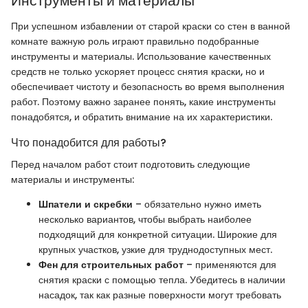
Инструменты и материалы
При успешном избавлении от старой краски со стен в ванной
комнате важную роль играют правильно подобранные
инструменты и материалы. Использование качественных
средств не только ускоряет процесс снятия краски, но и
обеспечивает чистоту и безопасность во время выполнения
работ. Поэтому важно заранее понять, какие инструменты
понадобятся, и обратить внимание на их характеристики.
Что понадобится для работы?
Перед началом работ стоит подготовить следующие
материалы и инструменты:
Шпатели и скребки
– обязательно нужно иметь
несколько вариантов, чтобы выбрать наиболее
подходящий для конкретной ситуации. Широкие для
крупных участков, узкие для труднодоступных мест.
Фен для строительных работ
– применяются для
снятия краски с помощью тепла. Убедитесь в наличии
насадок, так как разные поверхности могут требовать