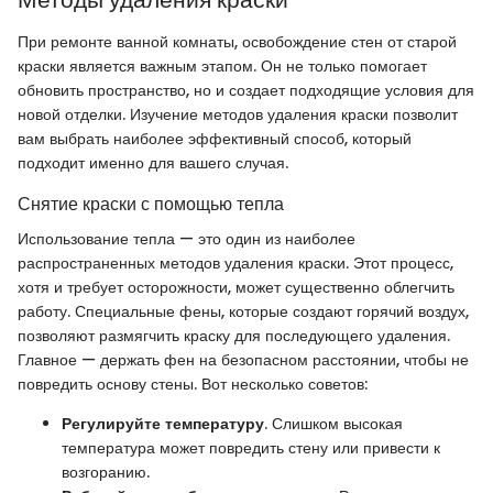
При ремонте ванной комнаты, освобождение стен от старой
краски является важным этапом. Он не только помогает
обновить пространство, но и создает подходящие условия для
новой отделки. Изучение методов удаления краски позволит
вам выбрать наиболее эффективный способ, который
подходит именно для вашего случая.
Снятие краски с помощью тепла
Использование тепла — это один из наиболее
распространенных методов удаления краски. Этот процесс,
хотя и требует осторожности, может существенно облегчить
работу. Специальные фены, которые создают горячий воздух,
позволяют размягчить краску для последующего удаления.
Главное — держать фен на безопасном расстоянии, чтобы не
повредить основу стены. Вот несколько советов:
Регулируйте температуру
. Слишком высокая
температура может повредить стену или привести к
возгоранию.