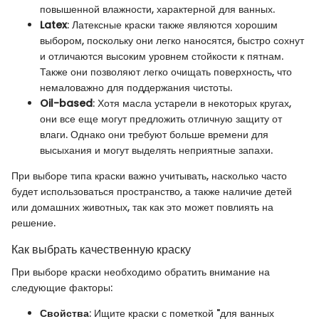
повышенной влажности, характерной для ванных.
Latex
: Латексные краски также являются хорошим
выбором, поскольку они легко наносятся, быстро сохнут
и отличаются высоким уровнем стойкости к пятнам.
Также они позволяют легко очищать поверхность, что
немаловажно для поддержания чистоты.
Oil-based
: Хотя масла устарели в некоторых кругах,
они все еще могут предложить отличную защиту от
влаги. Однако они требуют больше времени для
высыхания и могут выделять неприятные запахи.
При выборе типа краски важно учитывать, насколько часто
будет использоваться пространство, а также наличие детей
или домашних животных, так как это может повлиять на
решение.
Как выбрать качественную краску
При выборе краски необходимо обратить внимание на
следующие факторы:
Свойства
: Ищите краски с пометкой "для ванных