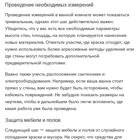
Проведение необходимых измерений
Проведение измерений в ванной комнате может показаться
тривиальным, однако этот шаг действительно важен.
Убедитесь, что у вас есть все необходимые параметры:
высота стен, площадь, на которую планируется нанесение
новых материалов. Отметьте участки, где краска отходит, где
нужно использовать более агрессивные методы удаления или
где стены могут потребовать дополнительной
предварительной подготовки.
Важно также учесть расположение сантехники и
электрооборудования. Например, если ваша ванна стоит
прямо у стены, вам нужно будет быть осторожнее, чтобы
избежать повреждений. Не забудьте показать размеры на
чертеже, чтобы в дальнейшем было легче вспомнить, где
какая работа уже была проведена.
Защита мебели и полов
Следующий шаг — защита мебели и полов от случайного
попадания краски и мусора. Не секрет, что средства для