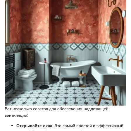
Вот несколько советов для обеспечения надлежащей
вентиляции:
Открывайте окна
: Это самый простой и эффективный