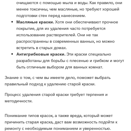
очищаются с помощью мыла и воды. Как правило, они
менее токсичны, чем масляные, но требуют хорошей
подготовки стен перед нанесением.
Масляные краски.
Хотя они обеспечивают прочное
покрытие, для их удаления часто потребуется
использование растворителей. Они не так
распространены в современных ванных, но можно
встретить в старых домах.
Антигрибковые краски.
Эти краски специально
разработаны для борьбы с плесенью и грибком и могут
быть отличным выбором для ванных комнат.
Знание о том, с чем вы имеете дело, поможет выбрать
правильный подход к удалению старой краски.
Процесс удаления старой краски требует терпения и
методичности.
Понимание типов красок, а также вреда, который может
причинить старая краска, даст вам возможность подойти к
ремонту с необходимым пониманием и уверенностью.