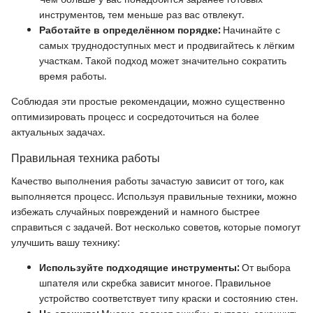
инструментов, тем меньше раз вас отвлекут.
Работайте в определённом порядке:
Начинайте с
самых труднодоступных мест и продвигайтесь к лёгким
участкам. Такой подход может значительно сократить
время работы.
Соблюдая эти простые рекомендации, можно существенно
оптимизировать процесс и сосредоточиться на более
актуальных задачах.
Правильная техника работы
Качество выполнения работы зачастую зависит от того, как
выполняется процесс. Используя правильные техники, можно
избежать случайных повреждений и намного быстрее
справиться с задачей. Вот несколько советов, которые помогут
улучшить вашу технику:
Используйте подходящие инструменты:
От выбора
шпателя или скребка зависит многое. Правильное
устройство соответствует типу краски и состоянию стен.