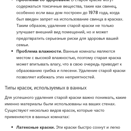
содержаться токсичные вещества, такие как свинец,
особенно если ваш дом построен до 1978 года, когда
был введен запрет на использование свинца в красках.
Таким образом, удаление старой краски не только
улучшает внешний вид помещений, но и может
предотвратить серьезные риски для здоровья вашей
семьи.
Проблема влажности.
Ванные комнаты являются
местом с высокой влажностью, поэтому старая краска
может впитывать влагу, что в свою очередь приводит к
образованию грибка и плесени. Удаление старой краски
позволяет избежать этих неприятностей.
Типы красок, используемых в ванных
Для успешного удаления старой краски важно понимать, какие
именно материалы были использованы на ваших стенах.
Существуют несколько видов красок, которые часто
применяются в ванных комнатах:
Латексные краски.
Эти краски быстро сохнут и легко