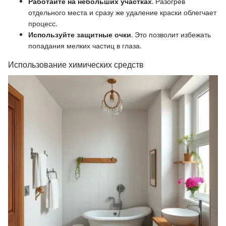
Работайте на небольших участках
. Разогрев
отдельного места и сразу же удаление краски облегчает
процесс.
Используйте защитные очки
. Это позволит избежать
попадания мелких частиц в глаза.
Использование химических средств