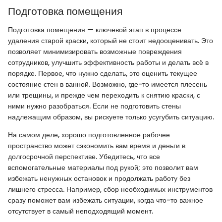
Подготовка помещения
Подготовка помещения — ключевой этап в процессе
удаления старой краски, который не стоит недооценивать. Это
позволяет минимизировать возможные повреждения
сотрудников, улучшить эффективность работы и делать всё в
порядке. Первое, что нужно сделать, это оценить текущее
состояние стен в ванной. Возможно, где-то имеется плесень
или трещины, и прежде чем переходить к снятию краски, с
ними нужно разобраться. Если не подготовить стены
надлежащим образом, вы рискуете только усугубить ситуацию.
На самом деле, хорошо подготовленное рабочее
пространство может сэкономить вам время и деньги в
долгосрочной перспективе. Убедитесь, что все
вспомогательные материалы под рукой; это позволит вам
избежать ненужных остановок и продолжать работу без
лишнего стресса. Например, сбор необходимых инструментов
сразу поможет вам избежать ситуации, когда что-то важное
отсутствует в самый неподходящий момент.