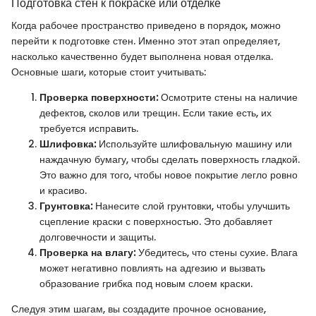
Подготовка стен к покраске или отделке
Когда рабочее пространство приведено в порядок, можно
перейти к подготовке стен. Именно этот этап определяет,
насколько качественно будет выполнена новая отделка.
Основные шаги, которые стоит учитывать:
Проверка поверхности:
Осмотрите стены на наличие
дефектов, сколов или трещин. Если такие есть, их
требуется исправить.
Шлифовка:
Используйте шлифовальную машину или
наждачную бумагу, чтобы сделать поверхность гладкой.
Это важно для того, чтобы новое покрытие легло ровно
и красиво.
Грунтовка:
Нанесите слой грунтовки, чтобы улучшить
сцепление краски с поверхностью. Это добавляет
долговечности и защиты.
Проверка на влагу:
Убедитесь, что стены сухие. Влага
может негативно повлиять на адгезию и вызвать
образование грибка под новым слоем краски.
Следуя этим шагам, вы создадите прочное основание,