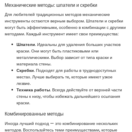
Механические методы: шпатели и скребки
Для любителей традиционных методов механические
инструменты остаются верным выбором. Шпатели и скребки
могут быть эффективными, особенно в комбинации с другими
методами. Каждый инструмент имеет свои преимущества:
Шпатели
. Идеальны для удаления больших участков
краски. Они могут быть пластиковыми или
металлическими. Выбор зависит от типа краски и
материала стены.
Скребки
. Подходят для работы в труднодоступных
местах. Лучше выбирать те, которые имеют узкое
лезвие.
Техника работы
. Всегда действуйте от верхней части
стены к низу, чтобы избежать дальнейшего осыпания
краски.
Комбинированные методы
Иногда лучший подход — это комбинирование нескольких
методов. Воспользуйтесь теми преимуществами, которые