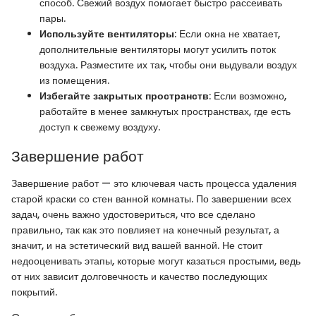
способ. Свежий воздух помогает быстро рассеивать
пары.
Используйте вентиляторы
: Если окна не хватает,
дополнительные вентиляторы могут усилить поток
воздуха. Разместите их так, чтобы они выдували воздух
из помещения.
Избегайте закрытых пространств
: Если возможно,
работайте в менее замкнутых пространствах, где есть
доступ к свежему воздуху.
Завершение работ
Завершение работ — это ключевая часть процесса удаления
старой краски со стен ванной комнаты. По завершении всех
задач, очень важно удостовериться, что все сделано
правильно, так как это повлияет на конечный результат, а
значит, и на эстетический вид вашей ванной. Не стоит
недооценивать этапы, которые могут казаться простыми, ведь
от них зависит долговечность и качество последующих
покрытий.