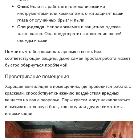
Очки
: Если вы работаете с механическими
инструментами или химикатами, очки защитят ваши
глаза от случайных брызг и пыли.
Спецодежда
: Непромокаемая и защитная одежда
также важна. Она предотвратит загрязнение вашей
одежды и кожи.
Помните, что безопасность превыше всего. Без
соответствующей защиты, даже самая простая работа может
быстро обернуться проблемой.
Проветривание помещения
Хорошая вентиляция в помещениях, где проводится работа с
красками, способствует снижению воздействия вредных
веществ на ваше здоровье. Пары краски могут накапливаться
и вызывать головную боль, тошноту или другие симптомы
интоксикации.