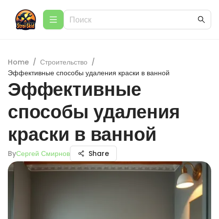
Home
/
Строительство
/
Эффективные способы удаления краски в ванной
Эффективные
способы удаления
краски в ванной
By
Сергей Смирнов
Share