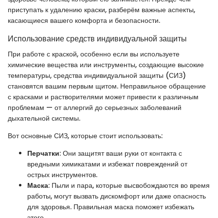
приступать к удалению краски, разберём важные аспекты,
касающиеся вашего комфорта и безопасности.
Использование средств индивидуальной защиты
При работе с краской, особенно если вы используете
химические вещества или инструменты, создающие высокие
температуры, средства индивидуальной защиты (СИЗ)
становятся вашим первым щитом. Неправильное обращение
с красками и растворителями может привести к различным
проблемам — от аллергий до серьезных заболеваний
дыхательной системы.
Вот основные СИЗ, которые стоит использовать:
Перчатки
: Они защитят ваши руки от контакта с
вредными химикатами и избежат повреждений от
острых инструментов.
Маска
: Пыли и пара, которые высвобождаются во время
работы, могут вызвать дискомфорт или даже опасность
для здоровья. Правильная маска поможет избежать
этого.