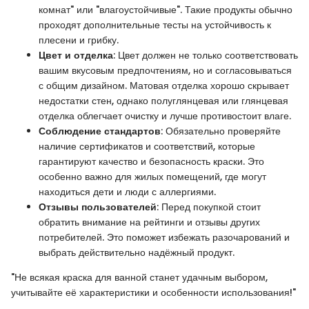
комнат" или "влагоустойчивые". Такие продукты обычно
проходят дополнительные тесты на устойчивость к
плесени и грибку.
Цвет и отделка
: Цвет должен не только соответствовать
вашим вкусовым предпочтениям, но и согласовываться
с общим дизайном. Матовая отделка хорошо скрывает
недостатки стен, однако полуглянцевая или глянцевая
отделка облегчает очистку и лучше противостоит влаге.
Соблюдение стандартов
: Обязательно проверяйте
наличие сертификатов и соответствий, которые
гарантируют качество и безопасность краски. Это
особенно важно для жилых помещений, где могут
находиться дети и люди с аллергиями.
Отзывы пользователей
: Перед покупкой стоит
обратить внимание на рейтинги и отзывы других
потребителей. Это поможет избежать разочарований и
выбрать действительно надёжный продукт.
"Не всякая краска для ванной станет удачным выбором,
учитывайте её характеристики и особенности использования!"