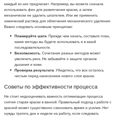
каждый из них предлагает. Например, вы можете сначала
использовать фен для размягчения краски, а затем
механически ее удалить шпателем. Или же применить
химический раствор для облегчения механического удаления.
Важно следовать основным принципам:
Планируйте шаги
. Прежде чем начать, составьте план,
какие методы вы будете использовать и в какой
последовательности.
Безопасность
. Сочетание разных методов может
увеличить риск. Не забывайте о защите органов
дыхания и кожи.
Проверка результата
. Убедитесь, что все осталось
чистым перед нанесением нового слоя краски.
Советы по эффективности процесса
Не стоит недооценивать важность оптимизации процесса
снятия старая краски в ванной. Правильный подход к работе с
краской может существенно сэкономить время и усилия. Нет
нужды тратить дни и недели на работу, если следовать