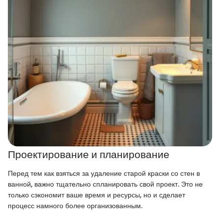
Проектирование и планирование
Перед тем как взяться за удаление старой краски со стен в
ванной, важно тщательно спланировать свой проект. Это не
только сэкономит ваше время и ресурсы, но и сделает
процесс намного более организованным.