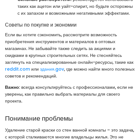
таких как ацетон или уайт-спирит, но будьте осторожны
с их запахом и возможными негативными эффектами.
Советы по покупке и экономии
Если вы хотите сэкономить, рассмотрите возможность
приобретения инструментов и материалов в оптовых
магазинах. Не забывайте также следить за акциями и
скидками в крупных строительных сетях. Не стесняйтесь
заглянуть на специализированные онлайн-ресурсы, такие как
reddit.com
или
здания.gov
, где можно найти много полезных
советов и рекомендаций.
Важно
: всегда консультируйтесь с профессионалами, если не
уверены, как правильно выбрать материалы для своего
проекта.
Понимание проблемы
Удаление старой краски со стен ванной комнаты – это задача,
с которой сталкиваются многие владельцы жилья. Это не