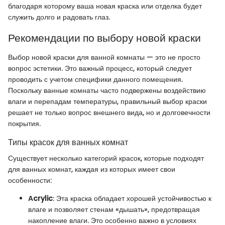
благодаря которому ваша новая краска или отделка будет
служить долго и радовать глаз.
Рекомендации по выбору новой краски
Выбор новой краски для ванной комнаты — это не просто
вопрос эстетики. Это важный процесс, который следует
проводить с учетом специфики данного помещения.
Поскольку ванные комнаты часто подвержены воздействию
влаги и перепадам температуры, правильный выбор краски
решает не только вопрос внешнего вида, но и долговечности
покрытия.
Типы красок для ванных комнат
Существует несколько категорий красок, которые подходят
для ванных комнат, каждая из которых имеет свои
особенности:
Аcrylic
: Эта краска обладает хорошей устойчивостью к
влаге и позволяет стенам «дышать», предотвращая
накопление влаги. Это особенно важно в условиях