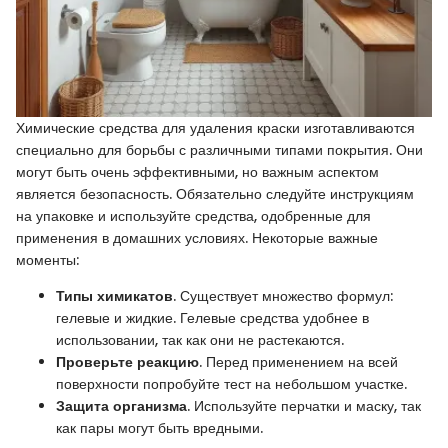
Химические средства для удаления краски изготавливаются
специально для борьбы с различными типами покрытия. Они
могут быть очень эффективными, но важным аспектом
является безопасность. Обязательно следуйте инструкциям
на упаковке и используйте средства, одобренные для
применения в домашних условиях. Некоторые важные
моменты:
Типы химикатов
. Существует множество формул:
гелевые и жидкие. Гелевые средства удобнее в
использовании, так как они не растекаются.
Проверьте реакцию
. Перед применением на всей
поверхности попробуйте тест на небольшом участке.
Защита организма
. Используйте перчатки и маску, так
как пары могут быть вредными.