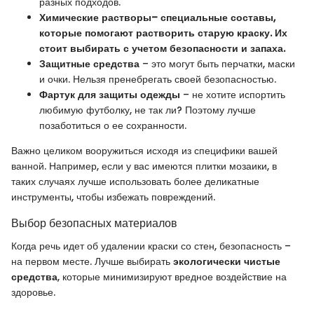
разных подходов.
Химические растворы– специальные составы,
которые помогают растворить старую краску. Их
стоит выбирать с учетом безопасности и запаха.
Защитные средства
– это могут быть перчатки, маски
и очки. Нельзя пренебрегать своей безопасностью.
Фартук для защиты одежды
– не хотите испортить
любимую футболку, не так ли? Поэтому лучше
позаботиться о ее сохранности.
Важно целиком вооружиться исходя из специфики вашей
ванной. Например, если у вас имеются плитки мозаики, в
таких случаях лучше использовать более деликатные
инструменты, чтобы избежать повреждений.
Выбор безопасных материалов
Когда речь идет об удалении краски со стен, безопасность –
на первом месте. Лучше выбирать
экологически чистые
средства
, которые минимизируют вредное воздействие на
здоровье.