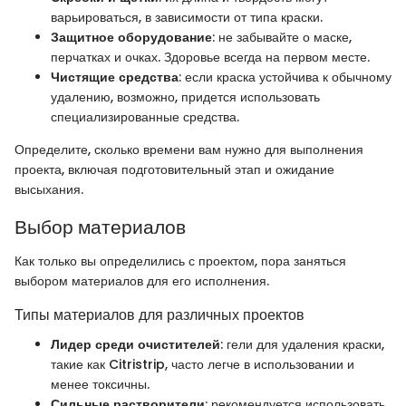
варьироваться, в зависимости от типа краски.
Защитное оборудование
: не забывайте о маске,
перчатках и очках. Здоровье всегда на первом месте.
Чистящие средства
: если краска устойчива к обычному
удалению, возможно, придется использовать
специализированные средства.
Определите, сколько времени вам нужно для выполнения
проекта, включая подготовительный этап и ожидание
высыхания.
Выбор материалов
Как только вы определились с проектом, пора заняться
выбором материалов для его исполнения.
Типы материалов для различных проектов
Лидер среди очистителей
: гели для удаления краски,
такие как Citristrip, часто легче в использовании и
менее токсичны.
Сильные растворители
: рекомендуется использовать