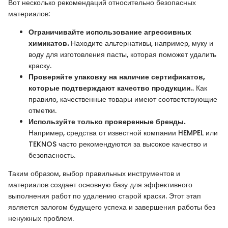
Вот несколько рекомендаций относительно безопасных
материалов:
Ограничивайте использование агрессивных
химикатов.
Находите альтернативы, например, муку и
воду для изготовления пасты, которая поможет удалить
краску.
Проверяйте упаковку на наличие сертификатов,
которые подтверждают качество продукции.
. Как
правило, качественные товары имеют соответствующие
отметки.
Используйте только проверенные бренды.
Например, средства от известной компании HEMPEL или
TEKNOS часто рекомендуются за высокое качество и
безопасность.
Таким образом, выбор правильных инструментов и
материалов создает основную базу для эффективного
выполнения работ по удалению старой краски. Этот этап
является залогом будущего успеха и завершения работы без
ненужных проблем.