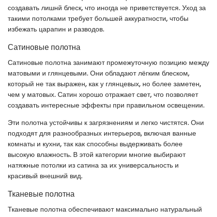
создавать лишнй блеск, что иногда не приветствуется. Уход за
такими потолками требует большей аккуратности, чтобы
избежать царапин и разводов.
Сатиновые полотна
Сатиновые полотна занимают промежуточную позицию между
матовыми и глянцевыми. Они обладают лёгким блеском,
который не так выражен, как у глянцевых, но более заметен,
чем у матовых. Сатин хорошо отражает свет, что позволяет
создавать интересные эффекты при правильном освещении.
Эти полотна устойчивы к загрязнениям и легко чистятся. Они
подходят для разнообразных интерьеров, включая ванные
комнаты и кухни, так как способны выдерживать более
высокую влажность. В этой категории многие выбирают
натяжные потолки из сатина за их универсальность и
красивый внешний вид.
Тканевые полотна
Тканевые полотна обеспечивают максимально натуральный