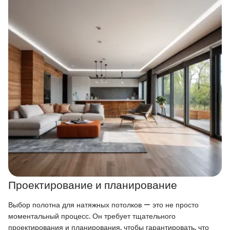
Проектирование и планирование
Выбор полотна для натяжных потолков — это не просто
моментальный процесс. Он требует тщательного
проектирования и планирования, чтобы гарантировать, что