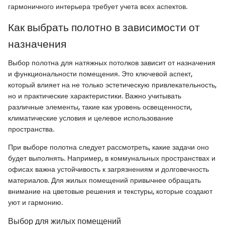
гармоничного интерьера требует учета всех аспектов.
Как выбрать полотно в зависимости от
назначения
Выбор полотна для натяжных потолков зависит от назначения
и функциональности помещения. Это ключевой аспект,
который влияет на не только эстетическую привлекательность,
но и практические характеристики. Важно учитывать
различные элементы, такие как уровень освещенности,
климатические условия и целевое использование
пространства.
При выборе полотна следует рассмотреть, какие задачи оно
будет выполнять. Например, в коммунальных пространствах и
офисах важна устойчивость к загрязнениям и долговечность
материалов. Для жилых помещений привычнее обращать
внимание на цветовые решения и текстуры, которые создают
уют и гармонию.
Выбор для жилых помещений