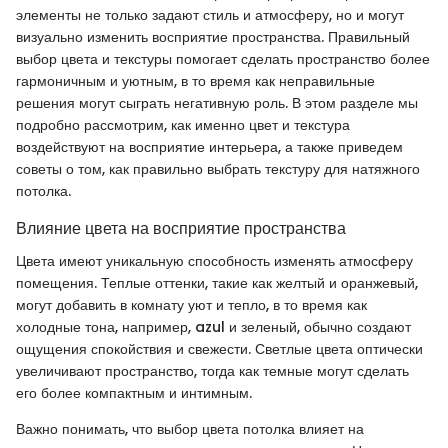
элементы не только задают стиль и атмосферу, но и могут
визуально изменить восприятие пространства. Правильный
выбор цвета и текстуры помогает сделать пространство более
гармоничным и уютным, в то время как неправильные
решения могут сыграть негативную роль. В этом разделе мы
подробно рассмотрим, как именно цвет и текстура
воздействуют на восприятие интерьера, а также приведем
советы о том, как правильно выбрать текстуру для натяжного
потолка.
Влияние цвета на восприятие пространства
Цвета имеют уникальную способность изменять атмосферу
помещения. Теплые оттенки, такие как желтый и оранжевый,
могут добавить в комнату уют и тепло, в то время как
холодные тона, например, azul и зеленый, обычно создают
ощущения спокойствия и свежести. Светлые цвета оптически
увеличивают пространство, тогда как темные могут сделать
его более компактным и интимным.
Важно понимать, что выбор цвета потолка влияет на