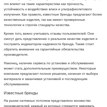
что влияет на такие характеристики как прочность,
устойчивость к воздействию влаги и ультрафиолетового
излучения. Как правило, известные бренды предлагают более
качественные изделия, так как имеют проверенные
технологии и строгие стандарты качества.
Кроме того, важно учитывать отзывы пользователей. Они
смогут дать представление о реальном качестве изделия и
послужить индикатором надежности бренда. Также стоит
обратить внимание на гарантийные обязательства
производителя.
Наконец, наличие сервиса по установке и обслуживанию
может стать дополнительным преимуществом. Некоторые
компании предлагают полное решение, начиная от выбора
материала и заканчивая установкой и последующим
обслуживанием.
Известные бренды
На рынке натяжных потолков представлено множество
производителей, каждый из которых стремится завоевать