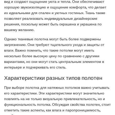
вид и создают ощущение уюта и тепла. Они обеспечивают
хорошую звукоизоляцию и ощущение комфорта, что делает
их идеальными для спален и уютных гостиных. Ткань также
позволяет реализовать индивидуальные дизайнерские
решения, поскольку может быть окрашена и украшена по
вашему желанию.
Однако тканевые полотна могут быть более подвержены
загрязнению. Они требуют тщательного ухода и защиты от
влаги. Важно помнить, что такие потолки могут иметь
несколько более высокую цену по сравнению с другими
вариантами, но они могут стать центральным элементом в
интерьере и подчеркивать его стиль.
Характеристики разных типов полотен
При выборе полотна для натяжных потолков важно учитывать
его характеристики. Эти характеристики могут значительно
повлиять на не только визуальную привлекательность, но и
функциональность потолка. Обсуждая свойства полотен, стоит
отметить такие аспекты, как влага и паропроницаемость,