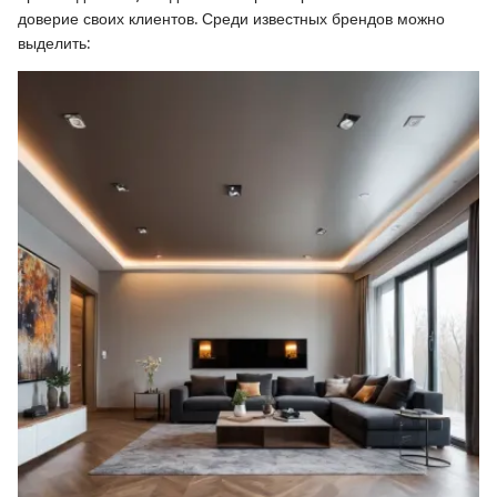
доверие своих клиентов. Среди известных брендов можно
выделить: