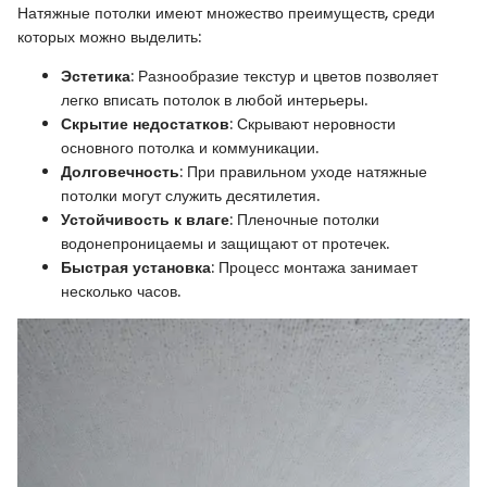
Натяжные потолки имеют множество преимуществ, среди
которых можно выделить:
Эстетика
: Разнообразие текстур и цветов позволяет
легко вписать потолок в любой интерьеры.
Скрытие недостатков
: Скрывают неровности
основного потолка и коммуникации.
Долговечность
: При правильном уходе натяжные
потолки могут служить десятилетия.
Устойчивость к влаге
: Пленочные потолки
водонепроницаемы и защищают от протечек.
Быстрая установка
: Процесс монтажа занимает
несколько часов.