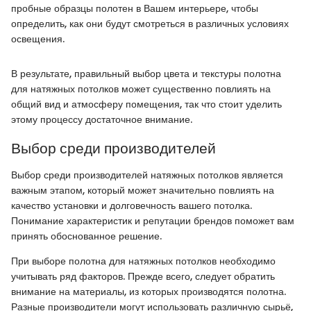
пробные образцы полотен в Вашем интерьере, чтобы
определить, как они будут смотреться в различных условиях
освещения.
В результате, правильный выбор цвета и текстуры полотна
для натяжных потолков может существенно повлиять на
общий вид и атмосферу помещения, так что стоит уделить
этому процессу достаточное внимание.
Выбор среди производителей
Выбор среди производителей натяжных потолков является
важным этапом, который может значительно повлиять на
качество установки и долговечность вашего потолка.
Понимание характеристик и репутации брендов поможет вам
принять обоснованное решение.
При выборе полотна для натяжных потолков необходимо
учитывать ряд факторов. Прежде всего, следует обратить
внимание на материалы, из которых производятся полотна.
Разные производители могут использовать различную сырьё,