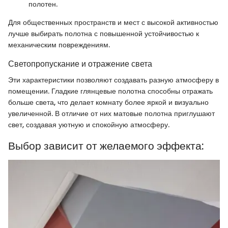
полотен.
Для общественных пространств и мест с высокой активностью
лучше выбирать полотна с повышенной устойчивостью к
механическим повреждениям.
Светопропускание и отражение света
Эти характеристики позволяют создавать разную атмосферу в
помещении. Гладкие глянцевые полотна способны отражать
больше света, что делает комнату более яркой и визуально
увеличенной. В отличие от них матовые полотна приглушают
свет, создавая уютную и спокойную атмосферу.
Выбор зависит от желаемого эффекта: