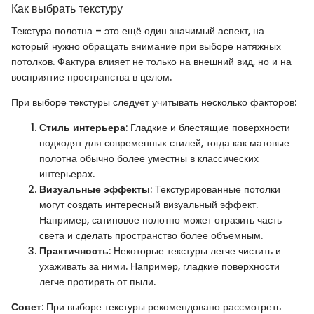
Как выбрать текстуру
Текстура полотна – это ещё один значимый аспект, на
который нужно обращать внимание при выборе натяжных
потолков. Фактура влияет не только на внешний вид, но и на
восприятие пространства в целом.
При выборе текстуры следует учитывать несколько факторов:
Стиль интерьера
: Гладкие и блестящие поверхности
подходят для современных стилей, тогда как матовые
полотна обычно более уместны в классических
интерьерах.
Визуальные эффекты
: Текстурированные потолки
могут создать интересный визуальный эффект.
Например, сатиновое полотно может отразить часть
света и сделать пространство более объемным.
Практичность
: Некоторые текстуры легче чистить и
ухаживать за ними. Например, гладкие поверхности
легче протирать от пыли.
Совет
: При выборе текстуры рекомендовано рассмотреть