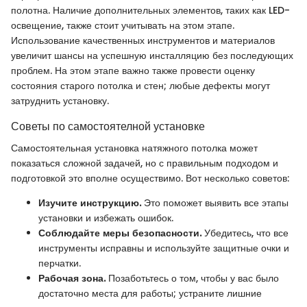
полотна. Наличие дополнительных элементов, таких как LED-
освещение, также стоит учитывать на этом этапе.
Использование качественных инструментов и материалов
увеличит шансы на успешную инсталляцию без последующих
проблем. На этом этапе важно также провести оценку
состояния старого потолка и стен; любые дефекты могут
затруднить установку.
Советы по самостоятелной установке
Самостоятельная установка натяжного потолка может
показаться сложной задачей, но с правильным подходом и
подготовкой это вполне осуществимо. Вот несколько советов:
Изучите инструкцию.
Это поможет выявить все этапы
установки и избежать ошибок.
Соблюдайте меры безопасности.
Убедитесь, что все
инструменты исправны и используйте защитные очки и
перчатки.
Рабочая зона.
Позаботьтесь о том, чтобы у вас было
достаточно места для работы; устраните лишние