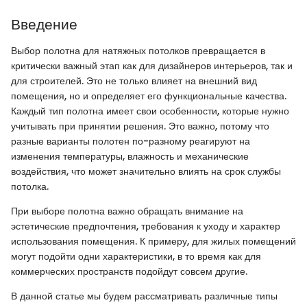
Введение
Выбор полотна для натяжных потолков превращается в
критически важный этап как для дизайнеров интерьеров, так и
для строителей. Это не только влияет на внешний вид
помещения, но и определяет его функциональные качества.
Каждый тип полотна имеет свои особенности, которые нужно
учитывать при принятии решения. Это важно, потому что
разные варианты полотен по-разному реагируют на
изменения температуры, влажность и механические
воздействия, что может значительно влиять на срок службы
потолка.
При выборе полотна важно обращать внимание на
эстетические предпочтения, требования к уходу и характер
использования помещения. К примеру, для жилых помещений
могут подойти одни характеристики, в то время как для
коммерческих пространств подойдут совсем другие.
В данной статье мы будем рассматривать различные типы