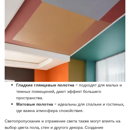
Гладкие глянцевые полотна
- подходят для малых и
темных помещений, дают эффект большего
пространства.
Матовые полотна
- идеальны для спальни и гостиных,
где важна атмосфера спокойствия.
Светопропускание и отражение света также могут влиять на
выбор цвета пола, стен и другого декора. Создание