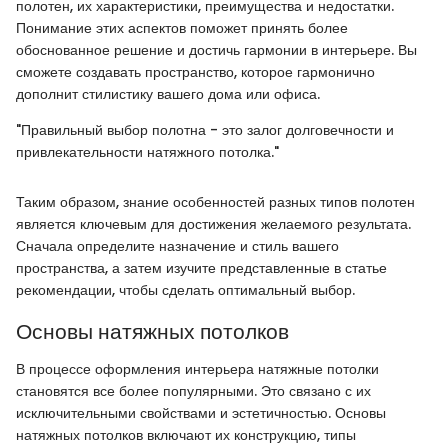
полотен, их характеристики, преимущества и недостатки.
Понимание этих аспектов поможет принять более
обоснованное решение и достичь гармонии в интерьере. Вы
сможете создавать пространство, которое гармонично
дополнит стилистику вашего дома или офиса.
"Правильный выбор полотна - это залог долговечности и
привлекательности натяжного потолка."
Таким образом, знание особенностей разных типов полотен
является ключевым для достижения желаемого результата.
Сначала определите назначение и стиль вашего
пространства, а затем изучите представленные в статье
рекомендации, чтобы сделать оптимальный выбор.
Основы натяжных потолков
В процессе оформления интерьера натяжные потолки
становятся все более популярными. Это связано с их
исключительными свойствами и эстетичностью. Основы
натяжных потолков включают их конструкцию, типы