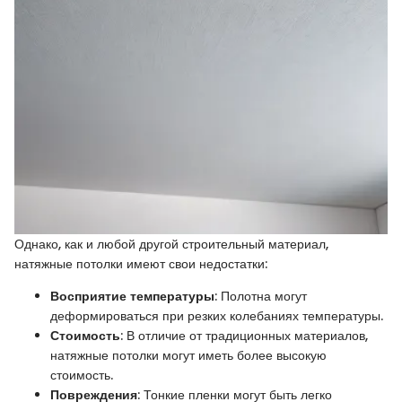
Однако, как и любой другой строительный материал,
натяжные потолки имеют свои недостатки:
Восприятие температуры
: Полотна могут
деформироваться при резких колебаниях температуры.
Стоимость
: В отличие от традиционных материалов,
натяжные потолки могут иметь более высокую
стоимость.
Повреждения
: Тонкие пленки могут быть легко