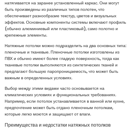
натягивается на заранее установленный каркас. Они могут
быть произведены из различных типов полотен, что
обеспечивает разнообразие текстур, цветов и визуальных
эффектов. Основные компоненты системы включают профиль
(обычно алюминиевый или пластиковый), само полотно и
крепежные элементы.
Натяжные потолки можно подразделить на два основных типа:
пленочные и тканевые. Пленочные потолки изготовлены из
ПВХ и обычно имеют более гладкую поверхность, тогда как
тканевые потолки выполняются из синтетических тканей и
предлагают большую паропроницаемость, что может быть
важным в определенных условиях.
Выбор между этими видами часто основывается на
климатических условиях и функциональных требованиях.
Например, если потолок устанавливается в ванной или кухне,
предпочтение может быть отдано пленочным потолкам,
которые легко моются и защищают от влаги.
Преимущества и недостатки натяжных потолков