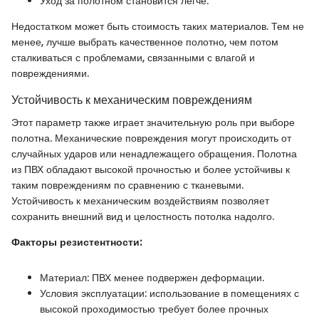
Уход за полотном становится легче.
Недостатком может быть стоимость таких материалов. Тем не
менее, лучше выбрать качественное полотно, чем потом
сталкиваться с проблемами, связанными с влагой и
повреждениями.
Устойчивость к механическим повреждениям
Этот параметр также играет значительную роль при выборе
полотна. Механические повреждения могут происходить от
случайных ударов или ненадлежащего обращения. Полотна
из ПВХ обладают высокой прочностью и более устойчивы к
таким повреждениям по сравнению с тканевыми.
Устойчивость к механическим воздействиям позволяет
сохранить внешний вид и целостность потолка надолго.
Факторы резистентности:
Материал: ПВХ менее подвержен деформации.
Условия эксплуатации: использование в помещениях с
высокой проходимостью требует более прочных