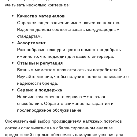
учитывать несколько критериeв:
Качество материалов
Определяющее значение имеет качество полотна.
Изделия должны соответствовать международным
стандартам.
Ассортимент
Разнообразие текстур и цветов поможет подобрать
именно то, что подходит для вашего интерьера.
Отзывы и репутация
Важным моментом являются отзывы потребителей.
Изучайте мнения, чтобы получить полное понимание о
надежности бренда.
Сервис и поддержка
Наличие качественного сервиса – это залог
спокойствия. Обратите внимание на гарантии и
послепродажное обслуживание.
Окончательный выбор производителя натяжных потолков
должен основываться на сбалансированном анализе
предложений с целью обеспечить наилучшие условия для