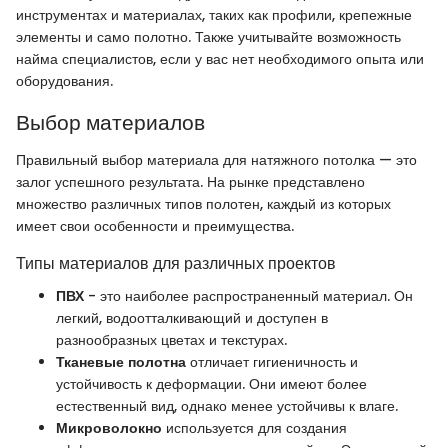
инструментах и материалах, таких как профили, крепежные
элементы и само полотно. Также учитывайте возможность
найма специалистов, если у вас нет необходимого опыта или
оборудования.
Выбор материалов
Правильный выбор материала для натяжного потолка — это
залог успешного результата. На рынке представлено
множество различных типов полотен, каждый из которых
имеет свои особенности и преимущества.
Типы материалов для различных проектов
ПВХ
- это наиболее распространенный материал. Он
легкий, водоотталкивающий и доступен в
разнообразных цветах и текстурах.
Тканевые полотна
отличает гигиеничность и
устойчивость к деформации. Они имеют более
естественный вид, однако менее устойчивы к влаге.
Микроволокно
используется для создания