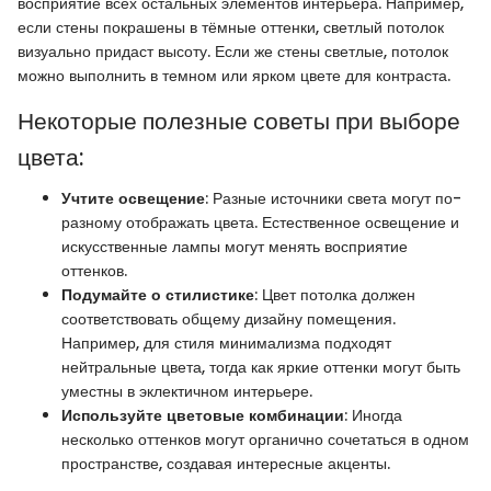
восприятие всех остальных элементов интерьера. Например,
если стены покрашены в тёмные оттенки, светлый потолок
визуально придаст высоту. Если же стены светлые, потолок
можно выполнить в темном или ярком цвете для контраста.
Некоторые полезные советы при выборе
цвета:
Учтите освещение
: Разные источники света могут по-
разному отображать цвета. Естественное освещение и
искусственные лампы могут менять восприятие
оттенков.
Подумайте о стилистике
: Цвет потолка должен
соответствовать общему дизайну помещения.
Например, для стиля минимализма подходят
нейтральные цвета, тогда как яркие оттенки могут быть
уместны в эклектичном интерьере.
Используйте цветовые комбинации
: Иногда
несколько оттенков могут органично сочетаться в одном
пространстве, создавая интересные акценты.