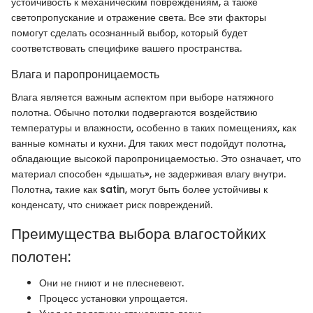
устойчивость к механическим повреждениям, а также
светопропускание и отражение света. Все эти факторы
помогут сделать осознанный выбор, который будет
соответствовать специфике вашего пространства.
Влага и паропроницаемость
Влага является важным аспектом при выборе натяжного
полотна. Обычно потолки подвергаются воздействию
температуры и влажности, особенно в таких помещениях, как
ванные комнаты и кухни. Для таких мест подойдут полотна,
обладающие высокой паропроницаемостью. Это означает, что
материал способен «дышать», не задерживая влагу внутри.
Полотна, такие как satin, могут быть более устойчивы к
конденсату, что снижает риск повреждений.
Преимущества выбора влагостойких
полотен:
Они не гниют и не плесневеют.
Процесс установки упрощается.