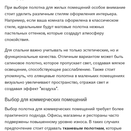
При выборе полотна для жилых помещений особое внимание
стоит уделить различным стилям оформления интерьера.
Например, если ваша комната оформлена в классическом
стиле, идеальными будут матовые полотна нежных
пастельных оттенков, которые создадут атмосферу
спокойствия.
Для спальни важно учитывать не только эстетические, но и
функциональные качества. Отличным вариантом может быть
сатиновое полотно, которое пропускает свет, создавая мягкое
освещение, способствующее расслаблению. Также стоит
упомянуть, что
глянцевые полотна
в маленьких помещениях
визуально увеличивают пространство, отражая свет и
создавая эффект "воздуха".
Выбор для коммерческих помещений
Выбор полотна для коммерческих помещений требует более
практичного подхода. Офисы, магазины и рестораны часто
подвержены повышенному уровню износа. В таких случаях
предпочтение стоит отдавать
тканевым полотнам
, которые