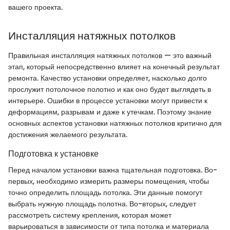
вашего проекта.
Инсталляция натяжных потолков
Правильная инсталляция натяжных потолков — это важный
этап, который непосредственно влияет на конечный результат
ремонта. Качество установки определяет, насколько долго
прослужит потолочное полотно и как оно будет выглядеть в
интерьере. Ошибки в процессе установки могут привести к
деформациям, разрывам и даже к утечкам. Поэтому знание
основных аспектов установки натяжных потолков критично для
достижения желаемого результата.
Подготовка к установке
Перед началом установки важна тщательная подготовка. Во-
первых, необходимо измерить размеры помещения, чтобы
точно определить площадь потолка. Эти данные помогут
выбрать нужную площадь полотна. Во-вторых, следует
рассмотреть систему крепления, которая может
варьироваться в зависимости от типа потолка и материала