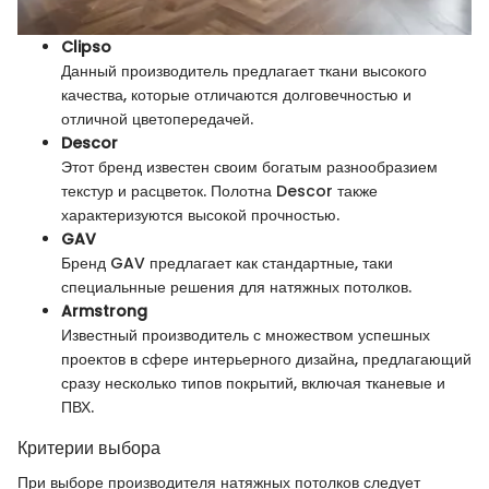
Clipso
Данный производитель предлагает ткани высокого
качества, которые отличаются долговечностью и
отличной цветопередачей.
Descor
Этот бренд известен своим богатым разнообразием
текстур и расцветок. Полотна Descor также
характеризуются высокой прочностью.
GAV
Бренд GAV предлагает как стандартные, таки
специальнные решения для натяжных потолков.
Armstrong
Известный производитель с множеством успешных
проектов в сфере интерьерного дизайна, предлагающий
сразу несколько типов покрытий, включая тканевые и
ПВХ.
Критерии выбора
При выборе производителя натяжных потолков следует