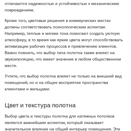
отличаются надежностью и устойчивостью к механическим
повреждениям.
Кроме того, цветовые решения в коммерческих местах
должны соответствовать психологическим аспектам.
Например, теплые и мягкие тона помогают создать уютную
атмосферу, в то время как яркие цвета могут способствовать
активизации рабочих процессов и привлечению клиентов.
Важно помнить, что выбор типа полотна также влияет на
звукоизоляцию, что имеет значение в любом общественном
месте.
Учтите, что выбор полотна влияет не только на внешний вид
помещений, но и на общее восприятие пространства
клиентами и жильцами.
Цвет и текстура полотна
Выбор цвета и текстуры полотна для натяжных потолков
является важнейшим аспектом, который оказывает
значительное влияние на общий интерьер помещения. Эти