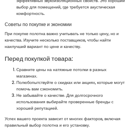
эффективных звукоизоляционных свойств. Это хороший
выбор для помещений, где требуется акустическая
комфортность.
Советы по покупке и экономии
При покупке полотна важно учитывать не только цену, но и
качества. Изучите несколько поставщиков, чтобы найти
наилучший вариант по цене и качеству.
Перед покупкой товара:
Сравните цены на натяжные потолки в разных
магазинах.
Полюбопытствуйте о скидках или акциях, которые могут
помочь вам сэкономить.
Не забывайте о качестве. Для долгосрочного
использования выбирайте проверенные бренды с
хорошей репутацией.
Успех вашего проекта зависит от многих факторов, включая
правильный выбор полотна и его установку.