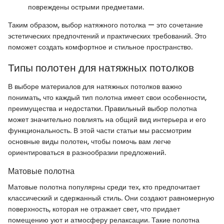
повреждены острыми предметами.
Таким образом, выбор натяжного потолка — это сочетание
эстетических предпочтений и практических требований. Это
поможет создать комфортное и стильное пространство.
Типы полотен для натяжных потолков
В выборе материалов для натяжных потолков важно
понимать, что каждый тип полотна имеет свои особенности,
преимущества и недостатки. Правильный выбор полотна
может значительно повлиять на общий вид интерьера и его
функциональность. В этой части статьи мы рассмотрим
основные виды полотен, чтобы помочь вам легче
ориентироваться в разнообразии предложений.
Матовые полотна
Матовые полотна популярны среди тех, кто предпочитает
классический и сдержанный стиль. Они создают равномерную
поверхность, которая не отражает свет, что придает
помещению уют и атмосферу релаксации. Такие полотна