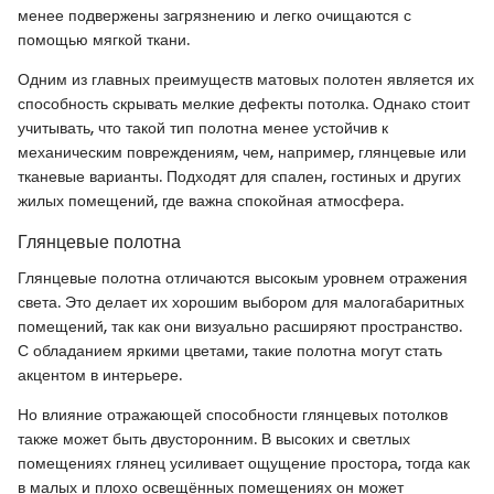
менее подвержены загрязнению и легко очищаются с
помощью мягкой ткани.
Одним из главных преимуществ матовых полотен является их
способность скрывать мелкие дефекты потолка. Однако стоит
учитывать, что такой тип полотна менее устойчив к
механическим повреждениям, чем, например, глянцевые или
тканевые варианты. Подходят для спален, гостиных и других
жилых помещений, где важна спокойная атмосфера.
Глянцевые полотна
Глянцевые полотна отличаются высокым уровнем отражения
света. Это делает их хорошим выбором для малогабаритных
помещений, так как они визуально расширяют пространство.
С обладанием яркими цветами, такие полотна могут стать
акцентом в интерьере.
Но влияние отражающей способности глянцевых потолков
также может быть двусторонним. В высоких и светлых
помещениях глянец усиливает ощущение простора, тогда как
в малых и плохо освещённых помещениях он может