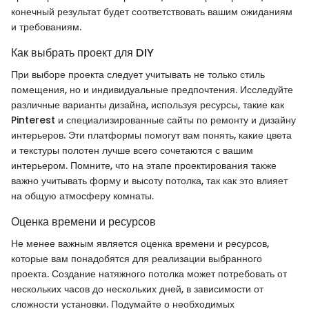
конечный результат будет соответствовать вашим ожиданиям
и требованиям.
Как выбрать проект для DIY
При выборе проекта следует учитывать не только стиль
помещения, но и индивидуальные предпочтения. Исследуйте
различные варианты дизайна, используя ресурсы, такие как
Pinterest и специализированные сайты по ремонту и дизайну
интерьеров. Эти платформы помогут вам понять, какие цвета
и текстуры полотен лучше всего сочетаются с вашим
интерьером. Помните, что на этапе проектирования также
важно учитывать форму и высоту потолка, так как это влияет
на общую атмосферу комнаты.
Оценка времени и ресурсов
Не менее важным является оценка времени и ресурсов,
которые вам понадобятся для реализации выбранного
проекта. Создание натяжного потолка может потребовать от
нескольких часов до нескольких дней, в зависимости от
сложности установки. Подумайте о необходимых