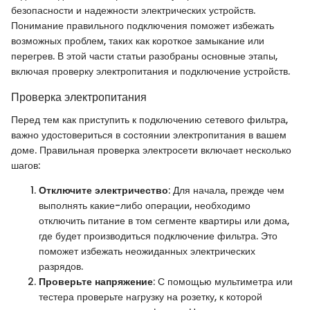
безопасности и надежности электрических устройств.
Понимание правильного подключения поможет избежать
возможных проблем, таких как короткое замыкание или
перегрев. В этой части статьи разобраны основные этапы,
включая проверку электропитания и подключение устройств.
Проверка электропитания
Перед тем как приступить к подключению сетевого фильтра,
важно удостовериться в состоянии электропитания в вашем
доме. Правильная проверка электросети включает несколько
шагов:
Отключите электричество
: Для начала, прежде чем
выполнять какие-либо операции, необходимо
отключить питание в том сегменте квартиры или дома,
где будет производиться подключение фильтра. Это
поможет избежать неожиданных электрических
разрядов.
Проверьте напряжение
: С помощью мультиметра или
тестера проверьте нагрузку на розетку, к которой