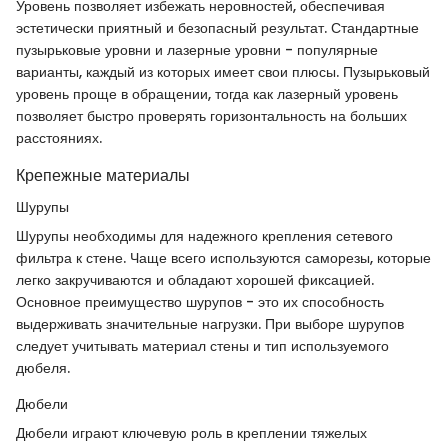
Уровень позволяет избежать неровностей, обеспечивая
эстетически приятный и безопасный результат. Стандартные
пузырьковые уровни и лазерные уровни - популярные
варианты, каждый из которых имеет свои плюсы. Пузырьковый
уровень проще в обращении, тогда как лазерный уровень
позволяет быстро проверять горизонтальность на больших
расстояниях.
Крепежные материалы
Шурупы
Шурупы необходимы для надежного крепления сетевого
фильтра к стене. Чаще всего используются саморезы, которые
легко закручиваются и обладают хорошей фиксацией.
Основное преимущество шурупов - это их способность
выдерживать значительные нагрузки. При выборе шурупов
следует учитывать материал стены и тип используемого
дюбеля.
Дюбели
Дюбели играют ключевую роль в креплении тяжелых