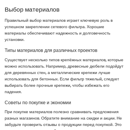
Выбор материалов
Правильный выбор материалов играет ключевую роль в
успешном закреплении сетевого фильтра. Хорошие
материалы обеспечивают надежность и долговечность
установки.
Типы материалов для различных проектов
Существует несколько типов крепёжных материалов, которые
можно использовать. Например, древесные дюбели подойдут
для деревянных стен, а металлические крепежи лучше
использовать для бетонных. Если фильтр тяжелый, следует
выбирать более прочные крепежи, чтобы избежать его
падения.
Советы по покупке и экономии
При покупке материалов полезно сравнивать предложения
разных магазинов. Обратите внимание на скидки и акции. Не
забудьте проверить отзывы о продукции перед покупкой. Это