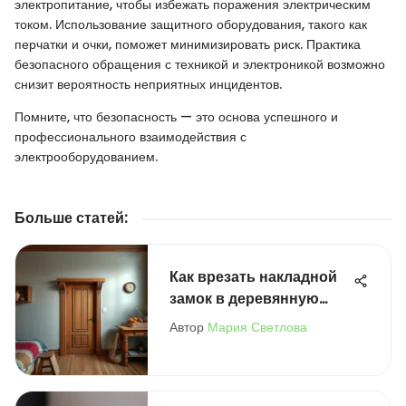
электропитание, чтобы избежать поражения электрическим
током. Использование защитного оборудования, такого как
перчатки и очки, поможет минимизировать риск. Практика
безопасного обращения с техникой и электроникой возможно
снизит вероятность неприятных инцидентов.
Помните, что безопасность — это основа успешного и
профессионального взаимодействия с
электрооборудованием.
Больше статей
:
Как врезать накладной
замок в деревянную
дверь
Автор
Мария Светлова