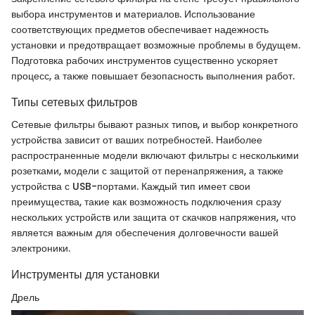
выбора инструментов и материалов. Использование
соответствующих предметов обеспечивает надежность
установки и предотвращает возможные проблемы в будущем.
Подготовка рабочих инструментов существенно ускоряет
процесс, а также повышает безопасность выполнения работ.
Типы сетевых фильтров
Сетевые фильтры бывают разных типов, и выбор конкретного
устройства зависит от ваших потребностей. Наиболее
распространенные модели включают фильтры с несколькими
розетками, модели с защитой от перенапряжения, а также
устройства с USB-портами. Каждый тип имеет свои
преимущества, такие как возможность подключения сразу
нескольких устройств или защита от скачков напряжения, что
является важным для обеспечения долговечности вашей
электроники.
Инструменты для установки
Дрель