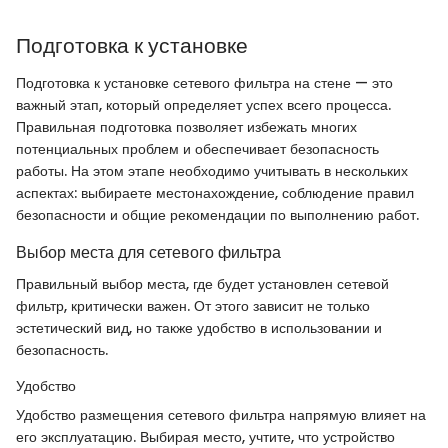
Подготовка к установке
Подготовка к установке сетевого фильтра на стене — это
важный этап, который определяет успех всего процесса.
Правильная подготовка позволяет избежать многих
потенциальных проблем и обеспечивает безопасность
работы. На этом этапе необходимо учитывать в нескольких
аспектах: выбираете местонахождение, соблюдение правил
безопасности и общие рекомендации по выполнению работ.
Выбор места для сетевого фильтра
Правильный выбор места, где будет установлен сетевой
фильтр, критически важен. От этого зависит не только
эстетический вид, но также удобство в использовании и
безопасность.
Удобство
Удобство размещения сетевого фильтра напрямую влияет на
его эксплуатацию. Выбирая место, учтите, что устройство