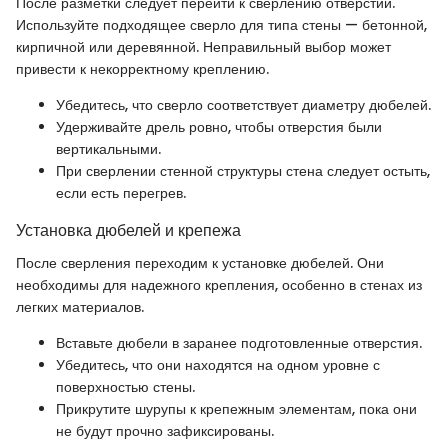
После разметки следует перейти к сверлению отверстий.
Используйте подходящее сверло для типа стены — бетонной,
кирпичной или деревянной. Неправильный выбор может
привести к некорректному креплению.
Убедитесь, что сверло соответствует диаметру дюбелей.
Удерживайте дрель ровно, чтобы отверстия были
вертикальными.
При сверлении стенной структуры стена следует остыть,
если есть перегрев.
Установка дюбелей и крепежа
После сверления переходим к установке дюбелей. Они
необходимы для надежного крепления, особенно в стенах из
легких материалов.
Вставьте дюбели в заранее подготовленные отверстия.
Убедитесь, что они находятся на одном уровне с
поверхностью стены.
Прикрутите шурупы к крепежным элементам, пока они
не будут прочно зафиксированы.