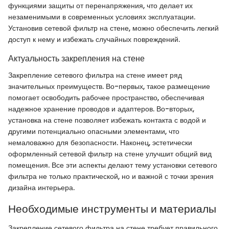
функциями защиты от перенапряжения, что делает их
незаменимыми в современных условиях эксплуатации.
Установив сетевой фильтр на стене, можно обеспечить легкий
доступ к нему и избежать случайных повреждений.
Актуальность закрепления на стене
Закрепление сетевого фильтра на стене имеет ряд
значительных преимуществ. Во-первых, такое размещение
помогает освободить рабочее пространство, обеспечивая
надежное хранение проводов и адаптеров. Во-вторых,
установка на стене позволяет избежать контакта с водой и
другими потенциально опасными элементами, что
немаловажно для безопасности. Наконец, эстетически
оформленный сетевой фильтр на стене улучшит общий вид
помещения. Все эти аспекты делают тему установки сетевого
фильтра не только практической, но и важной с точки зрения
дизайна интерьера.
Необходимые инструменты и материалы
Закрепление сетевого фильтра на стене требует правильного