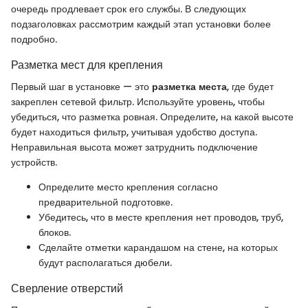
очередь продлевает срок его службы. В следующих
подзаголовках рассмотрим каждый этап установки более
подробно.
Разметка мест для крепления
Первый шаг в установке — это
разметка места
, где будет
закреплен сетевой фильтр. Используйте уровень, чтобы
убедиться, что разметка ровная. Определите, на какой высоте
будет находиться фильтр, учитывая удобство доступа.
Неправильная высота может затруднить подключение
устройств.
Определите место крепления согласно
предварительной подготовке.
Убедитесь, что в месте крепления нет проводов, труб,
блоков.
Сделайте отметки карандашом на стене, на которых
будут располагаться дюбели.
Сверление отверстий