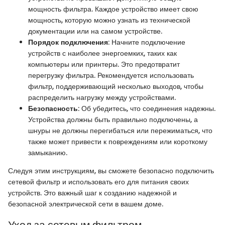
мощность фильтра. Каждое устройство имеет свою
мощность, которую можно узнать из технической
документации или на самом устройстве.
Порядок подключения
: Начните подключение
устройств с наиболее энергоемких, таких как
компьютеры или принтеры. Это предотвратит
перегрузку фильтра. Рекомендуется использовать
фильтр, поддерживающий несколько выходов, чтобы
распределить нагрузку между устройствами.
Безопасность
: Об убедитесь, что соединения надежны.
Устройства должны быть правильно подключены, а
шнуры не должны перегибаться или пережиматься, что
также может привести к повреждениям или короткому
замыканию.
Следуя этим инструкциям, вы сможете безопасно подключить
сетевой фильтр и использовать его для питания своих
устройств. Это важный шаг к созданию надежной и
безопасной электрической сети в вашем доме.
Уход за сетевым фильтром