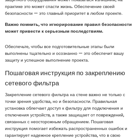
практике это может спасти жизнь. Обеспечение своей
безопасности — это главный приоритет в любом проекте.
Важно помнить, что игнорирование правил безопасности
может привести к серьезным последствиям.
Обеспечьте, чтобы все подготовительные этапы были
выполнены тщательно и осознанно — это обеспечит вашу
защиту и успешное выполнение проекта.
Пошаговая инструкция по закреплению
сетевого фильтра
Закрепление сетевого фильтра на стене важно не только с
точки зрения удобства, но и безопасности. Правильная
установка облегчает доступ к фильтру для подключения и
отключения устройств, а также защищает от повреждений,
связанных с неосторожным обращением. Пошаговая
инструкция помогает избежать распространенных ошибок и
гарантирует надежное крепление устройства, что в свою