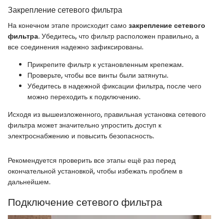
Закрепление сетевого фильтра
На конечном этапе происходит само
закрепление сетевого
фильтра
. Убедитесь, что фильтр расположен правильно, а
все соединения надежно зафиксированы.
Прикрепите фильтр к установленным крепежам.
Проверьте, чтобы все винты были затянуты.
Убедитесь в надежной фиксации фильтра, после чего
можно переходить к подключению.
Исходя из вышеизложенного, правильная установка сетевого
фильтра может значительно упростить доступ к
электроснабжению и повысить безопасность.
Рекомендуется проверить все этапы ещё раз перед
окончательной установкой, чтобы избежать проблем в
дальнейшем.
Подключение сетевого фильтра