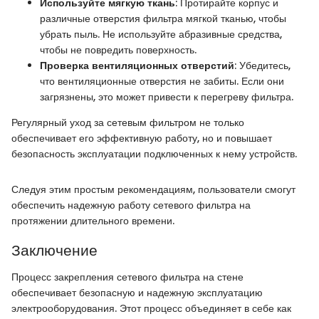
Используйте мягкую ткань
: Протирайте корпус и
различные отверстия фильтра мягкой тканью, чтобы
убрать пыль. Не используйте абразивные средства,
чтобы не повредить поверхность.
Проверка вентиляционных отверстий
: Убедитесь,
что вентиляционные отверстия не забиты. Если они
загрязнены, это может привести к перегреву фильтра.
Регулярный уход за сетевым фильтром не только
обеспечивает его эффективную работу, но и повышает
безопасность эксплуатации подключенных к нему устройств.
Следуя этим простым рекомендациям, пользователи смогут
обеспечить надежную работу сетевого фильтра на
протяжении длительного времени.
Заключение
Процесс закрепления сетевого фильтра на стене
обеспечивает безопасную и надежную эксплуатацию
электрооборудования. Этот процесс объединяет в себе как