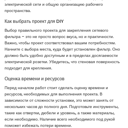
электрической сети и общую организацию рабочего
пространства.
Как выбрать проект для DIY
Выбор правильного проекта для закрепления сетевого
фильтра – это не просто вопрос вкуса, но и практичности.
Важно, чтобы проект соответствовал вашим потребностям.
Начните с выбора места, куда будет установлен фильтр. Оно
должно быть удобно доступным и в пределах досягаемости
электрической розетки. Убедитесь, что стеновая поверхность
подходит для крепления.
Оценка времени и ресурсов
Перед началом работ стоит сделать оценку времени и
ресурсов, необходимых для выполнения проекта. В
зависимости от сложности установки, это может занять от
нескольких часов до полного дня. Подготовьте инструменты,
такие как отвертки, дюбели и уровень, а также материалы,
если необходимо. Наличие всего необходимого под рукой
поможет избежать потери времени.