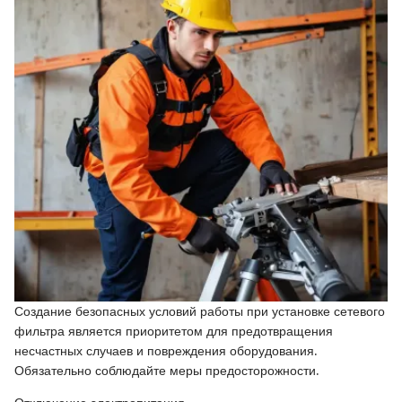
Создание безопасных условий работы при установке сетевого
фильтра является приоритетом для предотвращения
несчастных случаев и повреждения оборудования.
Обязательно соблюдайте меры предосторожности.