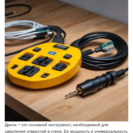
Дрель - это основной инструмент, необходимый для
сверления отверстий в стене. Ее мощность и универсальность