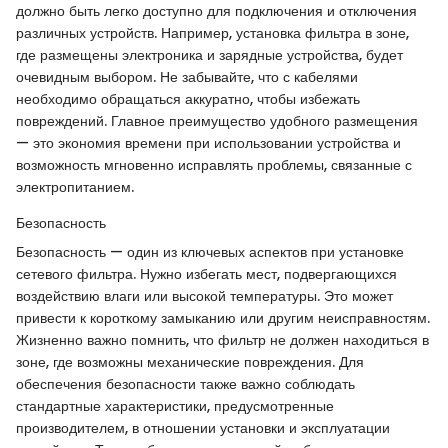
должно быть легко доступно для подключения и отключения
различных устройств. Например, установка фильтра в зоне,
где размещены электроника и зарядные устройства, будет
очевидным выбором. Не забывайте, что с кабелями
необходимо обращаться аккуратно, чтобы избежать
повреждений. Главное преимущество удобного размещения
— это экономия времени при использовании устройства и
возможность мгновенно исправлять проблемы, связанные с
электропитанием.
Безопасность
Безопасность — один из ключевых аспектов при установке
сетевого фильтра. Нужно избегать мест, подвергающихся
воздействию влаги или высокой температуры. Это может
привести к короткому замыканию или другим неисправностям.
Жизненно важно помнить, что фильтр не должен находиться в
зоне, где возможны механические повреждения. Для
обеспечения безопасности также важно соблюдать
стандартные характеристики, предусмотренные
производителем, в отношении установки и эксплуатации