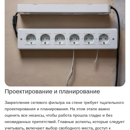
Проектирование и планирование
Закрепление сетевого фильтра на стене требует тщательного
проектирования и планирования. На этом этапе важно
оценить все нюансы, чтобы работа прошла гладко и без
неожиданных препятствий. Главные аспекты, которые следует
учитывать, включают выбор свободного места, доступ к