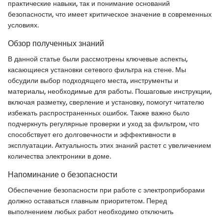
практические навыки, так и понимание оснований
безопасности, что имеет критическое значение в современных
условиях.
Обзор полученных знаний
В данной статье были рассмотрены ключевые аспекты,
касающиеся установки сетевого фильтра на стене. Мы
обсудили выбор подходящего места, инструменты и
материалы, необходимые для работы. Пошаговые инструкции,
включая разметку, сверление и установку, помогут читателю
избежать распространенных ошибок. Также важно было
подчеркнуть регулярные проверки и уход за фильтром, что
способствует его долговечности и эффективности в
эксплуатации. Актуальность этих знаний растет с увеличением
количества электроники в доме.
Напоминание о безопасности
Обеспечение безопасности при работе с электроприборами
должно оставаться главным приоритетом. Перед
выполнением любых работ необходимо отключить