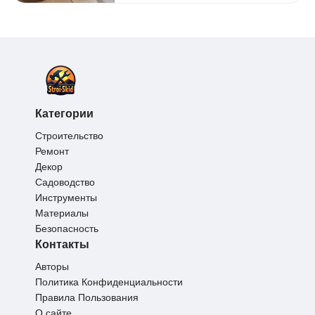
Категории
Строительство
Ремонт
Декор
Садоводство
Инструменты
Материалы
Безопасность
Контакты
Авторы
Политика Конфиденциальности
Правила Пользования
О сайте