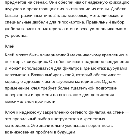
предметов на стенах. Они обеспечивают надежную фиксацию
шурупов и предотвращают их вытягивание из стены. Дюбели
бывают различных типов: пластмассовые, металлические и
специальные дюбели для гипсокартона. Правильный выбор
дюбеля зависит от материала стен и веса устанавливаемого
устройства.
Клей
Клей может быть альтернативой механическому креплению в
некоторых ситуациях. Он обеспечивает надежное соединение
и может использоваться для фильтров, где монтаж шурупами
невозможен. Важно выбирать клей, который обеспечивает
хорошую адгезию к используемым материалам. Однако
применение клея требует более тщательной подготовки
поверхности и времени на высыхание для достижения
максимальной прочности.
Ключ к надежному закреплению сетевого фильтра на стене —
это правильный выбор инструментов и крепежных
материалов. Это значительно уменьшает вероятность
возникновения проблем в будущем.