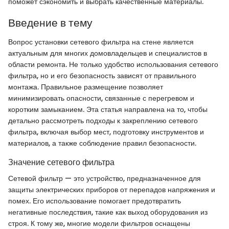
поможет сэкономить и выбрать качественные материалы.
Введение в тему
Вопрос установки сетевого фильтра на стене является
актуальным для многих домовладельцев и специалистов в
области ремонта. Не только удобство использования сетевого
фильтра, но и его безопасность зависят от правильного
монтажа. Правильное размещение позволяет
минимизировать опасности, связанные с перегревом и
коротким замыканием. Эта статья направлена на то, чтобы
детально рассмотреть подходы к закреплению сетевого
фильтра, включая выбор мест, подготовку инструментов и
материалов, а также соблюдение правил безопасности.
Значение сетевого фильтра
Сетевой фильтр — это устройство, предназначенное для
защиты электрических приборов от перепадов напряжения и
помех. Его использование помогает предотвратить
негативные последствия, такие как выход оборудования из
строя. К тому же, многие модели фильтров оснащены