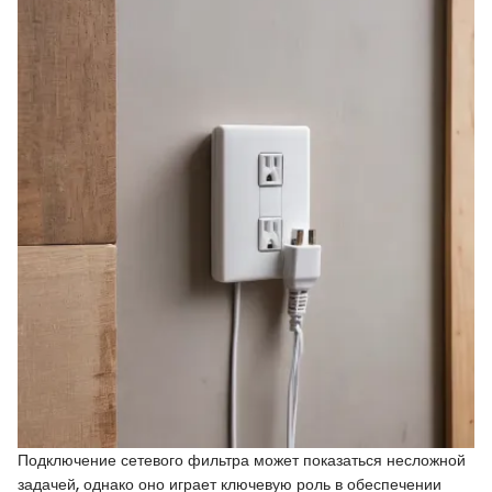
Подключение сетевого фильтра может показаться несложной
задачей, однако оно играет ключевую роль в обеспечении