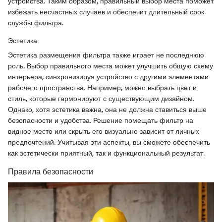
устройства. Таким образом, правильный выбор места поможет
избежать несчастных случаев и обеспечит длительный срок
службы фильтра.
Эстетика
Эстетика размещения фильтра также играет не последнюю
роль. Выбор правильного места может улучшить общую схему
интерьера, синхронизируя устройство с другими элементами
рабочего пространства. Например, можно выбрать цвет и
стиль, которые гармонируют с существующим дизайном.
Однако, хотя эстетика важна, она не должна ставиться выше
безопасности и удобства. Решение помещать фильтр на
видное место или скрыть его визуально зависит от личных
предпочтений. Учитывая эти аспекты, вы сможете обеспечить
как эстетически приятный, так и функциональный результат.
Правила безопасности