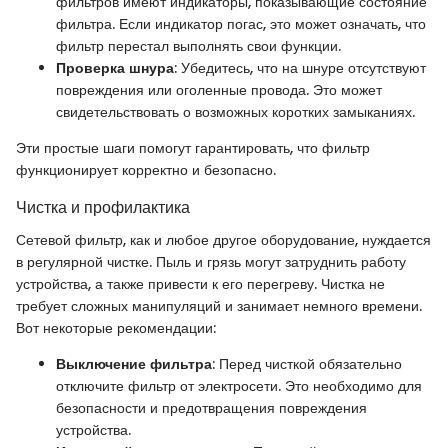
фильтров имеют индикаторы, показывающие состояние
фильтра. Если индикатор погас, это может означать, что
фильтр перестал выполнять свои функции.
Проверка шнура
: Убедитесь, что на шнуре отсутствуют
повреждения или оголенные провода. Это может
свидетельствовать о возможных коротких замыканиях.
Эти простые шаги помогут гарантировать, что фильтр
функционирует корректно и безопасно.
Чистка и профилактика
Сетевой фильтр, как и любое другое оборудование, нуждается
в регулярной чистке. Пыль и грязь могут затруднить работу
устройства, а также привести к его перегреву. Чистка не
требует сложных манипуляций и занимает немного времени.
Вот некоторые рекомендации:
Выключение фильтра
: Перед чисткой обязательно
отключите фильтр от электросети. Это необходимо для
безопасности и предотвращения повреждения
устройства.