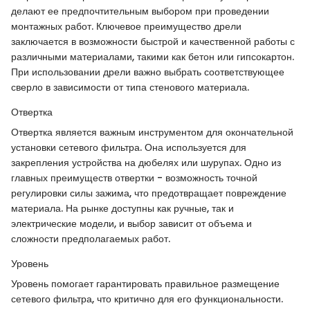
делают ее предпочтительным выбором при проведении
монтажных работ. Ключевое преимущество дрели
заключается в возможности быстрой и качественной работы с
различными материалами, такими как бетон или гипсокартон.
При использовании дрели важно выбрать соответствующее
сверло в зависимости от типа стенового материала.
Отвертка
Отвертка является важным инструментом для окончательной
установки сетевого фильтра. Она используется для
закрепления устройства на дюбелях или шурупах. Одно из
главных преимуществ отвертки - возможность точной
регулировки силы зажима, что предотвращает повреждение
материала. На рынке доступны как ручные, так и
электрические модели, и выбор зависит от объема и
сложности предполагаемых работ.
Уровень
Уровень помогает гарантировать правильное размещение
сетевого фильтра, что критично для его функциональности.