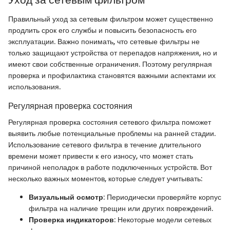
Правильный уход за сетевым фильтром может существенно
продлить срок его службы и повысить безопасность его
эксплуатации. Важно понимать, что сетевые фильтры не
только защищают устройства от перепадов напряжения, но и
имеют свои собственные ограничения. Поэтому регулярная
проверка и профилактика становятся важными аспектами их
использования.
Регулярная проверка состояния
Регулярная проверка состояния сетевого фильтра поможет
выявить любые потенциальные проблемы на ранней стадии.
Использование сетевого фильтра в течение длительного
времени может привести к его износу, что может стать
причиной неполадок в работе подключенных устройств. Вот
несколько важных моментов, которые следует учитывать:
Визуальный осмотр
: Периодически проверяйте корпус
фильтра на наличие трещин или других повреждений.
Проверка индикаторов
: Некоторые модели сетевых