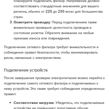
планируете подключить фильтр. Напряжение должно
соответствовать стандартным значениям для вашего
региона, обычно от 220 до 230 вольт для большинства
стран.
Осмотрите проводку
: Перед подключением также
внимательно проверьте целостность проводов и
состояние розеток. Обратите внимание на любые
признаки износа или повреждения.
Подключение сетевого фильтра требует внимательности и
соблюдения правил безопасности, чтобы минимизировать
риски, связанные с электричеством.
Подключение устройств
После завершения проверки электропитания можно перейти к
подключению самого сетевого фильтра и подключаемых к
нему устройств. Это также требует соблюдения определенных
правил:
Соответствие нагрузке
: Убедитесь, что подключаемые
устройства не превышают допустимую общую