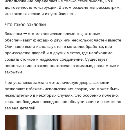
использование определяет не только стабильность, но и
долговечность конструкции. В этом разделе мы рассмотрим,
что такое заклепки и их устойчивость.
Что такое заклепки
Заклепки — это механические элементы, которые
обеспечивают фиксацию двух или нескольких частей вместе.
Они чаще всего используются в металлообработке, при
производстве дверей и в других местах, где необходимо
создать стойкое и надежное соединение. Существует
несколько типов заклепок, включая зажимные, разъемные и
закрытые.
При установке замка в металлическую дверь, заклепки
позволяют избежать использования сварки, что может быть
нежелательно в некоторых случаях. Это особенно полезно,
когда необходимо повседневное обслуживание и возможная
замена деталей.