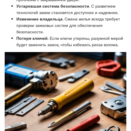
Устаревшая система безопасности
. С развитием
технологий замки становятся доступнее и надежнее.
Изменение владельца
. Смена жилья всегда требует
проверки замковых систем для обеспечения
безопасности.
Потеря ключей
. Если ключи утеряны, разумной мерой
будет заменить замок, чтобы избежать риска взлома.