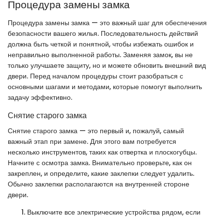
Процедура замены замка
Процедура замены замка — это важный шаг для обеспечения
безопасности вашего жилья. Последовательность действий
должна быть четкой и понятной, чтобы избежать ошибок и
неправильно выполненной работы. Заменяя замок, вы не
только улучшаете защиту, но и можете обновить внешний вид
двери. Перед началом процедуры стоит разобраться с
основными шагами и методами, которые помогут выполнить
задачу эффективно.
Снятие старого замка
Снятие старого замка — это первый и, пожалуй, самый
важный этап при замене. Для этого вам потребуется
несколько инструментов, таких как отвертка и плоскогубцы.
Начните с осмотра замка. Внимательно проверьте, как он
закреплен, и определите, какие заклепки следует удалить.
Обычно заклепки располагаются на внутренней стороне
двери.
Выключите все электрические устройства рядом, если