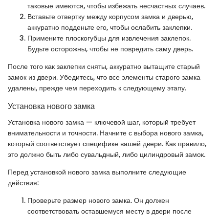
таковые имеются, чтобы избежать несчастных случаев.
Вставьте отвертку между корпусом замка и дверью,
аккуратно подденьте его, чтобы ослабить заклепки.
Примените плоскогубцы для извлечения заклепок.
Будьте осторожны, чтобы не повредить саму дверь.
После того как заклепки сняты, аккуратно вытащите старый
замок из двери. Убедитесь, что все элементы старого замка
удалены, прежде чем переходить к следующему этапу.
Установка нового замка
Установка нового замка — ключевой шаг, который требует
внимательности и точности. Начните с выбора нового замка,
который соответствует специфике вашей двери. Как правило,
это должно быть либо сувальдный, либо цилиндровый замок.
Перед установкой нового замка выполните следующие
действия:
Проверьте размер нового замка. Он должен
соответствовать оставшемуся месту в двери после