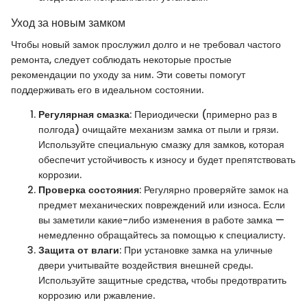
Уход за новым замком
Чтобы новый замок прослужил долго и не требовал частого
ремонта, следует соблюдать некоторые простые
рекомендации по уходу за ним. Эти советы помогут
поддерживать его в идеальном состоянии.
Регулярная смазка
: Периодически (примерно раз в
полгода) очищайте механизм замка от пыли и грязи.
Используйте специальную смазку для замков, которая
обеспечит устойчивость к износу и будет препятствовать
коррозии.
Проверка состояния
: Регулярно проверяйте замок на
предмет механических повреждений или износа. Если
вы заметили какие-либо изменения в работе замка —
немедленно обращайтесь за помощью к специалисту.
Защита от влаги
: При установке замка на уличные
двери учитывайте воздействия внешней среды.
Используйте защитные средства, чтобы предотвратить
коррозию или ржавление.