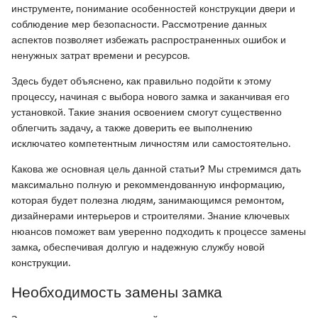
инструменте, понимание особенностей конструкции двери и
соблюдение мер безопасности. Рассмотрение данных
аспектов позволяет избежать распространенных ошибок и
ненужных затрат времени и ресурсов.
Здесь будет объяснено, как правильно подойти к этому
процессу, начиная с выбора нового замка и заканчивая его
установкой. Такие знания освоением смогут существенно
облегчить задачу, а также доверить ее выполнению
исключатео компетентным личностям или самостоятельно.
Какова же основная цель данной статьи? Мы стремимся дать
максимально полную и рекоммендованную информацию,
которая будет полезна людям, занимающимся ремонтом,
дизайнерами интерьеров и строителями. Знание ключевых
нюансов поможет вам уверенно подходить к процессе замены
замка, обеспечивая долгую и надежную службу новой
конструкции.
Необходимость замены замка