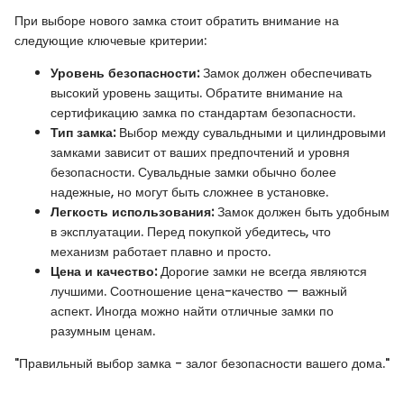
При выборе нового замка стоит обратить внимание на
следующие ключевые критерии:
Уровень безопасности:
Замок должен обеспечивать
высокий уровень защиты. Обратите внимание на
сертификацию замка по стандартам безопасности.
Тип замка:
Выбор между сувальдными и цилиндровыми
замками зависит от ваших предпочтений и уровня
безопасности. Сувальдные замки обычно более
надежные, но могут быть сложнее в установке.
Легкость использования:
Замок должен быть удобным
в эксплуатации. Перед покупкой убедитесь, что
механизм работает плавно и просто.
Цена и качество:
Дорогие замки не всегда являются
лучшими. Соотношение цена-качество — важный
аспект. Иногда можно найти отличные замки по
разумным ценам.
"Правильный выбор замка - залог безопасности вашего дома."