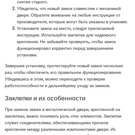
снятия старого.
Убедитесь, что новый замок совместим с механикой
двери. Обратите внимание на любые инструкции от
производителя, которые могут быть указаны в упаковке.
Установите замок на место, следуя прилагаемой
инструкции. Используйте заклепки для надежного
крепления. Не забывайте проверять, чтобы замок
функционировал корректно перед завершением
установки.
Завершив установку, протестируйте новый замок несколько
раз, чтобы обеспечить его правильное функционирование.
Убедившись в этом, можно переходите к проверке
работоспособности и дальнейшему уходу за замком.
Заклепки и их особенности
При замене замка в металлической двери, крепленной на
заклепках, важно понимать роль этих элементов. Заклепки
служат соединителями, обеспечивающими прочное
крепление между различными компонентами двери. Их