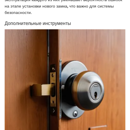
на этапе установки нового замка, что важно для системы
безопасности.
Дополнительные инструменты