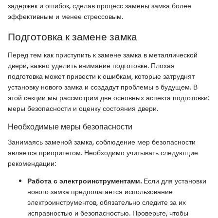
задержек и ошибок, сделав процесс замены замка более
эффективным и менее стрессовым.
Подготовка к замене замка
Перед тем как приступить к замене замка в металлической
двери, важно уделить внимание подготовке. Плохая
подготовка может привести к ошибкам, которые затруднят
установку нового замка и создадут проблемы в будущем. В
этой секции мы рассмотрим две основных аспекта подготовки:
меры безопасности и оценку состояния двери.
Необходимые меры безопасности
Занимаясь заменой замка, соблюдение мер безопасности
является приоритетом. Необходимо учитывать следующие
рекомендации:
Работа с электроинструментами.
Если для установки
нового замка предполагается использование
электроинструментов, обязательно следите за их
исправностью и безопасностью. Проверьте, чтобы