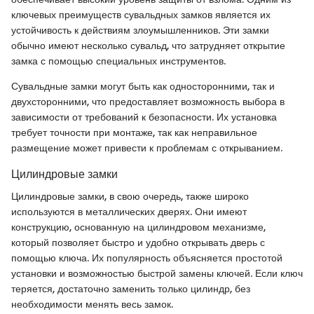
ключевых преимуществ сувальдных замков является их
устойчивость к действиям злоумышленников. Эти замки
обычно имеют несколько сувальд, что затрудняет открытие
замка с помощью специальных инструментов.
Сувальдные замки могут быть как односторонними, так и
двухсторонними, что предоставляет возможность выбора в
зависимости от требований к безопасности. Их установка
требует точности при монтаже, так как неправильное
размещение может привести к проблемам с открыванием.
Цилиндровые замки
Цилиндровые замки, в свою очередь, также широко
используются в металлических дверях. Они имеют
конструкцию, основанную на цилиндровом механизме,
который позволяет быстро и удобно открывать дверь с
помощью ключа. Их популярность объясняется простотой
установки и возможностью быстрой замены ключей. Если ключ
теряется, достаточно заменить только цилиндр, без
необходимости менять весь замок.