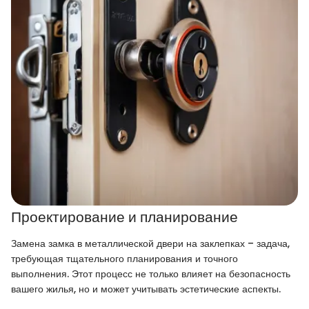
Проектирование и планирование
Замена замка в металлической двери на заклепках – задача,
требующая тщательного планирования и точного
выполнения. Этот процесс не только влияет на безопасность
вашего жилья, но и может учитывать эстетические аспекты.