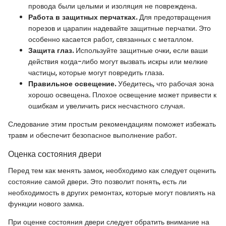
провода были целыми и изоляция не повреждена.
Работа в защитных перчатках.
Для предотвращения
порезов и царапин надевайте защитные перчатки. Это
особенно касается работ, связанных с металлом.
Защита глаз.
Используйте защитные очки, если ваши
действия когда-либо могут вызвать искры или мелкие
частицы, которые могут повредить глаза.
Правильное освещение.
Убедитесь, что рабочая зона
хорошо освещена. Плохое освещение может привести к
ошибкам и увеличить риск несчастного случая.
Следование этим простым рекомендациям поможет избежать
травм и обеспечит безопасное выполнение работ.
Оценка состояния двери
Перед тем как менять замок, необходимо как следует оценить
состояние самой двери. Это позволит понять, есть ли
необходимость в других ремонтах, которые могут повлиять на
функции нового замка.
При оценке состояния двери следует обратить внимание на