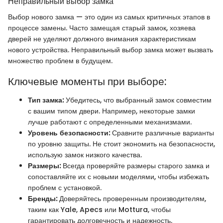
Неправильный выбор замка
Выбор нового замка — это один из самых критичных этапов в
процессе замены. Часто замещая старый замок, хозяева
дверей не уделяют должного внимания характеристикам
нового устройства. Неправильный выбор замка может вызвать
множество проблем в будущем.
Ключевые моменты при выборе:
Тип замка:
Убедитесь, что выбранный замок совместим
с вашим типом двери. Например, некоторые замки
лучше работают с определенными механизмами.
Уровень безопасности:
Сравните различные варианты
по уровню защиты. Не стоит экономить на безопасности,
использую замок низкого качества.
Размеры:
Всегда проверяйте размеры старого замка и
сопоставляйте их с новыми моделями, чтобы избежать
проблем с установкой.
Бренды:
Доверяйтесь проверенным производителям,
таким как Yale, Apecs или Mottura, чтобы
гарантировать долговечность и надежность.