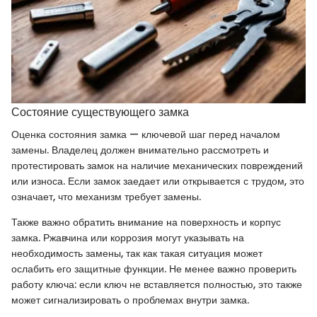
Состояние существующего замка
Оценка состояния замка — ключевой шаг перед началом
замены. Владелец должен внимательно рассмотреть и
протестировать замок на наличие механических повреждений
или износа. Если замок заедает или открывается с трудом, это
означает, что механизм требует замены.
Также важно обратить внимание на поверхность и корпус
замка. Ржавчина или коррозия могут указывать на
необходимость замены, так как такая ситуация может
ослабить его защитные функции. Не менее важно проверить
работу ключа: если ключ не вставляется полностью, это также
может сигнализировать о проблемах внутри замка.