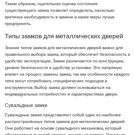
Таким образом, тщательная оценка состояния
существующего замка позволит определить, насколько
критична необходимость в замене и какие меры лучше
предпринять.
Типы замков для металлических дверей
Знание типов замков для металлических дверей важно для
правильного выбора замка, который обеспечит безопасность и
удобство эксплуатации. Замки различаются по конструкции,
уровню безопасности и удобству установки. Это напрямую
влияет на процесс замены замка, так как особенности каждого
типа могут потребовать специфических подходов и
инструментов. Выбор замка должен основываться на
индивидуальных потребностях и характеристиках двери.
Сувальдные замки
Сувальдные замки представляют собой один из наиболее
распространённых типов замков для металлических дверей.
Они работают на основе сувальдного механизма, который
обеспечивает высокий уровень защиты от взлома. Одним из