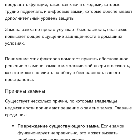
предлагать функции, такие как ключи с кодами, которые
трудно подделать, и цифровые замки, которые обеспечивают
дополнительный уровень защиты.
Замена замка не просто улучшает безопасность, она также
повышает общее ощущение защищенности в домашних
условиях.
Понимание этих факторов помогает принять обоснованное
решение о замене замка в металлической двери и осознать,
как это может повлиять на общую безопасность вашего
пространства.
Причины замены
Существует несколько причин, по которым владельцы
недвижимости принимают решение о замене замка. Главные
среди них:
Повреждение существующего замка
. Если замок
функционирует неправильно, это может вызвать
проблемы с закрыванием двери.