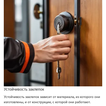
Устойчивость заклепок
Устойчивость заклепок зависит от материала, из которого они
изготовлены, и от конструкции, с которой они работают.