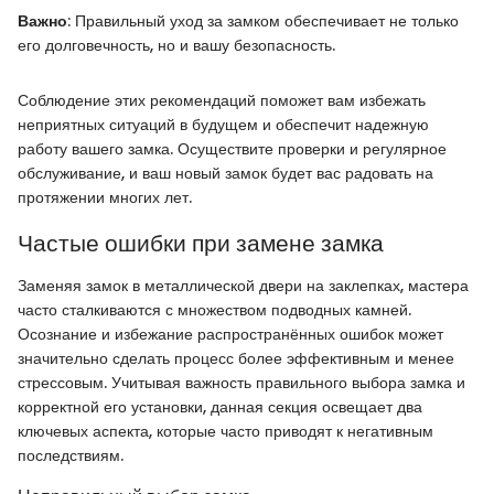
Важно
: Правильный уход за замком обеспечивает не только
его долговечность, но и вашу безопасность.
Соблюдение этих рекомендаций поможет вам избежать
неприятных ситуаций в будущем и обеспечит надежную
работу вашего замка. Осуществите проверки и регулярное
обслуживание, и ваш новый замок будет вас радовать на
протяжении многих лет.
Частые ошибки при замене замка
Заменяя замок в металлической двери на заклепках, мастера
часто сталкиваются с множеством подводных камней.
Осознание и избежание распространённых ошибок может
значительно сделать процесс более эффективным и менее
стрессовым. Учитывая важность правильного выбора замка и
корректной его установки, данная секция освещает два
ключевых аспекта, которые часто приводят к негативным
последствиям.