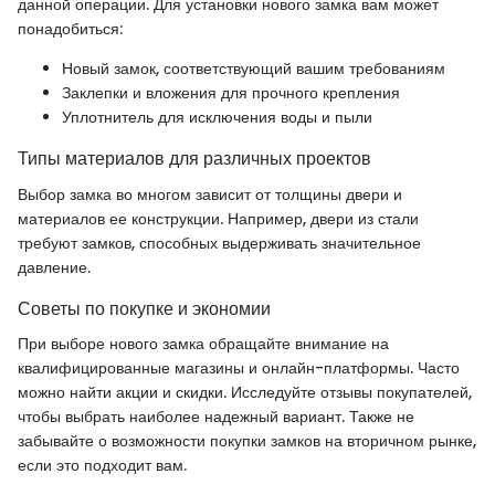
данной операции. Для установки нового замка вам может
понадобиться:
Новый замок, соответствующий вашим требованиям
Заклепки и вложения для прочного крепления
Уплотнитель для исключения воды и пыли
Типы материалов для различных проектов
Выбор замка во многом зависит от толщины двери и
материалов ее конструкции. Например, двери из стали
требуют замков, способных выдерживать значительное
давление.
Советы по покупке и экономии
При выборе нового замка обращайте внимание на
квалифицированные магазины и онлайн-платформы. Часто
можно найти акции и скидки. Исследуйте отзывы покупателей,
чтобы выбрать наиболее надежный вариант. Также не
забывайте о возможности покупки замков на вторичном рынке,
если это подходит вам.