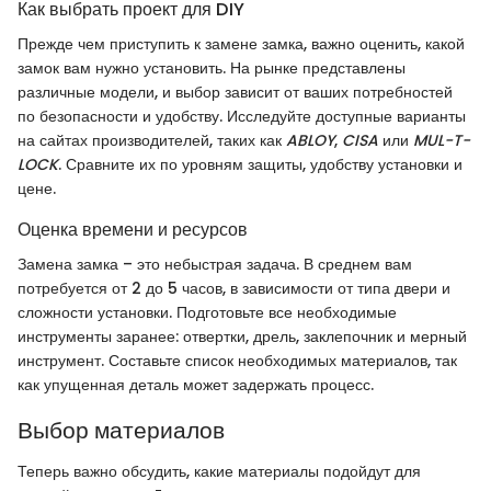
Как выбрать проект для DIY
Прежде чем приступить к замене замка, важно оценить, какой
замок вам нужно установить. На рынке представлены
различные модели, и выбор зависит от ваших потребностей
по безопасности и удобству. Исследуйте доступные варианты
на сайтах производителей, таких как
ABLOY
,
CISA
или
MUL-T-
LOCK
. Сравните их по уровням защиты, удобству установки и
цене.
Оценка времени и ресурсов
Замена замка – это небыстрая задача. В среднем вам
потребуется от 2 до 5 часов, в зависимости от типа двери и
сложности установки. Подготовьте все необходимые
инструменты заранее: отвертки, дрель, заклепочник и мерный
инструмент. Составьте список необходимых материалов, так
как упущенная деталь может задержать процесс.
Выбор материалов
Теперь важно обсудить, какие материалы подойдут для