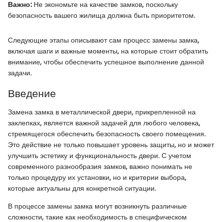
Важно:
Не экономьте на качестве замков, поскольку
безопасность вашего жилища должна быть приоритетом.
Следующие этапы описывают сам процесс замены замка,
включая шаги и важные моменты, на которые стоит обратить
внимание, чтобы обеспечить успешное выполнение данной
задачи.
Введение
Замена замка в металлической двери, прикрепленной на
заклепках, является важной задачей для любого человека,
стремящегося обеспечить безопасность своего помещения.
Это действие не только повышает уровень защиты, но и может
улучшить эстетику и функциональность двери. С учетом
современного разнообразия замков, важно понимать не
только процедуру их установки, но и критерии выбора,
которые актуальны для конкретной ситуации.
В процессе замены замка могут возникнуть различные
сложности, такие как необходимость в специфическом