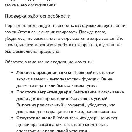
замка и его обслуживания.
Проверка работоспособности
Первым этапом следует проверить, как функционирует новый
замок. Этот шаг нельзя игнорировать. Прежде всего,
убедитесь, что замок плавно открывается и закрывается. Это
значит, что все механизмы работают корректно, а установка
была выполнена правильно.
Обратите внимание на следующие моменты:
Легкость вращения ключа
: Проверяйте, как ключ
входит в замок и выполняет свои функции. Он не
должен заедать или быть слишком тугим.
Простота закрытия двери
: Закрывание и открывание
двери должно происходить без лишних усилий.
Выполнив ряд открытий и закрытий, убедитесь, что
дверь всегда возвращается в исходное положение.
Отсутствие щелей
: Убедитесь, что дверь не имеет
щелей при закрывании, так как это может быть
следствием неправильной установки.