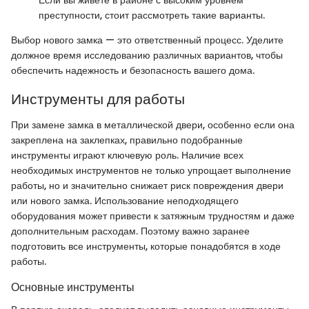
преступности, стоит рассмотреть такие варианты.
Выбор нового замка — это ответственный процесс. Уделите
должное время исследованию различных вариантов, чтобы
обеспечить надежность и безопасность вашего дома.
Инструменты для работы
При замене замка в металлической двери, особенно если она
закреплена на заклепках, правильно подобранные
инструменты играют ключевую роль. Наличие всех
необходимых инструментов не только упрощает выполнение
работы, но и значительно снижает риск повреждения двери
или нового замка. Использование неподходящего
оборудования может привести к затяжным трудностям и даже
дополнительным расходам. Поэтому важно заранее
подготовить все инструменты, которые понадобятся в ходе
работы.
Основные инструменты