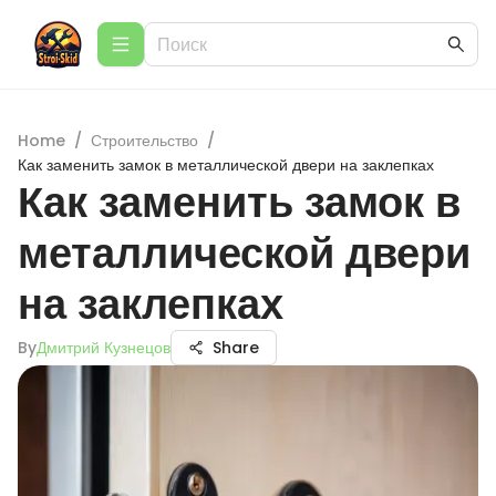
Home
/
Строительство
/
Как заменить замок в металлической двери на заклепках
Как заменить замок в
металлической двери
на заклепках
By
Дмитрий Кузнецов
Share