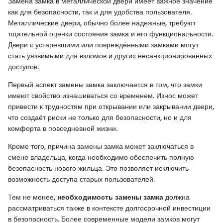
Замена замка в металлической двери имеет важное значение
как для безопасности, так и для удобства пользователя.
Металлические двери, обычно более надежные, требуют
тщательной оценки состояния замка и его функциональности.
Двери с устаревшими или повреждёнными замками могут
стать уязвимыми для взломов и других несанкционированных
доступов.
Первый аспект замены замка заключается в том, что замки
имеют свойство изнашиваться со временем. Износ может
привести к трудностям при открывании или закрывании двери,
что создаёт риски не только для безопасности, но и для
комфорта в повседневной жизни.
Кроме того, причина замены замка может заключаться в
смене владельца, когда необходимо обеспечить полную
безопасность нового жильца. Это позволяет исключить
возможность доступа старых пользователей.
Тем не менее,
необходимость замены замка
должна
рассматриваться также в контексте долгосрочной инвестиции
в безопасность. Более современные модели замков могут