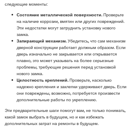
следующие моменты:
Состояние металлической поверхности.
Проверьте
на наличие коррозии, вмятин или других повреждений.
Эти недостатки могут затруднить установку нового
замка.
Запирающий механизм.
Убедитесь, что сам механизм
дверной конструкции работает должным образом. Если
дверь изначально не закрывается или открывается
плавно, это может указывать на более серьезные
проблемы, требующие решения перед установкой
нового замка.
Целостность креплений.
Проверьте, насколько
надежно крепления и заклепки удерживают дверь. Если
они повреждены, возможно, потребуется произвести
дополнительные работы по укреплению.
Эти предварительные шаги помогут вам, не только понимать,
какой замок выбрать в будущем, но и как избежать
дополнительных затрат на ремонты в будущем.