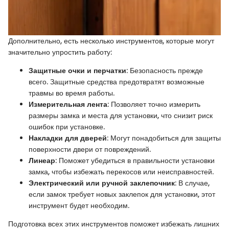
Дополнительно, есть несколько инструментов, которые могут
значительно упростить работу:
Защитные очки и перчатки
: Безопасность прежде
всего. Защитные средства предотвратят возможные
травмы во время работы.
Измерительная лента
: Позволяет точно измерить
размеры замка и места для установки, что снизит риск
ошибок при установке.
Накладки для дверей
: Могут понадобиться для защиты
поверхности двери от повреждений.
Линеар
: Поможет убедиться в правильности установки
замка, чтобы избежать перекосов или неисправностей.
Электрический или ручной заклепочник
: В случае,
если замок требует новых заклепок для установки, этот
инструмент будет необходим.
Подготовка всех этих инструментов поможет избежать лишних