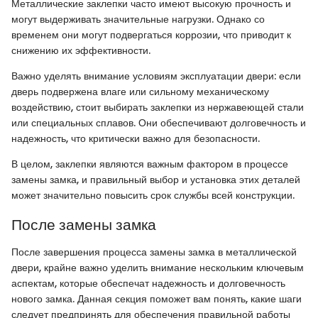
Металлические заклепки часто имеют высокую прочность и
могут выдерживать значительные нагрузки. Однако со
временем они могут подвергаться коррозии, что приводит к
снижению их эффективности.
Важно уделять внимание условиям эксплуатации двери: если
дверь подвержена влаге или сильному механическому
воздействию, стоит выбирать заклепки из нержавеющей стали
или специальных сплавов. Они обеспечивают долговечность и
надежность, что критически важно для безопасности.
В целом, заклепки являются важным фактором в процессе
замены замка, и правильный выбор и установка этих деталей
может значительно повысить срок службы всей конструкции.
После замены замка
После завершения процесса замены замка в металлической
двери, крайне важно уделить внимание нескольким ключевым
аспектам, которые обеспечат надежность и долговечность
нового замка. Данная секция поможет вам понять, какие шаги
следует предпринять для обеспечения правильной работы