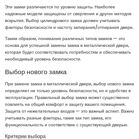
Эти замки различаются по уровню защиты. Наиболее
надежные модели защищены от сверления и других методов
вскрытия. Выбор цилиндрового замка должен учитывать
факторы безопасности и частоту запирания/отпирания двери.
Таким образом, понимание различных типов замков — это
основа для успешной замены замка в металлической двери,
которая будет соответствовать потребностям и обеспечивать
необходимый уровень безопасности.
Выбор нового замка
При замене замка в металлической двери, выбор нового замка
определяет не только уровень безопасности, но и удобство в
эксплуатации. Правильный выбор замка может существенно
повлиять на общий комфорт и защиту вашего помещения.
Защита от нежелательных входов — это важный аспект. Важно
учитывать разные факторы, такие как тип замка, его
функциональность и соответствие с существующей дверью.
Критерии выбора