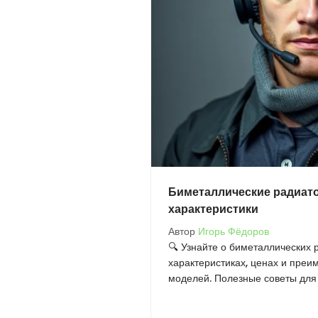
Биметаллические радиат
характеристики
Автор
Игорь Фёдоров
🔍 Узнайте о биметаллических 
характеристиках, ценах и пре
моделей. Полезные советы для