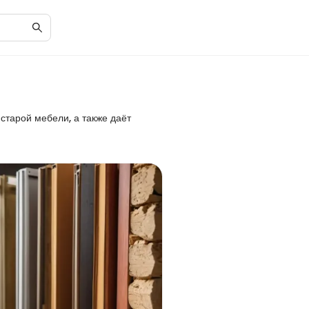
старой мебели, а также даёт