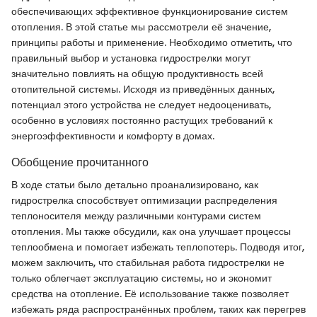
обеспечивающих эффективное функционирование систем
отопления. В этой статье мы рассмотрели её значение,
принципы работы и применение. Необходимо отметить, что
правильный выбор и установка гидрострелки могут
значительно повлиять на общую продуктивность всей
отопительной системы. Исходя из приведённых данных,
потенциал этого устройства не следует недооценивать,
особенно в условиях постоянно растущих требований к
энергоэффективности и комфорту в домах.
Обобщение прочитанного
В ходе статьи было детально проанализировано, как
гидрострелка способствует оптимизации распределения
теплоносителя между различными контурами систем
отопления. Мы также обсудили, как она улучшает процессы
теплообмена и помогает избежать теплопотерь. Подводя итог,
можем заключить, что стабильная работа гидрострелки не
только облегчает эксплуатацию системы, но и экономит
средства на отопление. Её использование также позволяет
избежать ряда распространённых проблем, таких как перегрев