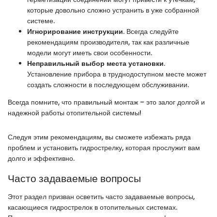
которые довольно сложно устранить в уже собранной
системе.
Игнорирование инструкции
. Всегда следуйте
рекомендациям производителя, так как различные
модели могут иметь свои особенности.
Неправильный выбор места установки
.
Установление прибора в труднодоступном месте может
создать сложности в последующем обслуживании.
Всегда помните, что правильный монтаж – это залог долгой и
надежной работы отопительной системы!
Следуя этим рекомендациям, вы сможете избежать ряда
проблем и установить гидрострелку, которая прослужит вам
долго и эффективно.
Часто задаваемые вопросы
Этот раздел призван осветить часто задаваемые вопросы,
касающиеся гидрострелок в отопительных системах.