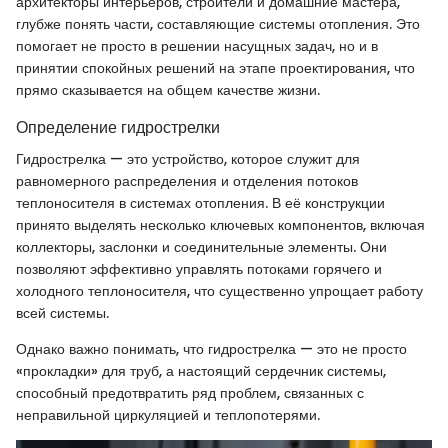
архитекторы интерьеров, строители и домашние мастера,
глубже понять части, составляющие системы отопления. Это
помогает не просто в решении насущных задач, но и в
принятии спокойных решений на этапе проектирования, что
прямо сказывается на общем качестве жизни.
Определение гидрострелки
Гидрострелка — это устройство, которое служит для
равномерного распределения и отделения потоков
теплоносителя в системах отопления. В её конструкции
принято выделять несколько ключевых компонентов, включая
коллекторы, заслонки и соединительные элементы. Они
позволяют эффективно управлять потоками горячего и
холодного теплоносителя, что существенно упрощает работу
всей системы.
Однако важно понимать, что гидрострелка — это не просто
«прокладки» для труб, а настоящий сердечник системы,
способный предотвратить ряд проблем, связанных с
неправильной циркуляцией и теплопотерями.