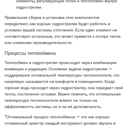
элементы, регулирующие поток и теплообмен внутри
гидрострелки.
Правильная сборка и установка этих компонентов
определяют, как хорошо гидрострелка будет работать в
условиях вашей системы отопления. Если один элемент не
соответствует остальным, это может привести к потере тепла
или снижению производительности.
Процессы теплообмена
Теплообмен в гидрострелке происходит через комбинацию
конвекции и радиации. Основная задача гидрострелки —
поддержание оптимальной температуры теплоносителя, что
напрямую сказывается на комфорте в помещениях. Когда
горячая вода проходит через гидрострелку, она передает своё
тепло, постепенно остывая. Важно помнить, что оптимальная
температура теплоносителя влияет не только на
эффективность системы, но и на её долговечность.
"Оптимальный процесс теплообмена — это как хорошо
отлаженный оркестр: каждый инструмент должен звучать в