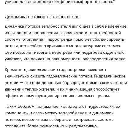
унисон для достижения симфонии комфортного тепла."
Динамика потоков теплоносителя
Динамика потоков теплоносителя включает в себя изменение
их скорости и направления в зависимости от потребностей
системы отопления. Гидрострелка помогает сбалансировать
потоки, что особенно критично в многоконтурных системах.
Это позволяет избегать перегрева или недогрева отдельных
участков, что влияет на равномерность распределения тепла.
Кроме того, использование гидрострелки позволяет
значительно снизить гидравлические потери. Гидравлические
потери — это определенные барьеры, которые возникают при
движении теплоносителя, и их минимизация способствует
эффективному функционированию системы в целом.
Таким образом, понимание, как работают гидрострелки, их
компоненты и связь между теплообменом и динамикой
потоков, позволит вам выбирать и настраивать системы
отопления более осмысленно и результативно.