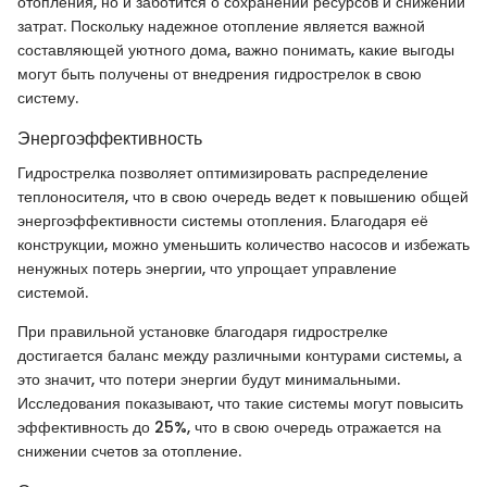
отопления, но и заботится о сохранении ресурсов и снижении
затрат. Поскольку надежное отопление является важной
составляющей уютного дома, важно понимать, какие выгоды
могут быть получены от внедрения гидрострелок в свою
систему.
Энергоэффективность
Гидрострелка позволяет оптимизировать распределение
теплоносителя, что в свою очередь ведет к повышению общей
энергоэффективности системы отопления. Благодаря её
конструкции, можно уменьшить количество насосов и избежать
ненужных потерь энергии, что упрощает управление
системой.
При правильной установке благодаря гидрострелке
достигается баланс между различными контурами системы, а
это значит, что потери энергии будут минимальными.
Исследования показывают, что такие системы могут повысить
эффективность до 25%, что в свою очередь отражается на
снижении счетов за отопление.