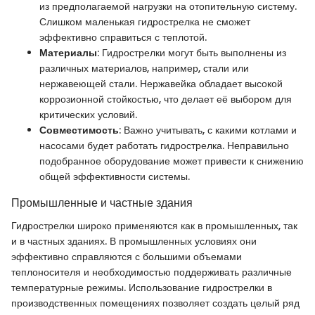
из предполагаемой нагрузки на отопительную систему.
Слишком маленькая гидрострелка не сможет
эффективно справиться с теплотой.
Материалы
: Гидрострелки могут быть выполнены из
различных материалов, например, стали или
нержавеющей стали. Нержавейка обладает высокой
коррозионной стойкостью, что делает её выбором для
критических условий.
Совместимость
: Важно учитывать, с какими котлами и
насосами будет работать гидрострелка. Неправильно
подобранное оборудование может привести к снижению
общей эффективности системы.
Промышленные и частные здания
Гидрострелки широко применяются как в промышленных, так
и в частных зданиях. В промышленных условиях они
эффективно справляются с большими объемами
теплоносителя и необходимостью поддерживать различные
температурные режимы. Использование гидрострелки в
производственных помещениях позволяет создать целый ряд