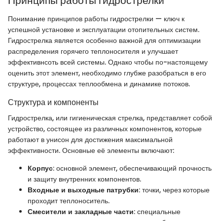
Принципы работы гидрострелки
Понимание принципов работы гидрострелки — ключ к
успешной установке и эксплуатации отопительных систем.
Гидрострелка является особенно важной для оптимизации
распределения горячего теплоносителя и улучшает
эффективнсоть всей системы. Однако чтобы по-настоящему
оценить этот элемент, необходимо глубже разобраться в его
структуре, процессах теплообмена и динамике потоков.
Структура и компоненты
Гидрострелка, или гигиеническая стрелка, представляет собой
устройство, состоящее из различных компонентов, которые
работают в унисон для достижения максимальной
эффективности. Основные её элементы включают:
Корпус
: основной элемент, обеспечивающий прочность
и защиту внутренних компонентов.
Входные и выходные патрубки
: точки, через которые
проходит теплоноситель.
Смесители и закладные части
: специальные