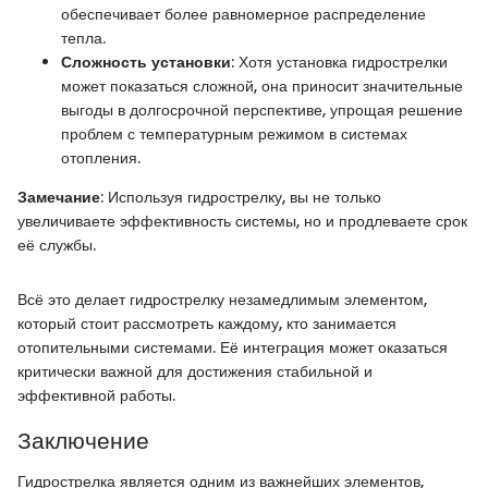
обеспечивает более равномерное распределение
тепла.
Сложность установки
: Хотя установка гидрострелки
может показаться сложной, она приносит значительные
выгоды в долгосрочной перспективе, упрощая решение
проблем с температурным режимом в системах
отопления.
Замечание
: Используя гидрострелку, вы не только
увеличиваете эффективность системы, но и продлеваете срок
её службы.
Всё это делает гидрострелку незамедлимым элементом,
который стоит рассмотреть каждому, кто занимается
отопительными системами. Её интеграция может оказаться
критически важной для достижения стабильной и
эффективной работы.
Заключение
Гидрострелка является одним из важнейших элементов,