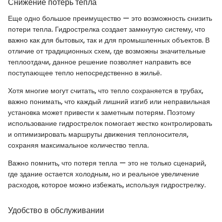
Снижение потерь тепла
Еще одно большое преимущество — это возможность снизить
потери тепла. Гидрострелка создает замкнутую систему, что
важно как для бытовых, так и для промышленных объектов. В
отличие от традиционных схем, где возможны значительные
теплоотдачи, данное решение позволяет направить все
поступающее тепло непосредственно в жильё.
Хотя многие могут считать, что тепло сохраняется в трубах,
важно понимать, что каждый лишний изгиб или неправильная
установка может привести к заметным потерям. Поэтому
использование гидрострелок помогает жестко контролировать
и оптимизировать маршруты движения теплоносителя,
сохраняя максимальное количество тепла.
Важно помнить, что потеря тепла — это не только сценарий,
где здание остается холодным, но и реальное увеличение
расходов, которое можно избежать, используя гидрострелку.
Удобство в обслуживании