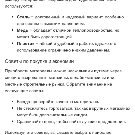
используются:
Сталь
– долговечный и надежный вариант, особенно
для систем с высоким давлением.
Медь
– обладает отличной теплопроводностью, но
может быть дорогостоящей.
Пластик
– лёгкий и удобный в работе, однако его
использование ограничено низким давлением.
Советы по покупке и экономии
Приобрести материалы можно несколькими путями: через
специализированные магазины, онлайн-магазины или
местные строительные рынки. Обратите внимание на
следующие советы:
Всегда проверяйте качество материалов.
Не стесняйтесь торговаться, так как в крупных магазинах
могут быть дополнительные скидки.
Сравнивайте цены, чтобы найти лучшие предложения.
Используя эти советы, вы сможете выбрать наиболее