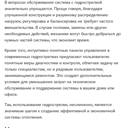
В вопросах обслуживания система с гидрострелкой
значительно упрощается. Проще говоря, благодаря
улучшенной конструкции и разумному распределению
нагрузок, регулировка и балансировка не требует частого
вмешательства. В случае поломки, замены или других
необходимых действий, механики могут быстро добраться до
нужных частей системы, что экономит время.
Кроме того, интуитивно понятные панели управления в
современных гидрострелках предлагают пользователю
понятные меры диагностики и контроля, облегчая задачу не
только специалистам, но и рядовым пользователям,
занимающимся ремонтом. Это создает дополнительные
условия для уменьшения затрат на техническое
обслуживание и поддержание системы в вашем доме или
офисе.
Так, использование гидрострелки, несомненно, является
значимым шагом к созданию эффективной и экономичной
системы отопления.