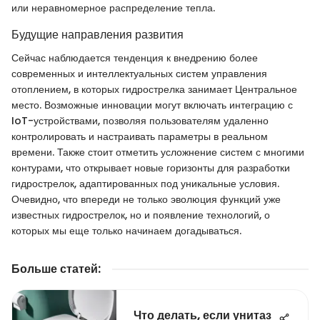
или неравномерное распределение тепла.
Будущие направления развития
Сейчас наблюдается тенденция к внедрению более
современных и интеллектуальных систем управления
отоплением, в которых гидрострелка занимает Центральное
место. Возможные инновации могут включать интеграцию с
IoT-устройствами, позволяя пользователям удаленно
контролировать и настраивать параметры в реальном
времени. Также стоит отметить усложнение систем с многими
контурами, что открывает новые горизонты для разработки
гидрострелок, адаптированных под уникальные условия.
Очевидно, что впереди не только эволюция функций уже
известных гидрострелок, но и появление технологий, о
которых мы еще только начинаем догадываться.
Больше статей
:
Что делать, если унитаз