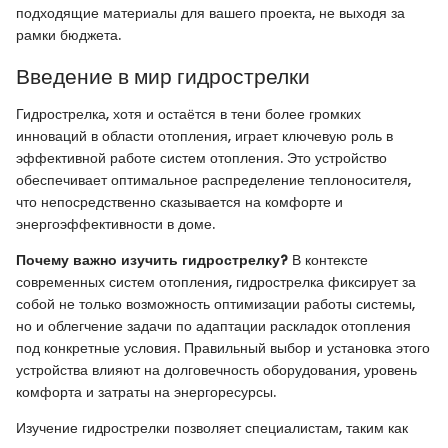
подходящие материалы для вашего проекта, не выходя за
рамки бюджета.
Введение в мир гидрострелки
Гидрострелка, хотя и остаётся в тени более громких
инноваций в области отопления, играет ключевую роль в
эффективной работе систем отопления. Это устройство
обеспечивает оптимальное распределение теплоносителя,
что непосредственно сказывается на комфорте и
энергоэффективности в доме.
Почему важно изучить гидрострелку?
В контексте
современных систем отопления, гидрострелка фиксирует за
собой не только возможность оптимизации работы системы,
но и облегчение задачи по адаптации раскладок отопления
под конкретные условия. Правильный выбор и установка этого
устройства влияют на долговечность оборудования, уровень
комфорта и затраты на энергоресурсы.
Изучение гидрострелки позволяет специалистам, таким как