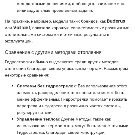
стандартными решениями, а обращать внимание и на
индивидуальные проективные задачи.
На практике, например, модели таких брендов, как
Buderus
или
Vaillant
, показали хорошую совместимость с различными
отопительными системами и отличные результаты в
эксплуатации.
Сравнение с другими методами отопления
Гидрострелки обычно выделяются среди других методов
отопления благодаря своим уникальным чертам. Рассмотрим
некоторые сравнения:
Системы без гидрострелок
: Без использования этого
элемента, распределение теплоносителя может быть
менее эффективным. Гидрострелка помогает избежать
перегрева и недогрева в различных частях системы,
регулируя потоки.
Управление теплом
: Другие методы, такие как
использование термостатов, могут быть менее точными.
Гидрострелка, благодаря своей конструкции,