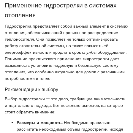
Применение гидрострелки в системах
отопления
Гидрострелка представляет собой важный элемент в системах
отопления, обеспечивающий правильное распределение
теплоносителя. Она позволяет не только оптимизировать
работу отопительной системы, но также повысить её
энергоэффективность и продлить срок службы оборудования.
Понимание практического применения гидрострелки дает
возможность установить надежную и безопасную систему
отопления, что особенно актуально для домов с различными
потребностями в тепле.
Рекомендации к выбору
Выбор гидрострелки — это дело, требующее внимательности
и тщательного подхода. Вот несколько аспектов, на которые
стоит обратить внимание:
Размеры и мощность
: Необходимо правильно
рассчитать необходимый объём гидрострелки, исходя