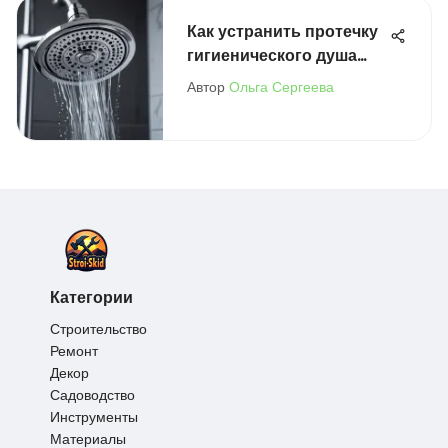
Как устранить протечку
гигиенического душа
эффективно
Автор
Ольга Сергеева
Категории
Строительство
Ремонт
Декор
Садоводство
Инструменты
Материалы