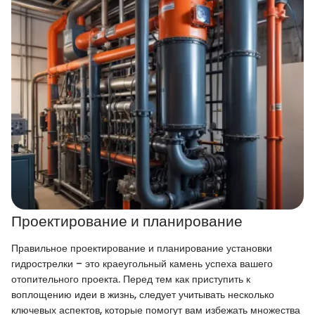
Проектирование и планирование
Правильное проектирование и планирование установки
гидрострелки – это краеугольный камень успеха вашего
отопительного проекта. Перед тем как приступить к
воплощению идеи в жизнь, следует учитывать несколько
ключевых аспектов, которые помогут вам избежать множества