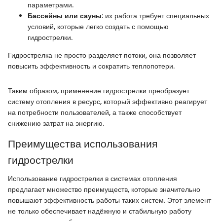
параметрами.
Бассейны или сауны
: их работа требует специальных
условий, которые легко создать с помощью
гидрострелки.
Гидрострелка не просто разделяет потоки, она позволяет
повысить эффективность и сократить теплопотери.
Таким образом, применение гидрострелки преобразует
систему отопления в ресурс, который эффективно реагирует
на потребности пользователей, а также способствует
снижению затрат на энергию.
Преимущества использования
гидрострелки
Использование гидрострелки в системах отопления
предлагает множество преимуществ, которые значительно
повышают эффективность работы таких систем. Этот элемент
не только обеспечивает надёжную и стабильную работу