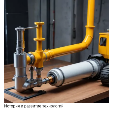
История и развитие технологий