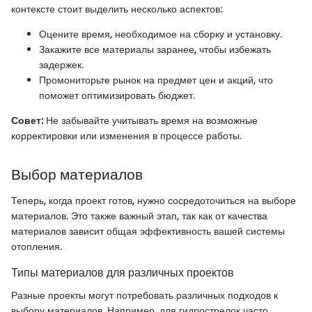
контексте стоит выделить несколько аспектов:
Оцените время, необходимое на сборку и установку.
Закажите все материалы заранее, чтобы избежать
задержек.
Промониторьте рынок на предмет цен и акций, что
поможет оптимизировать бюджет.
Совет:
Не забывайте учитывать время на возможные
корректировки или изменения в процессе работы.
Выбор материалов
Теперь, когда проект готов, нужно сосредоточиться на выборе
материалов. Это также важный этап, так как от качества
материалов зависит общая эффективность вашей системы
отопления.
Типы материалов для различных проектов
Разные проекты могут потребовать различных подходов к
выбору материалов. Например, для гидрострелок часто