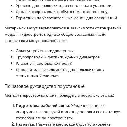
Уровень для проверки горизонтальности установки;
Дрель и сверла, если требуется монтаж на стену;
Герметик или уплотнительные ленты для соединений.
Материалы могут варьироваться в зависимости от конкретной
модели гидрострелки, однако общие составные части,
которые вам могут понадобиться:
Само устройство гидрострелки;
Трубопроводы и фитинги нужных диаметров;
Клапаны и системы контроля;
Дополнительные элементы для подключения к
отопительной системе.
Пошаговое руководство по установке
Монтаж гидрострелки стоит проводить в несколько этапов:
Подготовка рабочей зоны
. Убедитесь, что все
инструменты под рукой и место установки соответствует
требованиям по пространству.
Разметка
. Разметьте места, где будут установлены