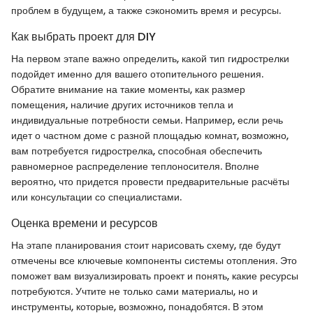
проблем в будущем, а также сэкономить время и ресурсы.
Как выбрать проект для DIY
На первом этапе важно определить, какой тип гидрострелки
подойдет именно для вашего отопительного решения.
Обратите внимание на такие моменты, как размер
помещения, наличие других источников тепла и
индивидуальные потребности семьи. Например, если речь
идет о частном доме с разной площадью комнат, возможно,
вам потребуется гидрострелка, способная обеспечить
равномерное распределение теплоносителя. Вполне
вероятно, что придется провести предварительные расчёты
или консультации со специалистами.
Оценка времени и ресурсов
На этапе планирования стоит нарисовать схему, где будут
отмечены все ключевые компоненты системы отопления. Это
поможет вам визуализировать проект и понять, какие ресурсы
потребуются. Учтите не только сами материалы, но и
инструменты, которые, возможно, понадобятся. В этом