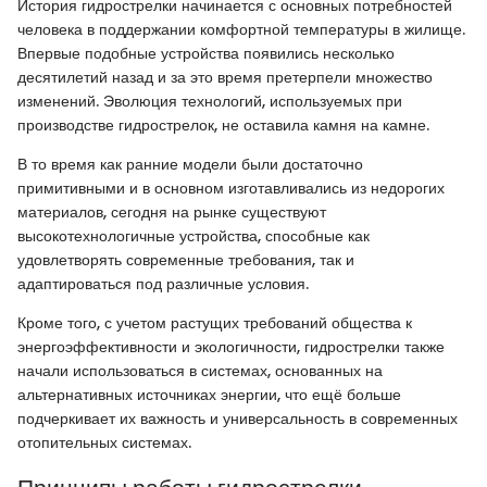
История гидрострелки начинается с основных потребностей
человека в поддержании комфортной температуры в жилище.
Впервые подобные устройства появились несколько
десятилетий назад и за это время претерпели множество
изменений. Эволюция технологий, используемых при
производстве гидрострелок, не оставила камня на камне.
В то время как ранние модели были достаточно
примитивными и в основном изготавливались из недорогих
материалов, сегодня на рынке существуют
высокотехнологичные устройства, способные как
удовлетворять современные требования, так и
адаптироваться под различные условия.
Кроме того, с учетом растущих требований общества к
энергоэффективности и экологичности, гидрострелки также
начали использоваться в системах, основанных на
альтернативных источниках энергии, что ещё больше
подчеркивает их важность и универсальность в современных
отопительных системах.