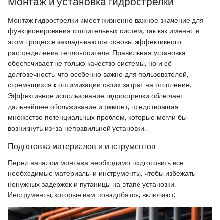
Монтаж и установка гидрострелки
Монтаж гидрострелки имеет жизненно важное значение для
функционирования отопительных систем, так как именно в
этом процессе закладываются основы эффективного
распределения теплоносителя. Правильная установка
обеспечивает не только качество системы, но и её
долговечность, что особенно важно для пользователей,
стремящихся к оптимизации своих затрат на отопление.
Эффективное использование гидрострелки облегчает
дальнейшее обслуживание и ремонт, предотвращая
множество потенциальных проблем, которые могли бы
возникнуть из-за неправильной установки.
Подготовка материалов и инструментов
Перед началом монтажа необходимо подготовить все
необходимые материалы и инструменты, чтобы избежать
ненужных задержек и путаницы на этапе установки.
Инструменты, которые вам понадобятся, включают: