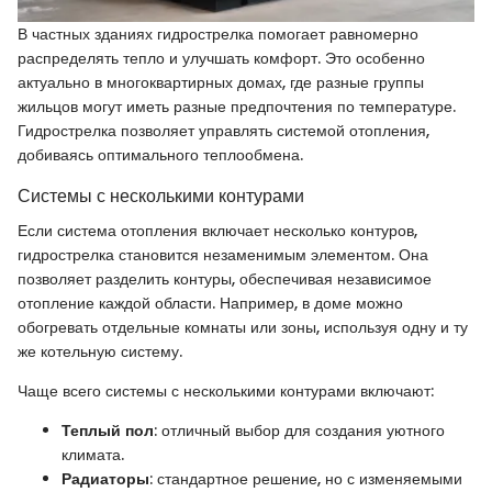
В частных зданиях гидрострелка помогает равномерно
распределять тепло и улучшать комфорт. Это особенно
актуально в многоквартирных домах, где разные группы
жильцов могут иметь разные предпочтения по температуре.
Гидрострелка позволяет управлять системой отопления,
добиваясь оптимального теплообмена.
Системы с несколькими контурами
Если система отопления включает несколько контуров,
гидрострелка становится незаменимым элементом. Она
позволяет разделить контуры, обеспечивая независимое
отопление каждой области. Например, в доме можно
обогревать отдельные комнаты или зоны, используя одну и ту
же котельную систему.
Чаще всего системы с несколькими контурами включают:
Теплый пол
: отличный выбор для создания уютного
климата.
Радиаторы
: стандартное решение, но с изменяемыми