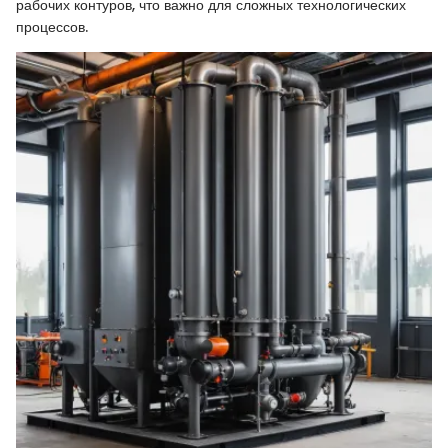
рабочих контуров, что важно для сложных технологических
процессов.