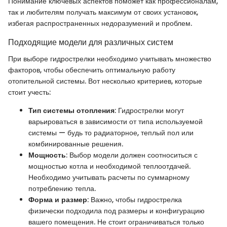
Понимание ключевых аспектов поможет как профессионалам,
так и любителям получать максимум от своих установок,
избегая распространенных недоразумений и проблем.
Подходящие модели для различных систем
При выборе гидрострелки необходимо учитывать множество
факторов, чтобы обеспечить оптимальную работу
отопительной системы. Вот несколько критериев, которые
стоит учесть:
Тип системы отопления
: Гидрострелки могут
варьироваться в зависимости от типа используемой
системы — будь то радиаторное, теплый пол или
комбинированные решения.
Мощность
: Выбор модели должен соотноситься с
мощностью котла и необходимой теплоотдачей.
Необходимо учитывать расчеты по суммарному
потреблению тепла.
Форма и размер
: Важно, чтобы гидрострелка
физически подходила под размеры и конфигурацию
вашего помещения. Не стоит ограничиваться только