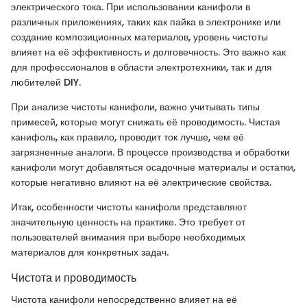
электрического тока. При использовании канифоли в
различных приложениях, таких как пайка в электронике или
создание композиционных материалов, уровень чистоты
влияет на её эффективность и долговечность. Это важно как
для профессионалов в области электротехники, так и для
любителей DIY.
При анализе чистоты канифоли, важно учитывать типы
примесей, которые могут снижать её проводимость. Чистая
канифоль, как правило, проводит ток лучше, чем её
загрязненные аналоги. В процессе производства и обработки
канифоли могут добавляться осадочные материалы и остатки,
которые негативно влияют на её электрические свойства.
Итак, особенности чистоты канифоли представляют
значительную ценность на практике. Это требует от
пользователей внимания при выборе необходимых
материалов для конкретных задач.
Чистота и проводимость
Чистота канифоли непосредственно влияет на её