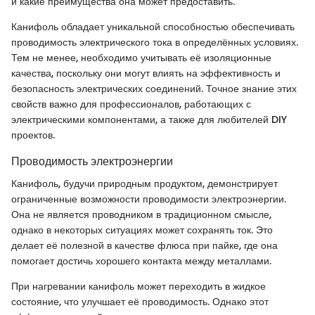
и какие преимущества она может предоставить.
Канифоль обладает уникальной способностью обеспечивать
проводимость электрического тока в определённых условиях.
Тем не менее, необходимо учитывать её изоляционные
качества, поскольку они могут влиять на эффективность и
безопасность электрических соединений. Точное знание этих
свойств важно для профессионалов, работающих с
электрическими компонентами, а также для любителей DIY
проектов.
Проводимость электроэнергии
Канифоль, будучи природным продуктом, демонстрирует
ограниченные возможности проводимости электроэнергии.
Она не является проводником в традиционном смысле,
однако в некоторых ситуациях может сохранять ток. Это
делает её полезной в качестве флюса при пайке, где она
помогает достичь хорошего контакта между металлами.
При нагревании канифоль может переходить в жидкое
состояние, что улучшает её проводимость. Однако этот