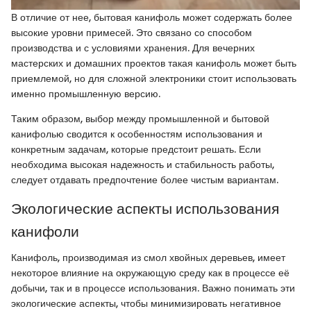
В отличие от нее, бытовая канифоль может содержать более
высокие уровни примесей. Это связано со способом
производства и с условиями хранения. Для вечерних
мастерских и домашних проектов такая канифоль может быть
приемлемой, но для сложной электроники стоит использовать
именно промышленную версию.
Таким образом, выбор между промышленной и бытовой
канифолью сводится к особенностям использования и
конкретным задачам, которые предстоит решать. Если
необходима высокая надежность и стабильность работы,
следует отдавать предпочтение более чистым вариантам.
Экологические аспекты использования
канифоли
Канифоль, производимая из смол хвойных деревьев, имеет
некоторое влияние на окружающую среду как в процессе её
добычи, так и в процессе использования. Важно понимать эти
экологические аспекты, чтобы минимизировать негативное