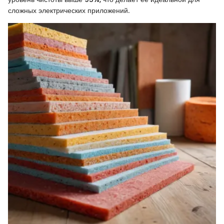
сложных электрических приложений.