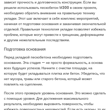
зависит прочность и долговечность конструкции. Если вы
решили использовать пескобетон М300 в своем проекте,
необходимо обратить внимание на правильную технику
укладки. Этот шаг включает в себя комплекс мероприятий,
начиная от подготовки основания и заканчивая окончательной
отделкой. Правильная технология укладки позволяет избежать
проблем, которые могут привести к трещинам, деформациям
и другим нежелательным последствиям.
Подготовка основания
Перед укладкой пескобетона необходимо подготовить
основание. Эта стадия — не просто формальность, а основа
всех будущих успехов. Начните с очистки площади, на
которую будет укладываться плитка или бетон. Убедитесь, что
нет мусора, травы или старого бетона, который может
повлиять на сцепление.
После этого проверьте уровень основания. Это можно сделать
с помощью уровня. Для достижения максимального
результата, необходимо выровнять поверхность, чтобы
избежать поверхностных неровностей. Если есть уклоны, то их