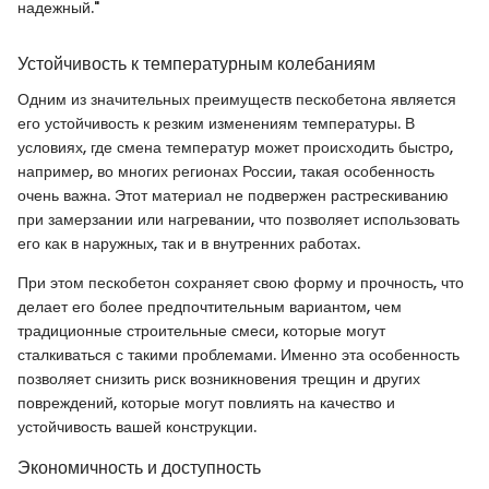
надежный."
Устойчивость к температурным колебаниям
Одним из значительных преимуществ пескобетона является
его устойчивость к резким изменениям температуры. В
условиях, где смена температур может происходить быстро,
например, во многих регионах России, такая особенность
очень важна. Этот материал не подвержен растрескиванию
при замерзании или нагревании, что позволяет использовать
его как в наружных, так и в внутренних работах.
При этом пескобетон сохраняет свою форму и прочность, что
делает его более предпочтительным вариантом, чем
традиционные строительные смеси, которые могут
сталкиваться с такими проблемами. Именно эта особенность
позволяет снизить риск возникновения трещин и других
повреждений, которые могут повлиять на качество и
устойчивость вашей конструкции.
Экономичность и доступность