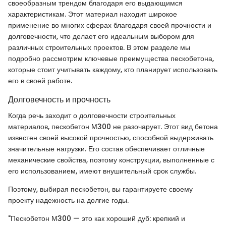
своеобразным трендом благодаря его выдающимся
характеристикам. Этот материал находит широкое
применение во многих сферах благодаря своей прочности и
долговечности, что делает его идеальным выбором для
различных строительных проектов. В этом разделе мы
подробно рассмотрим ключевые преимущества пескобетона,
которые стоит учитывать каждому, кто планирует использовать
его в своей работе.
Долговечность и прочность
Когда речь заходит о долговечности строительных
материалов, пескобетон М300 не разочарует. Этот вид бетона
известен своей высокой прочностью, способной выдерживать
значительные нагрузки. Его состав обеспечивает отличные
механические свойства, поэтому конструкции, выполненные с
его использованием, имеют внушительный срок службы.
Поэтому, выбирая пескобетон, вы гарантируете своему
проекту надежность на долгие годы.
"Пескобетон М300 — это как хороший дуб: крепкий и