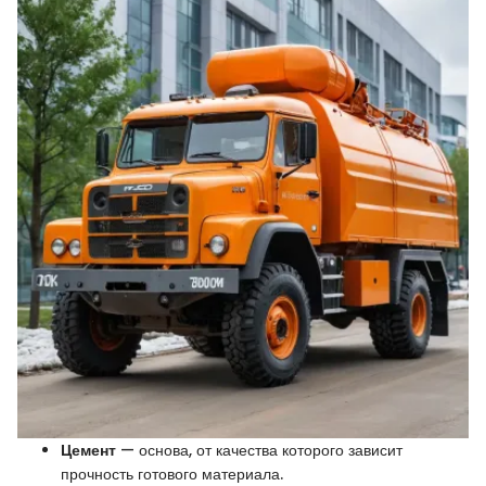
Цемент
— основа, от качества которого зависит
прочность готового материала.