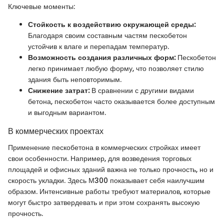
Ключевые моменты:
Стойкость к воздействию окружающей среды:
Благодаря своим составным частям пескобетон
устойчив к влаге и перепадам температур.
Возможность создания различных форм:
Пескобетон
легко принимает любую форму, что позволяет стилю
здания быть неповторимым.
Снижение затрат:
В сравнении с другими видами
бетона, пескобетон часто оказывается более доступным
и выгодным вариантом.
В коммерческих проектах
Применение пескобетона в коммерческих стройках имеет
свои особенности. Например, для возведения торговых
площадей и офисных зданий важна не только прочность, но и
скорость укладки. Здесь М300 показывает себя наилучшим
образом. Интенсивные работы требуют материалов, которые
могут быстро затвердевать и при этом сохранять высокую
прочность.