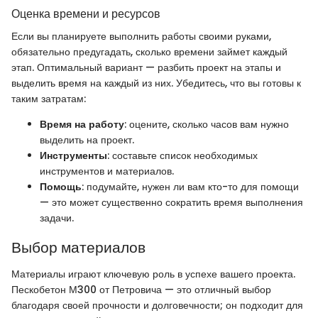
Оценка времени и ресурсов
Если вы планируете выполнить работы своими руками,
обязательно предугадать, сколько времени займет каждый
этап. Оптимальный вариант — разбить проект на этапы и
выделить время на каждый из них. Убедитесь, что вы готовы к
таким затратам:
Время на работу
: оцените, сколько часов вам нужно
выделить на проект.
Инструменты
: составьте список необходимых
инструментов и материалов.
Помощь
: подумайте, нужен ли вам кто-то для помощи
— это может существенно сократить время выполнения
задачи.
Выбор материалов
Материалы играют ключевую роль в успехе вашего проекта.
Пескобетон М300 от Петровича — это отличный выбор
благодаря своей прочности и долговечности; он подходит для