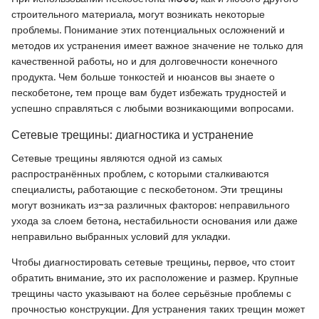
строительного материала, могут возникать некоторые
проблемы. Понимание этих потенциальных осложнений и
методов их устранения имеет важное значение не только для
качественной работы, но и для долговечности конечного
продукта. Чем больше тонкостей и нюансов вы знаете о
пескобетоне, тем проще вам будет избежать трудностей и
успешно справляться с любыми возникающими вопросами.
Сетевые трещины: диагностика и устранение
Сетевые трещины являются одной из самых
распространённых проблем, с которыми сталкиваются
специалисты, работающие с пескобетоном. Эти трещины
могут возникать из-за различных факторов: неправильного
ухода за слоем бетона, нестабильности основания или даже
неправильно выбранных условий для укладки.
Чтобы диагностировать сетевые трещины, первое, что стоит
обратить внимание, это их расположение и размер. Крупные
трещины часто указывают на более серьёзные проблемы с
прочностью конструкции. Для устранения таких трещин может