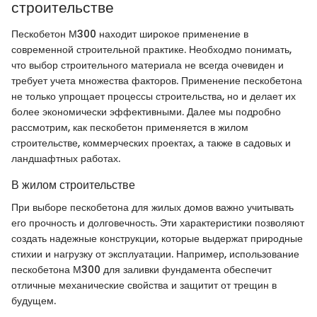
строительстве
Пескобетон М300 находит широкое применение в
современной строительной практике. Необходмо понимать,
что выбор строительного материала не всегда очевиден и
требует учета множества факторов. Применение пескобетона
не только упрощает процессы строительства, но и делает их
более экономически эффективными. Далее мы подробно
рассмотрим, как пескобетон применяется в жилом
строительстве, коммерческих проектах, а также в садовых и
ландшафтных работах.
В жилом строительстве
При выборе пескобетона для жилых домов важно учитывать
его прочность и долговечность. Эти характеристики позволяют
создать надежные конструкции, которые выдержат природные
стихии и нагрузку от эксплуатации. Например, использование
пескобетона М300 для заливки фундамента обеспечит
отличные механические свойства и защитит от трещин в
будущем.