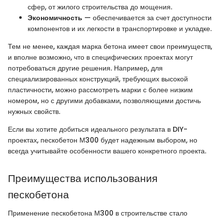
сфер, от жилого строительства до мощения.
Экономичность
— обеспечивается за счет доступности
компонентов и их легкости в транспортировке и укладке.
Тем не менее, каждая марка бетона имеет свои преимуществ,
и вполне возможно, что в специфических проектах могут
потребоваться другие решения. Например, для
специализированных конструкций, требующих высокой
пластичности, можно рассмотреть марки с более низким
номером, но с другими добавками, позволяющими достичь
нужных свойств.
Если вы хотите добиться идеального результата в DIY-
проектах, пескобетон М300 будет надежным выбором, но
всегда учитывайте особенности вашего конкретного проекта.
Преимущества использования
пескобетона
Применение пескобетона М300 в строительстве стало