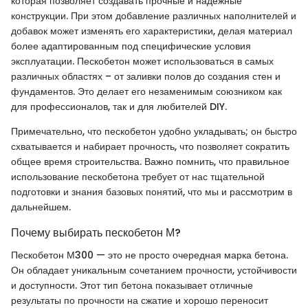
которая позволяет создавать прочные и надежные
конструкции. При этом добавление различных наполнителей и
добавок может изменять его характеристики, делая материал
более адаптированным под специфические условия
эксплуатации. Пескобетон может использоваться в самых
различных областях – от заливки полов до создания стен и
фундаментов. Это делает его незаменимым союзником как
для профессионалов, так и для любителей DIY.
Примечательно, что пескобетон удобно укладывать; он быстро
схватывается и набирает прочность, что позволяет сократить
общее время строительства. Важно помнить, что правильное
использование пескобетона требует от нас тщательной
подготовки и знания базовых понятий, что мы и рассмотрим в
дальнейшем.
Почему выбирать пескобетон М?
Пескобетон М300 — это не просто очередная марка бетона.
Он обладает уникальным сочетанием прочности, устойчивости
и доступности. Этот тип бетона показывает отличные
результаты по прочности на сжатие и хорошо переносит