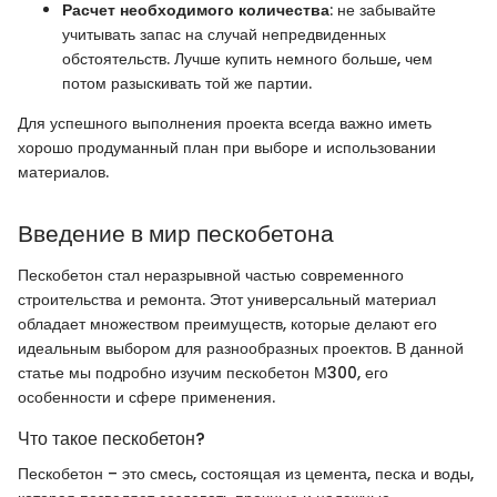
Расчет необходимого количества
: не забывайте
учитывать запас на случай непредвиденных
обстоятельств. Лучше купить немного больше, чем
потом разыскивать той же партии.
Для успешного выполнения проекта всегда важно иметь
хорошо продуманный план при выборе и использовании
материалов.
Введение в мир пескобетона
Пескобетон стал неразрывной частью современного
строительства и ремонта. Этот универсальный материал
обладает множеством преимуществ, которые делают его
идеальным выбором для разнообразных проектов. В данной
статье мы подробно изучим пескобетон М300, его
особенности и сфере применения.
Что такое пескобетон?
Пескобетон – это смесь, состоящая из цемента, песка и воды,