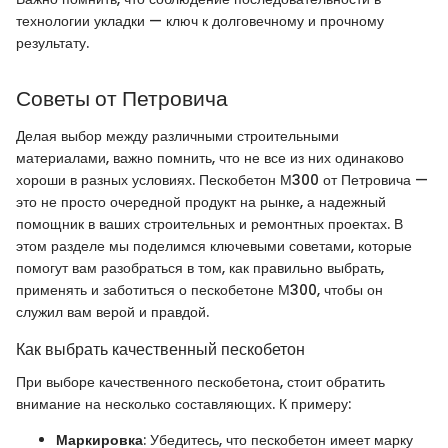
технологии укладки — ключ к долговечному и прочному
результату.
Советы от Петровича
Делая выбор между различными строительными
материалами, важно помнить, что не все из них одинаково
хороши в разных условиях. Пескобетон М300 от Петровича —
это не просто очередной продукт на рынке, а надежный
помощник в ваших строительных и ремонтных проектах. В
этом разделе мы поделимся ключевыми советами, которые
помогут вам разобраться в том, как правильно выбрать,
применять и заботиться о пескобетоне М300, чтобы он
служил вам верой и правдой.
Как выбрать качественный пескобетон
При выборе качественного пескобетона, стоит обратить
внимание на несколько составляющих. К примеру:
Маркировка
: Убедитесь, что пескобетон имеет марку