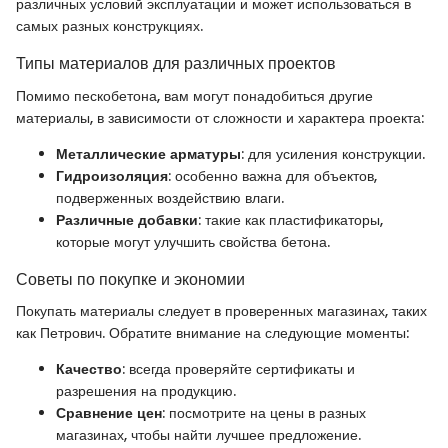
различных условий эксплуатации и может использоваться в
самых разных конструкциях.
Типы материалов для различных проектов
Помимо пескобетона, вам могут понадобиться другие
материалы, в зависимости от сложности и характера проекта:
Металлические арматуры
: для усиления конструкции.
Гидроизоляция
: особенно важна для объектов,
подверженных воздействию влаги.
Различные добавки
: такие как пластификаторы,
которые могут улучшить свойства бетона.
Советы по покупке и экономии
Покупать материалы следует в проверенных магазинах, таких
как Петрович. Обратите внимание на следующие моменты:
Качество
: всегда проверяйте сертификаты и
разрешения на продукцию.
Сравнение цен
: посмотрите на цены в разных
магазинах, чтобы найти лучшее предложение.