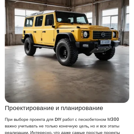
Проектирование и планирование
При выборе проекта для DIY работ с пескобетоном М300
важно учитывать не только конечную цель, но и все этапы
реализации. Интересно, что даже самые простые проекты