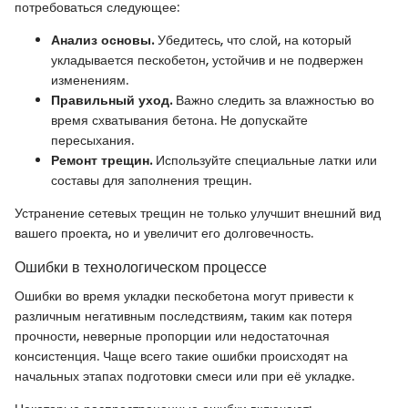
потребоваться следующее:
Анализ основы.
Убедитесь, что слой, на который
укладывается пескобетон, устойчив и не подвержен
изменениям.
Правильный уход.
Важно следить за влажностью во
время схватывания бетона. Не допускайте
пересыхания.
Ремонт трещин.
Используйте специальные латки или
составы для заполнения трещин.
Устранение сетевых трещин не только улучшит внешний вид
вашего проекта, но и увеличит его долговечность.
Ошибки в технологическом процессе
Ошибки во время укладки пескобетона могут привести к
различным негативным последствиям, таким как потеря
прочности, неверные пропорции или недостаточная
консистенция. Чаще всего такие ошибки происходят на
начальных этапах подготовки смеси или при её укладке.