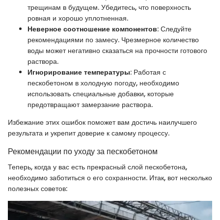
трещинам в будущем. Убедитесь, что поверхность
ровная и хорошо уплотненная.
Неверное соотношение компонентов
: Следуйте
рекомендациями по замесу. Чрезмерное количество
воды может негативно сказаться на прочности готового
раствора.
Игнорирование температуры
: Работая с
пескобетоном в холодную погоду, необходимо
использовать специальные добавки, которые
предотвращают замерзание раствора.
Избежание этих ошибок поможет вам достичь наилучшего
результата и укрепит доверие к самому процессу.
Рекомендации по уходу за пескобетоном
Теперь, когда у вас есть прекрасный слой пескобетона,
необходимо заботиться о его сохранности. Итак, вот несколько
полезных советов: