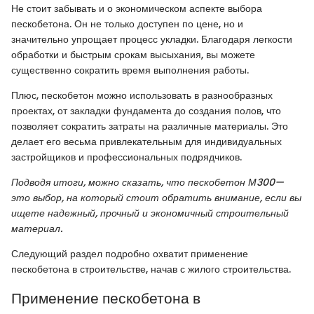
Не стоит забывать и о экономическом аспекте выбора
пескобетона. Он не только доступен по цене, но и
значительно упрощает процесс укладки. Благодаря легкости
обработки и быстрым срокам высыхания, вы можете
существенно сократить время выполнения работы.
Плюс, пескобетон можно использовать в разнообразных
проектах, от закладки фундамента до создания полов, что
позволяет сократить затраты на различные материалы. Это
делает его весьма привлекательным для индивидуальных
застройщиков и профессиональных подрядчиков.
Подводя итоги, можно сказать, что пескобетон М300—
это выбор, на который стоит обратить внимание, если вы
ищете надежный, прочный и экономичный строительный
материал.
Следующий раздел подробно охватит применение
пескобетона в строительстве, начав с жилого строительства.
Применение пескобетона в