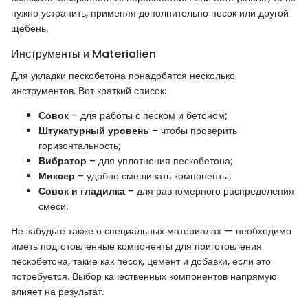
нужно устранить, применяя дополнительно песок или другой
щебень.
Инструменты и Materialien
Для укладки пескобетона понадобятся несколько
инструментов. Вот краткий список:
Совок
– для работы с песком и бетоном;
Штукатурный уровень
– чтобы проверить
горизонтальность;
Вибратор
– для уплотнения пескобетона;
Миксер
– удобно смешивать компоненты;
Совок и гладилка
– для равномерного распределения
смеси.
Не забудьте также о специальных материалах — необходимо
иметь подготовленные компоненты для приготовления
пескобетона, такие как песок, цемент и добавки, если это
потребуется. Выбор качественных компонентов напрямую
влияет на результат.