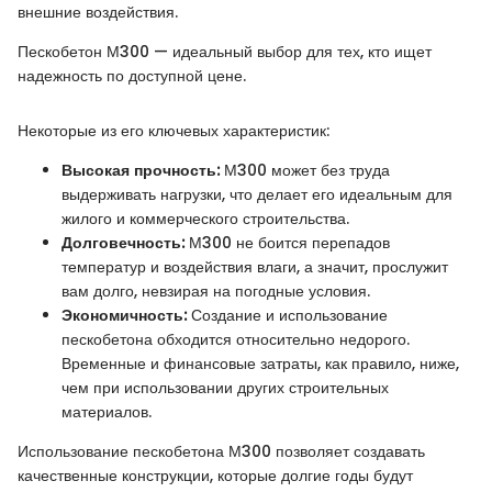
внешние воздействия.
Пескобетон М300 — идеальный выбор для тех, кто ищет
надежность по доступной цене.
Некоторые из его ключевых характеристик:
Высокая прочность:
М300 может без труда
выдерживать нагрузки, что делает его идеальным для
жилого и коммерческого строительства.
Долговечность:
М300 не боится перепадов
температур и воздействия влаги, а значит, прослужит
вам долго, невзирая на погодные условия.
Экономичность:
Создание и использование
пескобетона обходится относительно недорого.
Временные и финансовые затраты, как правило, ниже,
чем при использовании других строительных
материалов.
Использование пескобетона М300 позволяет создавать
качественные конструкции, которые долгие годы будут