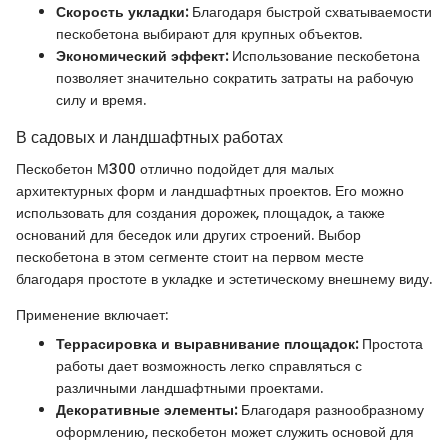
Скорость укладки:
Благодаря быстрой схватываемости
пескобетона выбирают для крупных объектов.
Экономический эффект:
Использование пескобетона
позволяет значительно сократить затраты на рабочую
силу и время.
В садовых и ландшафтных работах
Пескобетон М300 отлично подойдет для малых
архитектурных форм и ландшафтных проектов. Его можно
использовать для создания дорожек, площадок, а также
оснований для беседок или других строений. Выбор
пескобетона в этом сегменте стоит на первом месте
благодаря простоте в укладке и эстетическому внешнему виду.
Применение включает:
Террасировка и выравнивание площадок:
Простота
работы дает возможность легко справляться с
различными ландшафтными проектами.
Декоративные элементы:
Благодаря разнообразному
оформлению, пескобетон может служить основой для