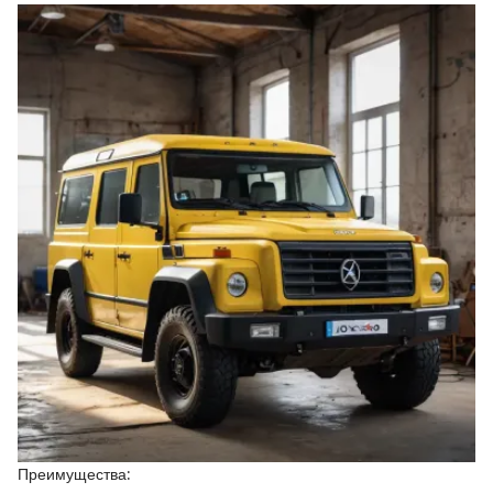
Преимущества: