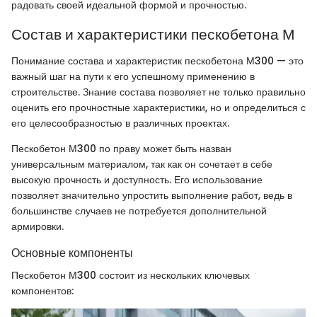
радовать своей идеальной формой и прочностью.
Состав и характеристики пескобетона М
Понимание состава и характеристик пескобетона М300 — это
важный шаг на пути к его успешному применению в
строительстве. Знание состава позволяет не только правильно
оценить его прочностные характеристики, но и определиться с
его целесообразностью в различных проектах.
Пескобетон М300 по праву может быть назван
универсальным материалом, так как он сочетает в себе
высокую прочность и доступность. Его использование
позволяет значительно упростить выполнение работ, ведь в
большинстве случаев не потребуется дополнительной
армировки.
Основные компоненты
Пескобетон М300 состоит из нескольких ключевых
компонентов: