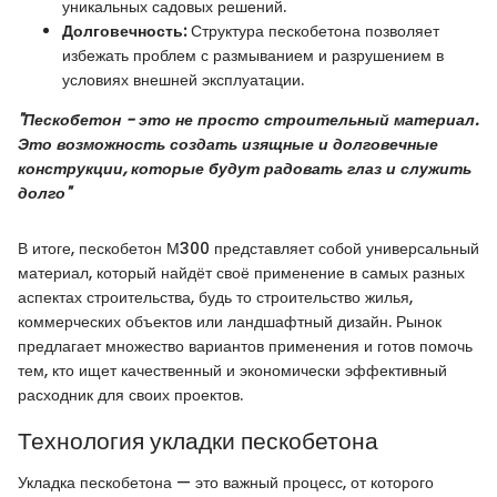
уникальных садовых решений.
Долговечность:
Структура пескобетона позволяет
избежать проблем с размыванием и разрушением в
условиях внешней эксплуатации.
"Пескобетон - это не просто строительный материал.
Это возможность создать изящные и долговечные
конструкции, которые будут радовать глаз и служить
долго"
В итоге, пескобетон М300 представляет собой универсальный
материал, который найдёт своё применение в самых разных
аспектах строительства, будь то строительство жилья,
коммерческих объектов или ландшафтный дизайн. Рынок
предлагает множество вариантов применения и готов помочь
тем, кто ищет качественный и экономически эффективный
расходник для своих проектов.
Технология укладки пескобетона
Укладка пескобетона — это важный процесс, от которого