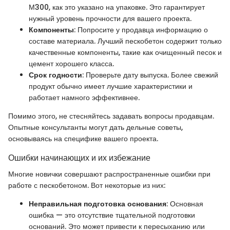
М300, как это указано на упаковке. Это гарантирует
нужный уровень прочности для вашего проекта.
Компоненты
: Попросите у продавца информацию о
составе материала. Лучший пескобетон содержит только
качественные компоненты, такие как очищенный песок и
цемент хорошего класса.
Срок годности
: Проверьте дату выпуска. Более свежий
продукт обычно имеет лучшие характеристики и
работает намного эффективнее.
Помимо этого, не стесняйтесь задавать вопросы продавцам.
Опытные консультанты могут дать дельные советы,
основываясь на специфике вашего проекта.
Ошибки начинающих и их избежание
Многие новички совершают распространенные ошибки при
работе с пескобетоном. Вот некоторые из них:
Неправильная подготовка основания
: Основная
ошибка — это отсутствие тщательной подготовки
оснований. Это может привести к пересыханию или