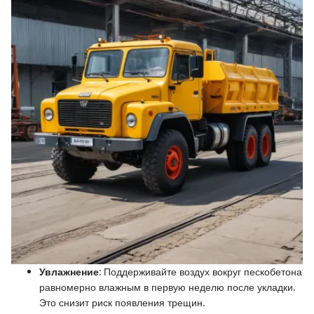
Увлажнение
: Поддерживайте воздух вокруг пескобетона
равномерно влажным в первую неделю после укладки.
Это снизит риск появления трещин.