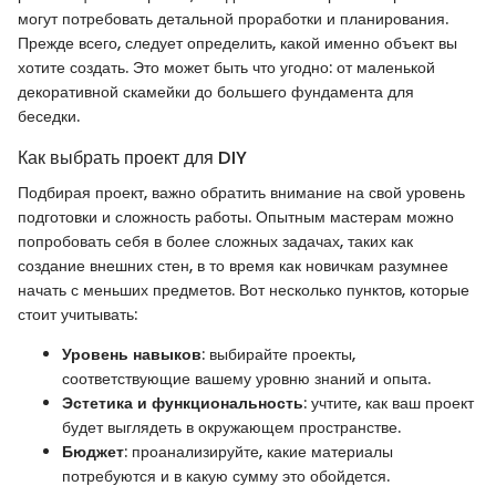
могут потребовать детальной проработки и планирования.
Прежде всего, следует определить, какой именно объект вы
хотите создать. Это может быть что угодно: от маленькой
декоративной скамейки до большего фундамента для
беседки.
Как выбрать проект для DIY
Подбирая проект, важно обратить внимание на свой уровень
подготовки и сложность работы. Опытным мастерам можно
попробовать себя в более сложных задачах, таких как
создание внешних стен, в то время как новичкам разумнее
начать с меньших предметов. Вот несколько пунктов, которые
стоит учитывать:
Уровень навыков
: выбирайте проекты,
соответствующие вашему уровню знаний и опыта.
Эстетика и функциональность
: учтите, как ваш проект
будет выглядеть в окружающем пространстве.
Бюджет
: проанализируйте, какие материалы
потребуются и в какую сумму это обойдется.