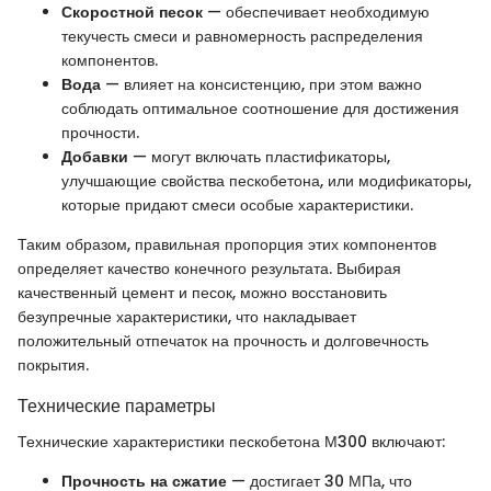
Скоростной песок
— обеспечивает необходимую
текучесть смеси и равномерность распределения
компонентов.
Вода
— влияет на консистенцию, при этом важно
соблюдать оптимальное соотношение для достижения
прочности.
Добавки
— могут включать пластификаторы,
улучшающие свойства пескобетона, или модификаторы,
которые придают смеси особые характеристики.
Таким образом, правильная пропорция этих компонентов
определяет качество конечного результата. Выбирая
качественный цемент и песок, можно восстановить
безупречные характеристики, что накладывает
положительный отпечаток на прочность и долговечность
покрытия.
Технические параметры
Технические характеристики пескобетона М300 включают:
Прочность на сжатие
— достигает 30 МПа, что