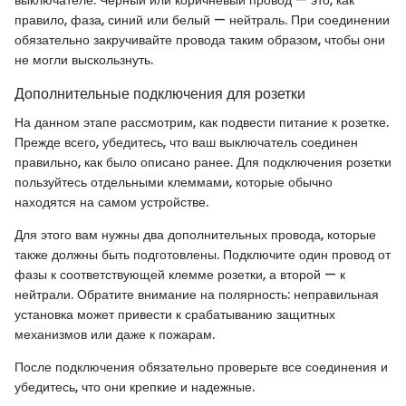
выключателе. Чёрный или коричневый провод — это, как
правило, фаза, синий или белый — нейтраль. При соединении
обязательно закручивайте провода таким образом, чтобы они
не могли выскользнуть.
Дополнительные подключения для розетки
На данном этапе рассмотрим, как подвести питание к розетке.
Прежде всего, убедитесь, что ваш выключатель соединен
правильно, как было описано ранее. Для подключения розетки
пользуйтесь отдельными клеммами, которые обычно
находятся на самом устройстве.
Для этого вам нужны два дополнительных провода, которые
также должны быть подготовлены. Подключите один провод от
фазы к соответствующей клемме розетки, а второй — к
нейтрали. Обратите внимание на полярность: неправильная
установка может привести к срабатыванию защитных
механизмов или даже к пожарам.
После подключения обязательно проверьте все соединения и
убедитесь, что они крепкие и надежные.