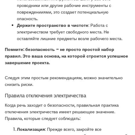
проводники или другие рабочие инструменты с
поврежденииями, это создает потенциальную
опасность.
Держите пространство в чистоте
: Работа с
электричеством требует свободного места. Не
оставляйте лишние предметы возле рабочего места.
Помните: безопасность – не просто простой набор
правил. Это ваша основа, на которой строится успешное
завершение проекта.
Следуя этим простым рекомендациям, можно значительно
снизить риски.
Правила отключения электричества
Когда речь заходит о безопасности, правильная практика
отключения электричества имеет решающее значение.
Правила, которые следует соблюдать:
Локализация
: Прежде всего, закройте все