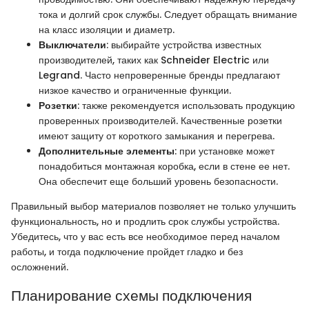
тока и долгий срок службы. Следует обращать внимание
на класс изоляции и диаметр.
Выключатели
: выбирайте устройства известных
производителей, таких как Schneider Electric или
Legrand. Часто непроверенные бренды предлагают
низкое качество и ограниченные функции.
Розетки
: также рекомендуется использовать продукцию
проверенных производителей. Качественные розетки
имеют защиту от короткого замыкания и перегрева.
Дополнительные элементы
: при установке может
понадобиться монтажная коробка, если в стене ее нет.
Она обеспечит еще больший уровень безопасности.
Правильный выбор материалов позволяет не только улучшить
функциональность, но и продлить срок службы устройства.
Убедитесь, что у вас есть все необходимое перед началом
работы, и тогда подключение пройдет гладко и без
осложнений.
Планирование схемы подключения