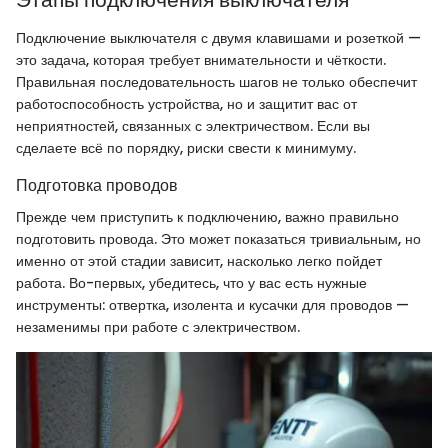
Подключение выключателя с двумя клавишами и розеткой —
это задача, которая требует внимательности и чёткости.
Правильная последовательность шагов не только обеспечит
работоспособность устройства, но и защитит вас от
неприятностей, связанных с электричеством. Если вы
сделаете всё по порядку, риски свести к минимуму.
Подготовка проводов
Прежде чем приступить к подключению, важно правильно
подготовить провода. Это может показаться тривиальным, но
именно от этой стадии зависит, насколько легко пойдет
работа. Во-первых, убедитесь, что у вас есть нужные
инструменты: отвертка, изолента и кусачки для проводов —
незаменимы при работе с электричеством.