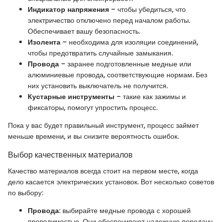
Индикатор напряжения
– чтобы убедиться, что
электричество отключено перед началом работы.
Обеспечивает вашу безопасность.
Изолента
– необходима для изоляции соединений,
чтобы предотвратить случайные замыкания.
Провода
– заранее подготовленные медные или
алюминиевые провода, соответствующие нормам. Без
них установить выключатель не получится.
Кустарные инструменты
– такие как зажимы и
фиксаторы, помогут упростить процесс.
Пока у вас будет правильный инструмент, процесс займет
меньше времени, и вы снизите вероятность ошибок.
Выбор качественных материалов
Качество материалов всегда стоит на первом месте, когда
дело касается электрических установок. Вот несколько советов
по выбору:
Провода
: выбирайте медные провода с хорошей
проводимостью. Они обеспечивают надежную передачу