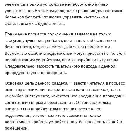
элементов в одном устройстве нет абсолютно ничего
удивительного. На самом деле, такие решения делают жизнь
более комфортной, позволяя управлять несколькими
светильниками с одного места.
Понимание процесса подключения является не только
заслугой улучшения удобства, но и шагом к обеспечению
безопасности, что, согласитесь, является приоритетом.
Возможные ошибки в подключении могут привести не только к
неработающим устройствам, но и к аварийным ситуациям.
Следовательно, важность тщательного подхода к данной
процедуре трудно переоценить.
Основная цель данного раздела — ввести читателя в процесс,
акцентируя внимание на критически важных аспектах, таких
как выбор инструмента, качественное соединение проводов и
соответствие нормам безопасности. От того, насколько
внимательно подойдут к выполнению всех этапов
подключения, в конечном итоге зависит не только
долговечность работы устройств, но и безопасность людей в
помещении.