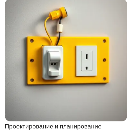
Проектирование и планирование