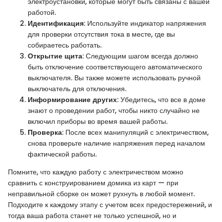
электроустановки, которые могут быть связаны с вашей
работой.
Идентификация
: Используйте индикатор напряжения
для проверки отсутствия тока в месте, где вы
собираетесь работать.
Открытие щита
: Следующим шагом всегда должно
быть отключение соответствующего автоматического
выключателя. Вы также можете использовать ручной
выключатель для отключения.
Информирование других
: Убедитесь, что все в доме
знают о проведении работ, чтобы никто случайно не
включил приборы во время вашей работы.
Проверка
: После всех манипуляций с электричеством,
снова проверьте наличие напряжения перед началом
фактической работы.
Помните, что каждую работу с электричеством можно
сравнить с конструированием домика из карт — при
неправильной сборке он может рухнуть в любой момент.
Подходите к каждому этапу с учетом всех предостережений, и
тогда ваша работа станет не только успешной, но и