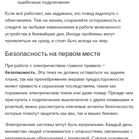
ошибочные подключения.
Если всё работает, как задумано, это повод вздохнуть с
облегчением. Тем не менее, сохраняйте осторожность и
следите за любыми изменениями в работе включенного
устройства в ближайшие дни. Иногда проблемы могут
проявляться не сразу, и стоит быть всегда на чеку.
Безопасность на первом месте
При работе с электричеством главное правило –
безопасность
. Эта тема не должна оставаться на заднем
плане, так как пренебрежение мерами предосторожности
может привести к серьезным последствиям, таким как
поражение электрическим током или даже пожар. Прежде чем
приступить к подключению выключателя с двумя клавишами и
розеткой, важно рассмотреть ключевые аспекты безопасности,
которые помогут защитить как вас, так и ваших близких.
Электрические системы могут быть капризными. Каждый день
множество людей сталкиваются с опасностями, связанными с
неправильным обращением с проводкой. Следуя основным