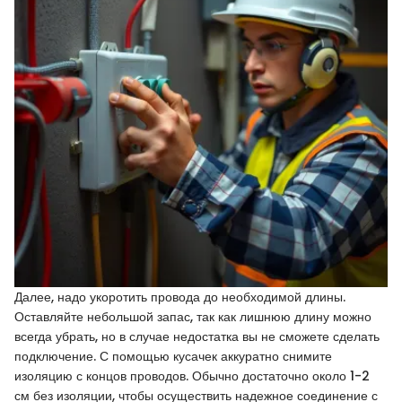
Далее, надо укоротить провода до необходимой длины.
Оставляйте небольшой запас, так как лишнюю длину можно
всегда убрать, но в случае недостатка вы не сможете сделать
подключение. С помощью кусачек аккуратно снимите
изоляцию с концов проводов. Обычно достаточно около 1-2
см без изоляции, чтобы осуществить надежное соединение с