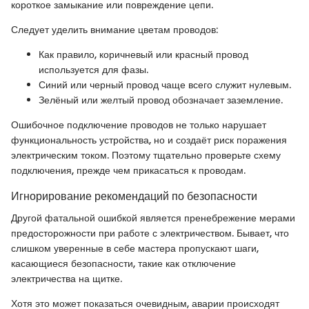
короткое замыкание или повреждение цепи.
Следует уделить внимание цветам проводов:
Как правило, коричневый или красный провод
используется для фазы.
Синий или черный провод чаще всего служит нулевым.
Зелёный или желтый провод обозначает заземление.
Ошибочное подключение проводов не только нарушает
функциональность устройства, но и создаёт риск поражения
электрическим током. Поэтому тщательно проверьте схему
подключения, прежде чем прикасаться к проводам.
Игнорирование рекомендаций по безопасности
Другой фатальной ошибкой является пренебрежение мерами
предосторожности при работе с электричеством. Бывает, что
слишком уверенные в себе мастера пропускают шаги,
касающиеся безопасности, такие как отключение
электричества на щитке.
Хотя это может показаться очевидным, аварии происходят