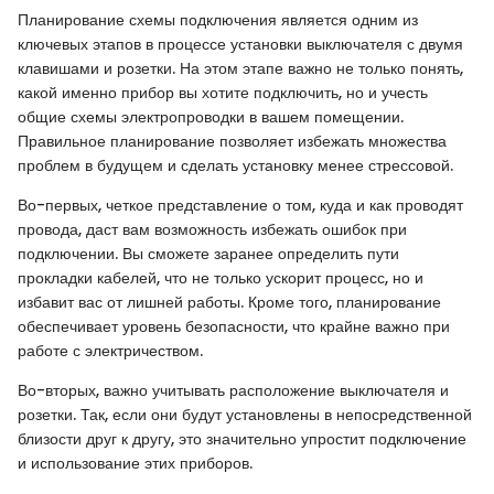
Планирование схемы подключения является одним из
ключевых этапов в процессе установки выключателя с двумя
клавишами и розетки. На этом этапе важно не только понять,
какой именно прибор вы хотите подключить, но и учесть
общие схемы электропроводки в вашем помещении.
Правильное планирование позволяет избежать множества
проблем в будущем и сделать установку менее стрессовой.
Во-первых, четкое представление о том, куда и как проводят
провода, даст вам возможность избежать ошибок при
подключении. Вы сможете заранее определить пути
прокладки кабелей, что не только ускорит процесс, но и
избавит вас от лишней работы. Кроме того, планирование
обеспечивает уровень безопасности, что крайне важно при
работе с электричеством.
Во-вторых, важно учитывать расположение выключателя и
розетки. Так, если они будут установлены в непосредственной
близости друг к другу, это значительно упростит подключение
и использование этих приборов.