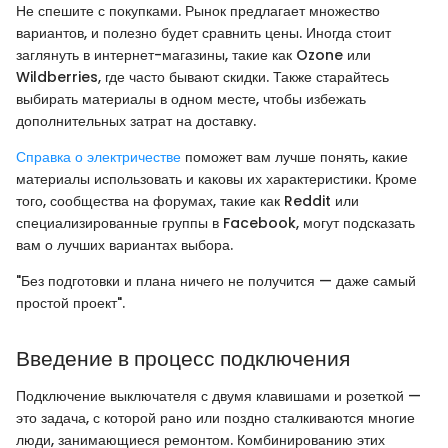
Не спешите с покупками. Рынок предлагает множество
вариантов, и полезно будет сравнить цены. Иногда стоит
заглянуть в интернет-магазины, такие как Ozone или
Wildberries, где часто бывают скидки. Также старайтесь
выбирать материалы в одном месте, чтобы избежать
дополнительных затрат на доставку.
Справка о электричестве
поможет вам лучше понять, какие
материалы использовать и каковы их характеристики. Кроме
того, сообщества на форумах, такие как Reddit или
специализированные группы в Facebook, могут подсказать
вам о лучших вариантах выбора.
"Без подготовки и плана ничего не получится — даже самый
простой проект".
Введение в процесс подключения
Подключение выключателя с двумя клавишами и розеткой —
это задача, с которой рано или поздно сталкиваются многие
люди, занимающиеся ремонтом. Комбинированию этих