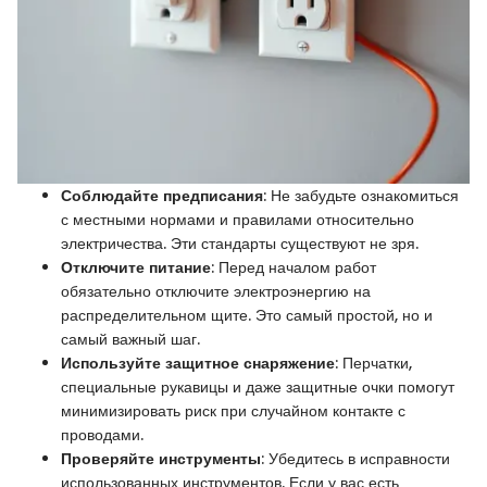
Соблюдайте предписания
: Не забудьте ознакомиться
с местными нормами и правилами относительно
электричества. Эти стандарты существуют не зря.
Отключите питание
: Перед началом работ
обязательно отключите электроэнергию на
распределительном щите. Это самый простой, но и
самый важный шаг.
Используйте защитное снаряжение
: Перчатки,
специальные рукавицы и даже защитные очки помогут
минимизировать риск при случайном контакте с
проводами.
Проверяйте инструменты
: Убедитесь в исправности
использованных инструментов. Если у вас есть