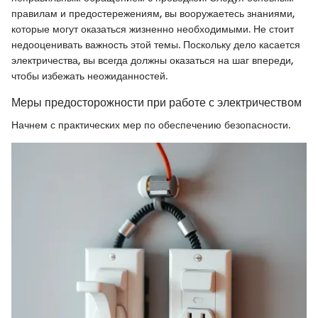
правилам и предостережениям, вы вооружаетесь знаниями,
которые могут оказаться жизненно необходимыми. Не стоит
недооценивать важность этой темы. Поскольку дело касается
электричества, вы всегда должны оказаться на шаг впереди,
чтобы избежать неожиданностей.
Меры предосторожности при работе с электричеством
Начнем с практических мер по обеспечению безопасности.