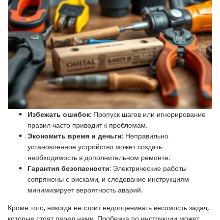
Избежать ошибок
: Пропуск шагов или игнорирование
правил часто приводит к проблемам.
Экономить время и деньги
: Неправильно
установленное устройство может создать
необходимость в дополнительном ремонте.
Гарантия безопасности
: Электрические работы
сопряжены с рисками, и следование инструкциям
минимизирует вероятность аварий.
Кроме того, никогда не стоит недооценивать весомость задач,
которые стоят перед нами. Пробежка по инструкции может