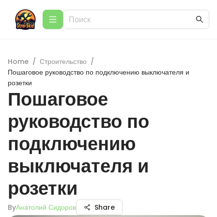
Home
/
Строительство
/
Пошаговое руководство по подключению выключателя и
розетки
Пошаговое
руководство по
подключению
выключателя и
розетки
By
Анатолий Сидоров
Share