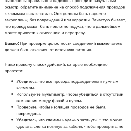
выполнены правильно и надежно. Проведите визуальный
осмотр: обратите внимание на способ подключения проводов
к клеммам выключателя. Они должны быть надежно
закреплены, без повреждений или коррозии. Зачастую бывает,
что провод может быть неплотно поджат, что в дальнейшем
может привести к окислению и перегреву.
Важно:
При проверке целостности соединений выключатель
должен быть отключен от источника питания.
Ниже привожу список действий, которые необходимо
провести:
Убедитесь, что все провода подсоединены к нужным
клеммам.
Используйте мультиметр, чтобы убедиться в отсутствии
замыкания между фазой и нулем.
Проверьте, чтобы изоляция проводов не была
повреждена.
Убедитесь, что клеммы надежно затянуты – это можно
сделать, слегка потянув за кабеля, чтобы проверить, не