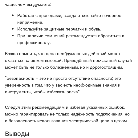
чаще, чем вы думаете:
Работая с проводами, всегда отключайте вечернее
напряжение.
Используйте защитные перчатки и обувь.
При наличии сомнений рекомендуется обратиться к
профессионалу.
Важно помнить, что цена необдуманных действий может
оказаться слишком высокой. Приведённый несчастный случай
может быть не только болезненным, но и дорогостоящим.
"Безопасность – это не просто отсутствие опасности; это
уверенность в том, что у вас есть необходимые знания и
инструменты, чтобы избежать риска".
Следуя этим рекомендациям и избегая указанных ошибок,
можно гарантировать не только надёжность подключения, но
и безопасность использования электрической цепи в целом.
Выводы