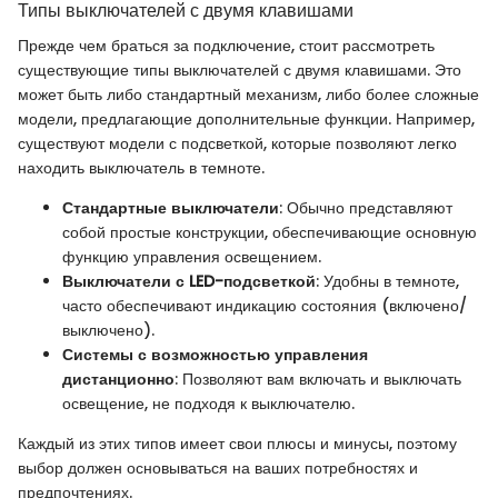
Типы выключателей с двумя клавишами
Прежде чем браться за подключение, стоит рассмотреть
существующие типы выключателей с двумя клавишами. Это
может быть либо стандартный механизм, либо более сложные
модели, предлагающие дополнительные функции. Например,
существуют модели с подсветкой, которые позволяют легко
находить выключатель в темноте.
Стандартные выключатели
: Обычно представляют
собой простые конструкции, обеспечивающие основную
функцию управления освещением.
Выключатели с LED-подсветкой
: Удобны в темноте,
часто обеспечивают индикацию состояния (включено/
выключено).
Системы с возможностью управления
дистанционно
: Позволяют вам включать и выключать
освещение, не подходя к выключателю.
Каждый из этих типов имеет свои плюсы и минусы, поэтому
выбор должен основываться на ваших потребностях и
предпочтениях.