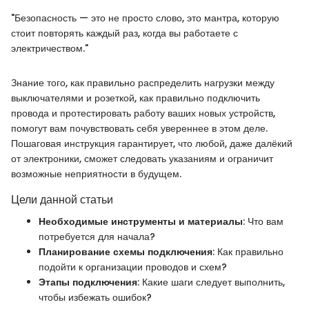
"Безопасность — это не просто слово, это мантра, которую
стоит повторять каждый раз, когда вы работаете с
электричеством."
Знание того, как правильно распределить нагрузки между
выключателями и розеткой, как правильно подключить
провода и протестировать работу ваших новых устройств,
помогут вам почувствовать себя увереннее в этом деле.
Пошаговая инструкция гарантирует, что любой, даже далёкий
от электроники, сможет следовать указаниям и ограничит
возможные неприятности в будущем.
Цели данной статьи
Необходимые инструменты и материалы
: Что вам
потребуется для начала?
Планирование схемы подключения
: Как правильно
подойти к организации проводов и схем?
Этапы подключения
: Какие шаги следует выполнить,
чтобы избежать ошибок?