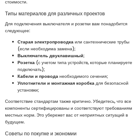
стоимости.
Типы материалов для различных проектов
Для подключения выключателя и розетки вам понадобится
следующее:
Старая электропроводка
или сантехнические трубы
(если необходима замена);
Выключатель двуклавишный
;
Розетка
(с учетом типа устройств, которые планируете
подключать);
Кабели и провода
необходимого сечения;
Уплотнители и монтажная коробка
для безопасной
установки;
Соответствие стандартам также критично. Убедитесь, что все
компоненты сертифицированы и соответствуют требованиям
местных норм. Это убережет вас от неприятных ситуаций в
будущем.
Советы по покупке и экономии