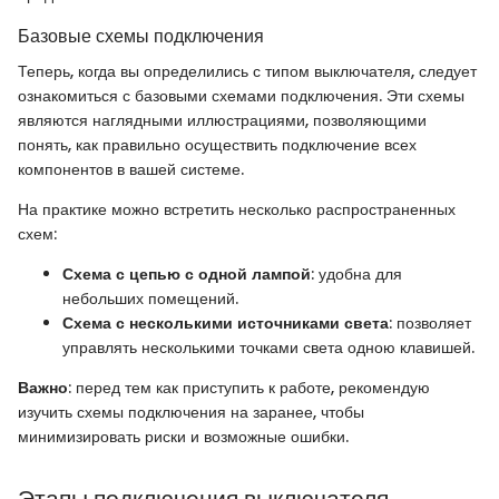
Базовые схемы подключения
Теперь, когда вы определились с типом выключателя, следует
ознакомиться с базовыми схемами подключения. Эти схемы
являются наглядными иллюстрациями, позволяющими
понять, как правильно осуществить подключение всех
компонентов в вашей системе.
На практике можно встретить несколько распространенных
схем:
Схема с цепью с одной лампой
: удобна для
небольших помещений.
Схема с несколькими источниками света
: позволяет
управлять несколькими точками света одною клавишей.
Важно
: перед тем как приступить к работе, рекомендую
изучить схемы подключения на заранее, чтобы
минимизировать риски и возможные ошибки.
Этапы подключения выключателя