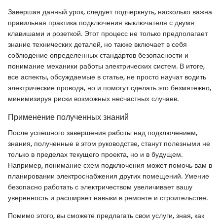
Завершая данный урок, следует подчеркнуть, насколько важна
правильная практика подключения выключателя с двумя
клавишами и розеткой. Этот процесс не только предполагает
знание технических деталей, но также включает в себя
соблюдение определенных стандартов безопасности и
понимание механики работы электрических систем. В итоге,
все аспекты, обсуждаемые в статье, не просто научат водить
электрические провода, но и помогут сделать это безмятежно,
минимизируя риски возможных несчастных случаев.
Применение полученных знаний
После успешного завершения работы над подключением,
знания, полученные в этом руководстве, станут полезными не
только в пределах текущего проекта, но и в будущем.
Например, понимание схем подключения может помочь вам в
планировании электроснабжения других помещений. Умение
безопасно работать с электричеством увеличивает вашу
уверенность и расширяет навыки в ремонте и строительстве.
Помимо этого, вы сможете предлагать свои услуги, зная, как