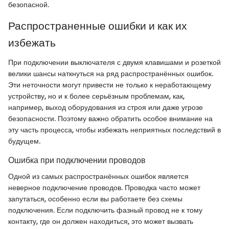
безопасной.
Распространенные ошибки и как их
избежать
При подключении выключателя с двумя клавишами и розеткой
велики шансы наткнуться на ряд распространённых ошибок.
Эти неточности могут привести не только к неработающему
устройству, но и к более серьёзным проблемам, как,
например, выход оборудования из строя или даже угрозе
безопасности. Поэтому важно обратить особое внимание на
эту часть процесса, чтобы избежать неприятных последствий в
будущем.
Ошибка при подключении проводов
Одной из самых распространённых ошибок является
неверное подключение проводов. Проводка часто может
запутаться, особенно если вы работаете без схемы
подключения. Если подключить фазный провод не к тому
контакту, где он должен находиться, это может вызвать