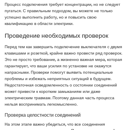
Процесс подключения требует концентрации, но не следует
пугаться. С правильным подходом, вы можете не только
успешно выполнить работу, но и повысить свою
квалификацию в области электрики.
Проведение необходимых проверок
Перед тем как завершить подключение выключателя с двумя
клавишами и розеткой, крайне важно провести ряд проверок.
Это не просто требование, а жизненно важная мера, которая
гарантирует, что ваши усилия по установке не окажутся
напрасными. Проверки помогут выявить потенциальные
проблемы и избежать неприятных ситуаций в будущем.
Недостаточная осведомленность о состоянии соединений
может привести к коротким замыканиям или даже
электрическим травмам. Поэтому данная часть процесса
нельзя воспринимать легкомысленно.
Проверка целостности соединений
На этом этапе важно убедиться, что все соединения