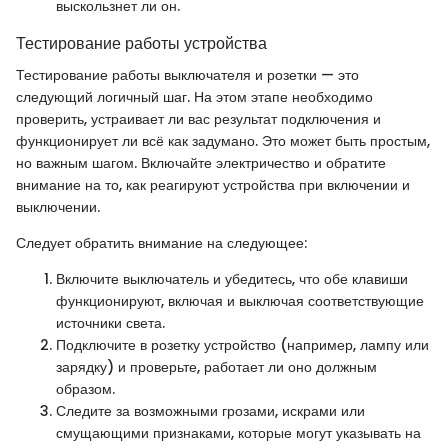
выскользнет ли он.
Тестирование работы устройства
Тестирование работы выключателя и розетки — это
следующий логичный шаг. На этом этапе необходимо
проверить, устраивает ли вас результат подключения и
функционирует ли всё как задумано. Это может быть простым,
но важным шагом. Включайте электричество и обратите
внимание на то, как реагируют устройства при включении и
выключении.
Следует обратить внимание на следующее:
Включите выключатель и убедитесь, что обе клавиши
функционируют, включая и выключая соответствующие
источники света.
Подключите в розетку устройство (например, лампу или
зарядку) и проверьте, работает ли оно должным
образом.
Следите за возможными грозами, искрами или
смущающими признаками, которые могут указывать на