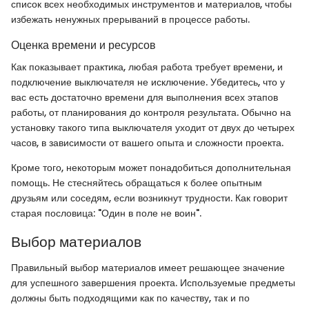
список всех необходимых инструментов и материалов, чтобы
избежать ненужных прерываний в процессе работы.
Оценка времени и ресурсов
Как показывает практика, любая работа требует времени, и
подключение выключателя не исключение. Убедитесь, что у
вас есть достаточно времени для выполнения всех этапов
работы, от планирования до контроля результата. Обычно на
установку такого типа выключателя уходит от двух до четырех
часов, в зависимости от вашего опыта и сложности проекта.
Кроме того, некоторым может понадобиться дополнительная
помощь. Не стесняйтесь обращаться к более опытным
друзьям или соседям, если возникнут трудности. Как говорит
старая пословица: "Один в поле не воин".
Выбор материалов
Правильный выбор материалов имеет решающее значение
для успешного завершения проекта. Используемые предметы
должны быть подходящими как по качеству, так и по