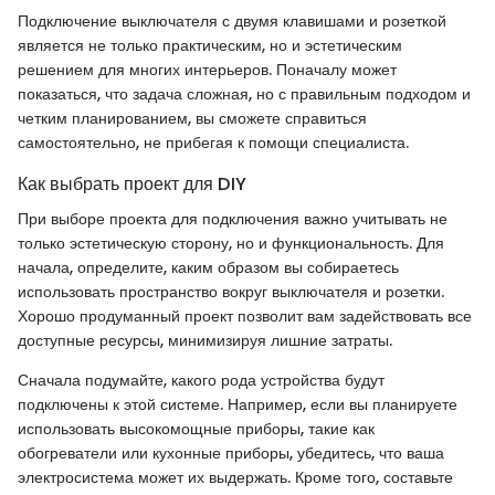
Подключение выключателя с двумя клавишами и розеткой
является не только практическим, но и эстетическим
решением для многих интерьеров. Поначалу может
показаться, что задача сложная, но с правильным подходом и
четким планированием, вы сможете справиться
самостоятельно, не прибегая к помощи специалиста.
Как выбрать проект для DIY
При выборе проекта для подключения важно учитывать не
только эстетическую сторону, но и функциональность. Для
начала, определите, каким образом вы собираетесь
использовать пространство вокруг выключателя и розетки.
Хорошо продуманный проект позволит вам задействовать все
доступные ресурсы, минимизируя лишние затраты.
Сначала подумайте, какого рода устройства будут
подключены к этой системе. Например, если вы планируете
использовать высокомощные приборы, такие как
обогреватели или кухонные приборы, убедитесь, что ваша
электросистема может их выдержать. Кроме того, составьте