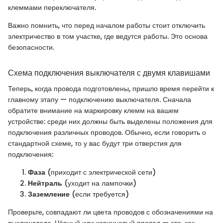
клеммами переключателя.
Важно помнить, что перед началом работы стоит отключить
электричество в том участке, где ведутся работы. Это основа
безопасности.
Схема подключения выключателя с двумя клавишами
Теперь, когда провода подготовлены, пришло время перейти к
главному этапу — подключению выключателя. Сначала
обратите внимание на маркировку клемм на вашем
устройстве: среди них должны быть выделены положения для
подключения различных проводов. Обычно, если говорить о
стандартной схеме, то у вас будут три отверстия для
подключения:
Фаза
(приходит с электрической сети)
Нейтраль
(уходит на лампочки)
Заземление
(если требуется)
Проверьте, совпадают ли цвета проводов с обозначениями на