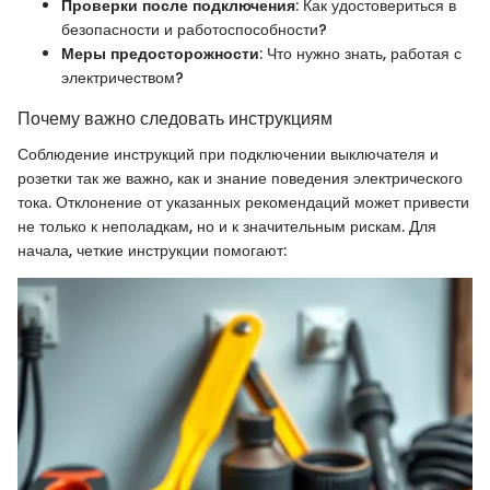
Проверки после подключения
: Как удостовериться в
безопасности и работоспособности?
Меры предосторожности
: Что нужно знать, работая с
электричеством?
Почему важно следовать инструкциям
Соблюдение инструкций при подключении выключателя и
розетки так же важно, как и знание поведения электрического
тока. Отклонение от указанных рекомендаций может привести
не только к неполадкам, но и к значительным рискам. Для
начала, четкие инструкции помогают: