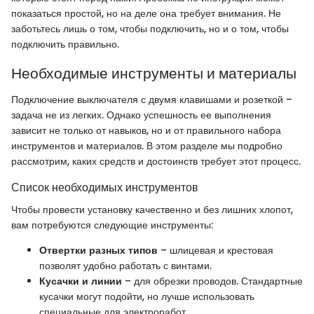
показаться простой, но на деле она требует внимания. Не
заботьтесь лишь о том, чтобы подключить, но и о том, чтобы
подключить правильно.
Необходимые инструменты и материалы
Подключение выключателя с двумя клавишами и розеткой –
задача не из легких. Однако успешность ее выполнения
зависит не только от навыков, но и от правильного набора
инструментов и материалов. В этом разделе мы подробно
рассмотрим, каких средств и достоинств требует этот процесс.
Список необходимых инструментов
Чтобы провести установку качественно и без лишних хлопот,
вам потребуются следующие инструменты:
Отвертки разных типов
– шлицевая и крестовая
позволят удобно работать с винтами.
Кусачки и линии
– для обрезки проводов. Стандартные
кусачки могут подойти, но лучше использовать
специальные для электроработ.