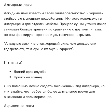
Алкидные лаки
Алкидные лаки известны своей универсальностью и хорошей
стойкостью к внешним воздействиям. Их часто используют в
интерьере и для отделки мебели. Процесс сушки у таких лаков
занимает больше времени по сравнению с другими типами,
но они формируют прочное и долговечное покрытие.
"Алкидные лаки - это как хороший вино: чем дольше они
«дозревают», тем лучше их вкус и эффект".
Плюсы:
Долгий срок службы
Приятный глянец
С их помощью можно создать законченный вид интерьера, но
учитывайте, что требуется более длительное время для
высыхания и полимеризации.
Акриловые лаки