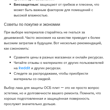
Биозащитные
: защищают от грибков и плесени, что
может быть важным фактором для помещений с
высокой влажностью.
Советы по покупке и экономии
При выборе материалов старайтесь не гнаться за
дешевизной. Часто экономия на качестве приводит к более
высоким затратам в будущем. Вот несколько рекомендаций,
как сэкономить:
Сравните цены в разных магазинах и онлайн ресурсах.
Читайте отзывы о материалях от других пользователей
на
Reddit
и других ресурсах.
Следите за распродажами, чтобы приобрести
материалы со скидкой.
Выбор лака для защиты ОСБ плит — это не просто вопрос
эстетики, но и долговечности вашего ремонта. Помните, что
хорошо подготовленная и защищённая поверхность
прослужит значительно дольше.