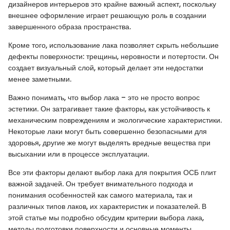
дизайнеров интерьеров это крайне важный аспект, поскольку
внешнее оформление играет решающую роль в создании
завершенного образа пространства.
Кроме того, использование лака позволяет скрыть небольшие
дефекты поверхности: трещины, неровности и потертости. Он
создает визуальный слой, который делает эти недостатки
менее заметными.
Важно понимать, что выбор лака – это не просто вопрос
эстетики. Он затрагивает такие факторы, как устойчивость к
механическим повреждениям и экологические характеристики.
Некоторые лаки могут быть совершенно безопасными для
здоровья, другие же могут выделять вредные вещества при
высыхании или в процессе эксплуатации.
Все эти факторы делают выбор лака для покрытия ОСБ плит
важной задачей. Он требует внимательного подхода и
понимания особенностей как самого материала, так и
различных типов лаков, их характеристик и показателей. В
этой статье мы подробно обсудим критерии выбора лака,
методы подготовки поверхности и основные моменты,