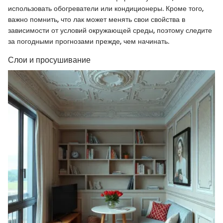
использовать обогреватели или кондиционеры. Кроме того,
важно помнить, что лак может менять свои свойства в
зависимости от условий окружающей среды, поэтому следите
за погодными прогнозами прежде, чем начинать.
Слои и просушивание