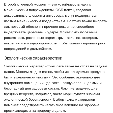
Второй ключевой момент — это устойчивость лака к
механическим повреждениям. ОСБ плиты, создавая
декоративные элементы интерьера, могут подвергаться
частым механическим воздействиям. Поэтому важно выбрать
лак, который обеспечит прочное покрытие, способное
выдерживать царапины и удары. Может быть полезным
рассмотреть различные параметры, такие как твердость
покрытия и его ударопрочность, чтобы минимизировать риск
повреждений в дальнейшем.
Экологические характеристики
Экологические характеристики лака также не стоят на заднем
плане. Многим людям важно, чтобы используемые продукты
были экологически чистыми. Это особенно актуально для
внутренних помещений, где важен воздухопроницаемый и
безопасный для здоровья состав. Лаки, не выделяющие
вредных веществ, например, часто маркируются знаками
экологической безопасности. Выбор таких материалов
поможет предотвратить негативное влияние на здоровье
проживающих и на природу в целом.