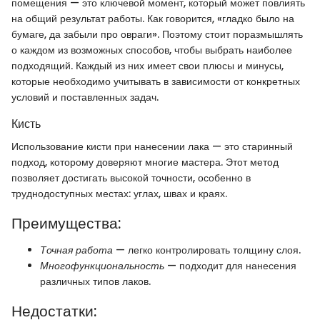
помещения — это ключевой момент, который может повлиять
на общий результат работы. Как говорится, «гладко было на
бумаге, да забыли про овраги». Поэтому стоит поразмышлять
о каждом из возможных способов, чтобы выбрать наиболее
подходящий. Каждый из них имеет свои плюсы и минусы,
которые необходимо учитывать в зависимости от конкретных
условий и поставленных задач.
Кисть
Использование кисти при нанесении лака — это старинный
подход, которому доверяют многие мастера. Этот метод
позволяет достигать высокой точности, особенно в
труднодоступных местах: углах, швах и краях.
Преимущества:
Точная работа
— легко контролировать толщину слоя.
Многофункциональность
— подходит для нанесения
различных типов лаков.
Недостатки: