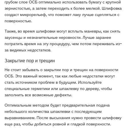
грубом слое ОСБ оптимально использовать бумагу с крупной
зернистостью, а затем переходить к более мелкой. Шлифовка
создаст микрорельеф, что поможет лаку лучше сцепляться с
поверхностью.
Также, во время шлифовки могут всплыть маневры, как снять
заусенцы и незначительные неровности. Лучше заранее
потратить время на эту процедуру, чем потом переживать из-
за видимых недостатков.
Закрытие пор и трещин
Не стоит забывать о закрытии пор и трещин на поверхности
ОСБ. Это важный момент, так как любые недостатки могут
стать источником проблем в будущем. Используйте
специальные герметики или шпаклевку по дереву, чтобы
заполнить все возможные дефекты.
Оптимальным методом будет предварительная подача
небольшого количества шпаклевки с последующим
выравниванием. После высыхания нужно провести шлифовку
еще раз, чтобы добиться ровной и гладкой поверхности.