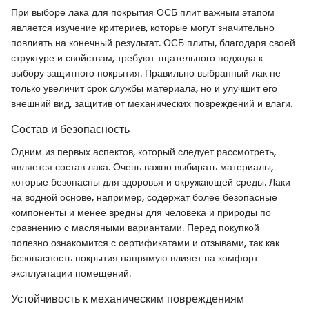
При выборе лака для покрытия ОСБ плит важным этапом
является изучение критериев, которые могут значительно
повлиять на конечный результат. ОСБ плиты, благодаря своей
структуре и свойствам, требуют тщательного подхода к
выбору защитного покрытия. Правильно выбранный лак не
только увеличит срок службы материала, но и улучшит его
внешний вид, защитив от механических повреждений и влаги.
Состав и безопасность
Одним из первых аспектов, который следует рассмотреть,
является состав лака. Очень важно выбирать материалы,
которые безопасны для здоровья и окружающей среды. Лаки
на водной основе, например, содержат более безопасные
компоненты и менее вредны для человека и природы по
сравнению с масляными вариантами. Перед покупкой
полезно ознакомится с сертификатами и отзывами, так как
безопасность покрытия напрямую влияет на комфорт
эксплуатации помещений.
Устойчивость к механическим повреждениям