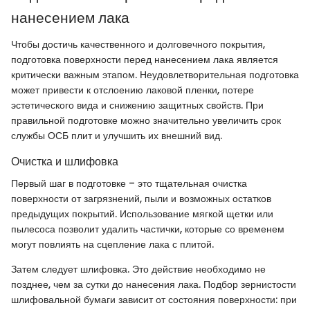
нанесением лака
Чтобы достичь качественного и долговечного покрытия,
подготовка поверхности перед нанесением лака является
критически важным этапом. Неудовлетворительная подготовка
может привести к отслоению лаковой пленки, потере
эстетического вида и снижению защитных свойств. При
правильной подготовке можно значительно увеличить срок
службы ОСБ плит и улучшить их внешний вид.
Очистка и шлифовка
Первый шаг в подготовке – это тщательная очистка
поверхности от загрязнений, пыли и возможных остатков
предыдущих покрытий. Использование мягкой щетки или
пылесоса позволит удалить частички, которые со временем
могут повлиять на сцепление лака с плитой.
Затем следует шлифовка. Это действие необходимо не
позднее, чем за сутки до нанесения лака. Подбор зернистости
шлифовальной бумаги зависит от состояния поверхности: при