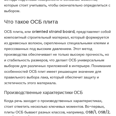
которые стоит учитывать, чтобы окончательно определиться с
выбором.
Что такое ОСБ плита
ОСБ плита, или oriented strand board, представляет собой
композитный строительный материал, который формируется
из древесных волокон, скрепленных специальными клеями и
прессованных под высоким давлением. Этот метод
производства обеспечивает не только высокую прочность, но
и стабильность размеров, что делает ОСБ универсальным
выбором для различных приложений в интерьере. Понимание
особенностей ОСБ плит имеет решающее значение для
правильного выбора лака, который обеспечит защиту и
эстетичность этого материала.
Производственные характеристики ОСБ
Когда речь заходит о производственных характеристиках,
стоит отметить несколько ключевых моментов. Во-первых,
плиты ОСБ бывают разных классов, например, OSB/1, OSB/2,