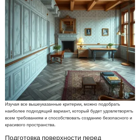
Изучая все вышеуказанные критерии, можно подобрать
наиболее подходящий вариант, который будет удовлетворять
всем требованиям и способствовать созданию безопасного и
красивого пространства.
Подготовка поверхности перед