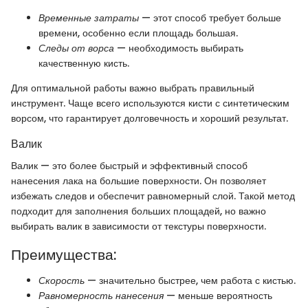
Временные затраты
— этот способ требует больше
времени, особенно если площадь большая.
Следы от ворса
— необходимость выбирать
качественную кисть.
Для оптимальной работы важно выбрать правильный
инструмент. Чаще всего используются кисти с синтетическим
ворсом, что гарантирует долговечность и хороший результат.
Валик
Валик — это более быстрый и эффективный способ
нанесения лака на большие поверхности. Он позволяет
избежать следов и обеспечит равномерный слой. Такой метод
подходит для заполнения больших площадей, но важно
выбирать валик в зависимости от текстуры поверхности.
Преимущества:
Скорость
— значительно быстрее, чем работа с кистью.
Равномерность нанесения
— меньше вероятность