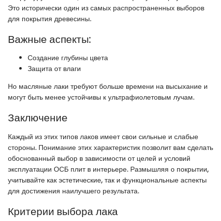
Это исторически один из самых распространенных выборов
для покрытия древесины.
Важные аспекты:
Создание глубины цвета
Защита от влаги
Но масляные лаки требуют больше времени на высыхание и
могут быть менее устойчивы к ультрафиолетовым лучам.
Заключение
Каждый из этих типов лаков имеет свои сильные и слабые
стороны. Понимание этих характеристик позволит вам сделать
обоснованный выбор в зависимости от целей и условий
эксплуатации ОСБ плит в интерьере. Размышляя о покрытии,
учитывайте как эстетические, так и функциональные аспекты
для достижения наилучшего результата.
Критерии выбора лака