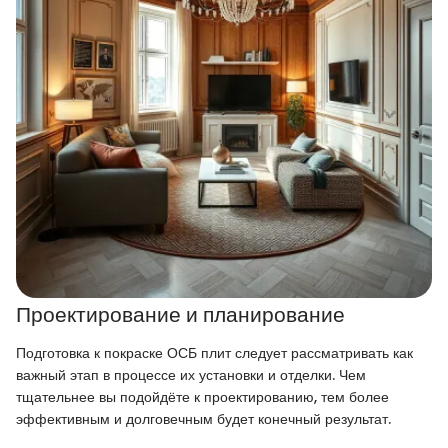
Проектирование и планирование
Подготовка к покраске ОСБ плит следует рассматривать как
важный этап в процессе их установки и отделки. Чем
тщательнее вы подойдёте к проектированию, тем более
эффективным и долговечным будет конечный результат.