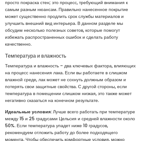
просто покраска стен; это процесс, требующий внимания к
самым разным нюансам. Правильно нанесенное покрытие
может существенно продлить срок службы материалов и
улучшить внешний вид интерьера. В данном разделе мы
обсудим несколько полезных советов, которые помогут
избежать распространенных ошибок и сделать работу
качественно.
Температура и влажность
Температура и влажность – два ключевых фактора, влияющих
на процесс нанесения лака. Если вы работаете в слишком
влажной среде, лак может не сохнуть должным образом и
потерять свои защитные свойства. С другой стороны, если
температура в помещении слишком низкая, это также может
негативно сказаться на конечном результате.
Идеальные условия
: Лучше всего работать при температуре
между 15 и 25 градусами Цельсия и средней влажности около
50%. Если температура упадет ниже 10 градусов,
рекомендуем отложить работу до более подходящего
момента. Чтобы обеспечить комфортные условия, можно