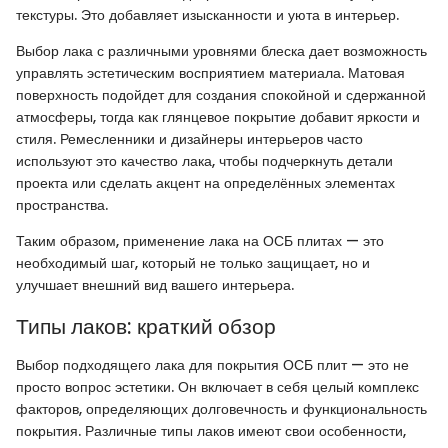
текстуры. Это добавляет изысканности и уюта в интерьер.
Выбор лака с различными уровнями блеска дает возможность
управлять эстетическим восприятием материала. Матовая
поверхность подойдет для создания спокойной и сдержанной
атмосферы, тогда как глянцевое покрытие добавит яркости и
стиля. Ремесленники и дизайнеры интерьеров часто
используют это качество лака, чтобы подчеркнуть детали
проекта или сделать акцент на определённых элементах
пространства.
Таким образом, применение лака на ОСБ плитах — это
необходимый шаг, который не только защищает, но и
улучшает внешний вид вашего интерьера.
Типы лаков: краткий обзор
Выбор подходящего лака для покрытия ОСБ плит — это не
просто вопрос эстетики. Он включает в себя целый комплекс
факторов, определяющих долговечность и функциональность
покрытия. Различные типы лаков имеют свои особенности,