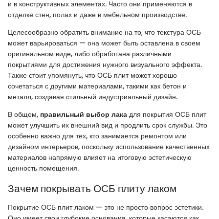
и в конструктивных элементах. Часто они применяются в
отделке стен, полах и даже в мебельном производстве.
Целесообразно обратить внимание на то, что текстура ОСБ
может варьироваться — она может быть оставлена в своем
оригинальном виде, либо обработана различными
покрытиями для достижения нужного визуального эффекта.
Также стоит упомянуть, что ОСБ плит может хорошо
сочетаться с другими материалами, такими как бетон и
металл, создавая стильный индустриальный дизайн.
В общем,
правильный выбор лака
для покрытия ОСБ плит
может улучшить их внешний вид и продлить срок службы. Это
особенно важно для тех, кто занимается ремонтом или
дизайном интерьеров, поскольку использование качественных
материалов напрямую влияет на итоговую эстетическую
ценность помещения.
Зачем покрывать ОСБ плиту лаком
Покрытие ОСБ плит лаком — это не просто вопрос эстетики.
Оно имеет свои глубокие основания, которые касаются как