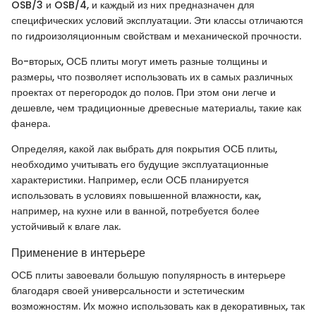
OSB/3 и OSB/4, и каждый из них предназначен для
специфических условий эксплуатации. Эти классы отличаются
по гидроизоляционным свойствам и механической прочности.
Во-вторых, ОСБ плиты могут иметь разные толщины и
размеры, что позволяет использовать их в самых различных
проектах от перегородок до полов. При этом они легче и
дешевле, чем традиционные древесные материалы, такие как
фанера.
Определяя, какой лак выбрать для покрытия ОСБ плиты,
необходимо учитывать его будущие эксплуатационные
характеристики. Например, если ОСБ планируется
использовать в условиях повышенной влажности, как,
например, на кухне или в ванной, потребуется более
устойчивый к влаге лак.
Применение в интерьере
ОСБ плиты завоевали большую популярность в интерьере
благодаря своей универсальности и эстетическим
возможностям. Их можно использовать как в декоративных, так