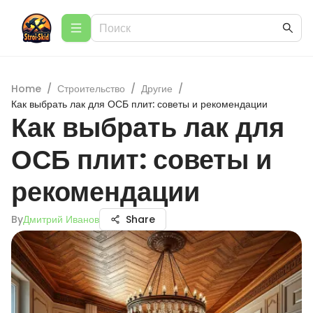
Home
/
Строительство
/
Другие
/
Как выбрать лак для ОСБ плит: советы и рекомендации
Как выбрать лак для
ОСБ плит: советы и
рекомендации
By
Дмитрий Иванов
Share