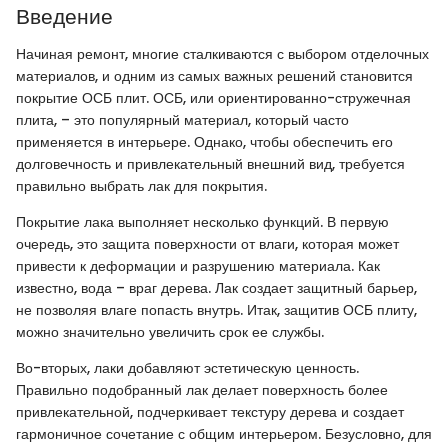
Введение
Начиная ремонт, многие сталкиваются с выбором отделочных
материалов, и одним из самых важных решений становится
покрытие ОСБ плит. ОСБ, или ориентированно-стружечная
плита, – это популярный материал, который часто
применяется в интерьере. Однако, чтобы обеспечить его
долговечность и привлекательный внешний вид, требуется
правильно выбрать лак для покрытия.
Покрытие лака выполняет несколько функций. В первую
очередь, это защита поверхности от влаги, которая может
привести к деформации и разрушению материала. Как
известно, вода – враг дерева. Лак создает защитный барьер,
не позволяя влаге попасть внутрь. Итак, защитив ОСБ плиту,
можно значительно увеличить срок ее службы.
Во-вторых, лаки добавляют эстетическую ценность.
Правильно подобранный лак делает поверхность более
привлекательной, подчеркивает текстуру дерева и создает
гармоничное сочетание с общим интерьером. Безусловно, для