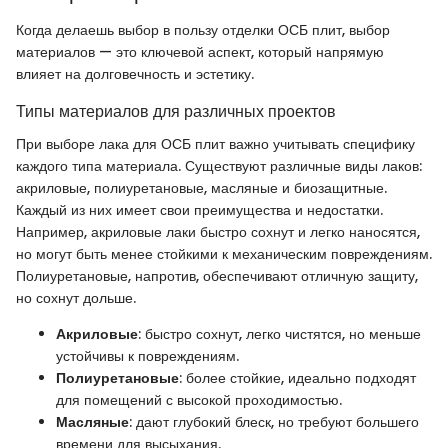
Когда делаешь выбор в пользу отделки ОСБ плит, выбор
материалов — это ключевой аспект, который напрямую
влияет на долговечность и эстетику.
Типы материалов для различных проектов
При выборе лака для ОСБ плит важно учитывать специфику
каждого типа материала. Существуют различные виды лаков:
акриловые, полиуретановые, масляные и биозащитные.
Каждый из них имеет свои преимущества и недостатки.
Например, акриловые лаки быстро сохнут и легко наносятся,
но могут быть менее стойкими к механическим повреждениям.
Полиуретановые, напротив, обеспечивают отличную защиту,
но сохнут дольше.
Акриловые
: быстро сохнут, легко чистятся, но меньше
устойчивы к повреждениям.
Полиуретановые
: более стойкие, идеально подходят
для помещений с высокой проходимостью.
Масляные
: дают глубокий блеск, но требуют большего
времени для высыхания.