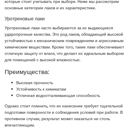
которые стоит учитывать при выборе. Ниже мы рассмотрим
основные категории лаков и их характеристики.
Уротреновые лаки
Уротреновые лаки часто выбираются за их выдающиеся
ударопрочные качества. Это род лаков, обладающий высокой
устойчивостью к механическим повреждениям и агрессивным
химическим веществам. Кроме того, такие лаки обеспечивают
отличную защиту от влаги, что делает их идеальным выбором
для помещений с высокой влажностью.
Преимущества:
Высокая прочность
Устойчивость к химикатам
Отличная водоотталкивающая способность
Однако стоит помнить, что их нанесение требует тщательной
подготовки поверхности и соблюдения условий при работе. В
противном случае, результат может оказаться не столь
впечатляющим.