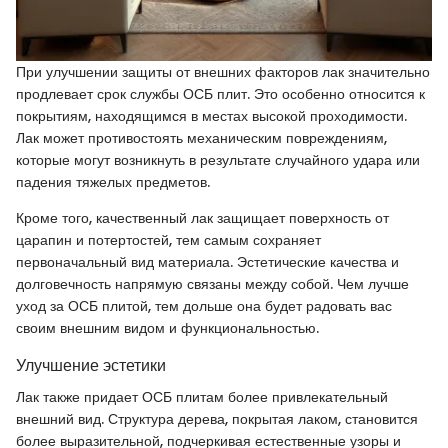
При улучшении защиты от внешних факторов лак значительно
продлевает срок службы ОСБ плит. Это особенно относится к
покрытиям, находящимся в местах высокой проходимости.
Лак может противостоять механическим повреждениям,
которые могут возникнуть в результате случайного удара или
падения тяжелых предметов.
Кроме того, качественный лак защищает поверхность от
царапин и потертостей, тем самым сохраняет
первоначальный вид материала. Эстетические качества и
долговечность напрямую связаны между собой. Чем лучше
уход за ОСБ плитой, тем дольше она будет радовать вас
своим внешним видом и функциональностью.
Улучшение эстетики
Лак также придает ОСБ плитам более привлекательный
внешний вид. Структура дерева, покрытая лаком, становится
более выразительной, подчеркивая естественные узоры и