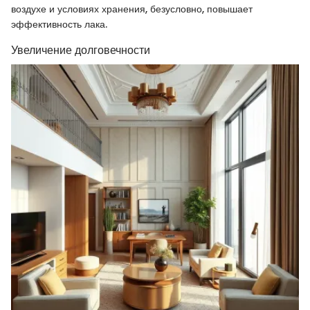
воздухе и условиях хранения, безусловно, повышает
эффективность лака.
Увеличение долговечности