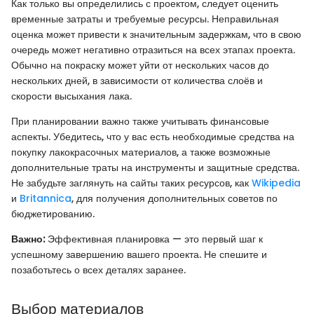
Как только вы определились с проектом, следует оценить
временные затраты и требуемые ресурсы. Неправильная
оценка может привести к значительным задержкам, что в свою
очередь может негативно отразиться на всех этапах проекта.
Обычно на покраску может уйти от нескольких часов до
нескольких дней, в зависимости от количества слоёв и
скорости высыхания лака.
При планировании важно также учитывать финансовые
аспекты. Убедитесь, что у вас есть необходимые средства на
покупку лакокрасочных материалов, а также возможные
дополнительные траты на инструменты и защитные средства.
Не забудьте заглянуть на сайты таких ресурсов, как
Wikipedia
и
Britannica
, для получения дополнительных советов по
бюджетированию.
Важно:
Эффективная планировка — это первый шаг к
успешному завершению вашего проекта. Не спешите и
позаботьтесь о всех деталях заранее.
Выбор материалов