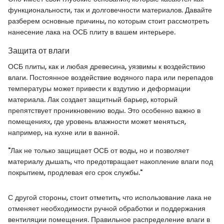
функциональности, так и долговечности материалов. Давайте
разберем основные причины, по которым стоит рассмотреть
нанесение лака на ОСБ плиту в вашем интерьере.
Защита от влаги
ОСБ плиты, как и любая древесина, уязвимы к воздействию
влаги. Постоянное воздействие водяного пара или перепадов
температуры может привести к вздутию и деформации
материала. Лак создает защитный барьер, который
препятствует проникновению воды. Это особенно важно в
помещениях, где уровень влажности может меняться,
например, на кухне или в ванной.
"Лак не только защищает ОСБ от воды, но и позволяет
материалу дышать, что предотвращает накопление влаги под
покрытием, продлевая его срок службы."
С другой стороны, стоит отметить, что использование лака не
отменяет необходимости ручной обработки и поддержания
вентиляции помещения. Правильное распределение влаги в