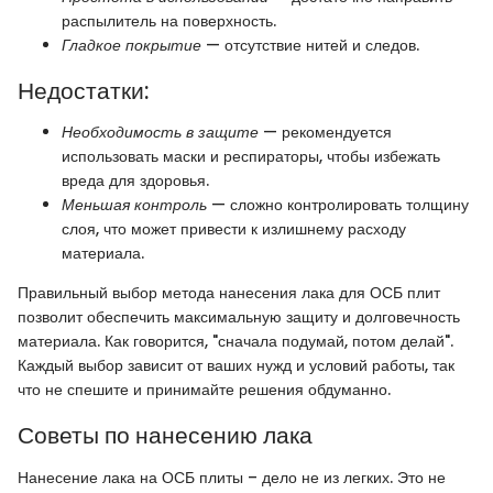
распылитель на поверхность.
Гладкое покрытие
— отсутствие нитей и следов.
Недостатки:
Необходимость в защите
— рекомендуется
использовать маски и респираторы, чтобы избежать
вреда для здоровья.
Меньшая контроль
— сложно контролировать толщину
слоя, что может привести к излишнему расходу
материала.
Правильный выбор метода нанесения лака для ОСБ плит
позволит обеспечить максимальную защиту и долговечность
материала. Как говорится, "сначала подумай, потом делай".
Каждый выбор зависит от ваших нужд и условий работы, так
что не спешите и принимайте решения обдуманно.
Советы по нанесению лака
Нанесение лака на ОСБ плиты – дело не из легких. Это не