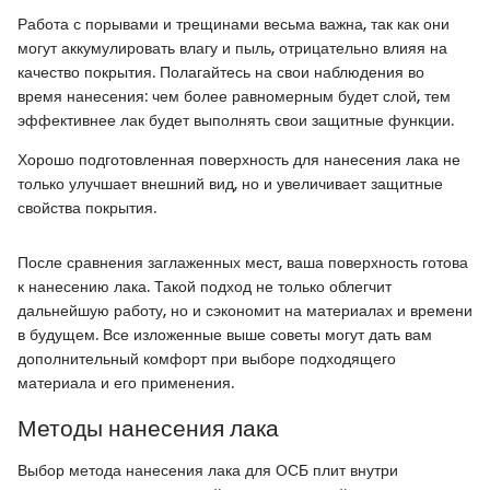
Работа с порывами и трещинами весьма важна, так как они
могут аккумулировать влагу и пыль, отрицательно влияя на
качество покрытия. Полагайтесь на свои наблюдения во
время нанесения: чем более равномерным будет слой, тем
эффективнее лак будет выполнять свои защитные функции.
Хорошо подготовленная поверхность для нанесения лака не
только улучшает внешний вид, но и увеличивает защитные
свойства покрытия.
После сравнения заглаженных мест, ваша поверхность готова
к нанесению лака. Такой подход не только облегчит
дальнейшую работу, но и сэкономит на материалах и времени
в будущем. Все изложенные выше советы могут дать вам
дополнительный комфорт при выборе подходящего
материала и его применения.
Методы нанесения лака
Выбор метода нанесения лака для ОСБ плит внутри