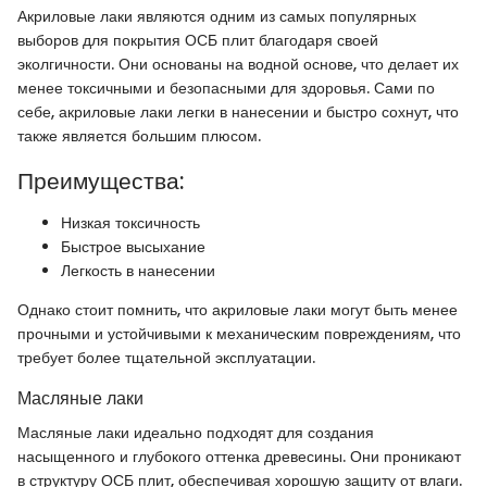
Акриловые лаки являются одним из самых популярных
выборов для покрытия ОСБ плит благодаря своей
эколгичности. Они основаны на водной основе, что делает их
менее токсичными и безопасными для здоровья. Сами по
себе, акриловые лаки легки в нанесении и быстро сохнут, что
также является большим плюсом.
Преимущества:
Низкая токсичность
Быстрое высыхание
Легкость в нанесении
Однако стоит помнить, что акриловые лаки могут быть менее
прочными и устойчивыми к механическим повреждениям, что
требует более тщательной эксплуатации.
Масляные лаки
Масляные лаки идеально подходят для создания
насыщенного и глубокого оттенка древесины. Они проникают
в структуру ОСБ плит, обеспечивая хорошую защиту от влаги.