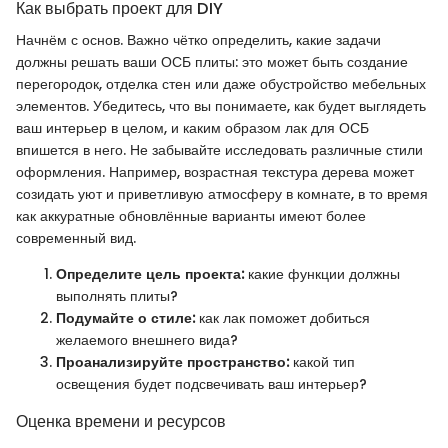
Как выбрать проект для DIY
Начнём с основ. Важно чётко определить, какие задачи
должны решать ваши ОСБ плиты: это может быть создание
перегородок, отделка стен или даже обустройство мебельных
элементов. Убедитесь, что вы понимаете, как будет выглядеть
ваш интерьер в целом, и каким образом лак для ОСБ
впишется в него. Не забывайте исследовать различные стили
оформления. Например, возрастная текстура дерева может
созидать уют и приветливую атмосферу в комнате, в то время
как аккуратные обновлённые варианты имеют более
современный вид.
Определите цель проекта:
какие функции должны
выполнять плиты?
Подумайте о стиле:
как лак поможет добиться
желаемого внешнего вида?
Проанализируйте пространство:
какой тип
освещения будет подсвечивать ваш интерьер?
Оценка времени и ресурсов