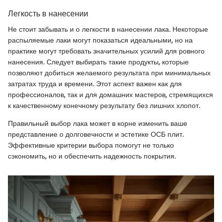
Легкость в нанесении
Не стоит забывать и о легкости в нанесении лака. Некоторые
распыляемые лаки могут показаться идеальными, но на
практике могут требовать значительных усилий для ровного
нанесения. Следует выбирать такие продукты, которые
позволяют добиться желаемого результата при минимальных
затратах труда и времени. Этот аспект важен как для
профессионалов, так и для домашних мастеров, стремящихся
к качественному конечному результату без лишних хлопот.
Правильный выбор лака может в корне изменить ваше
представление о долговечности и эстетике ОСБ плит.
Эффективные критерии выбора помогут не только
сэкономить, но и обеспечить надежность покрытия.