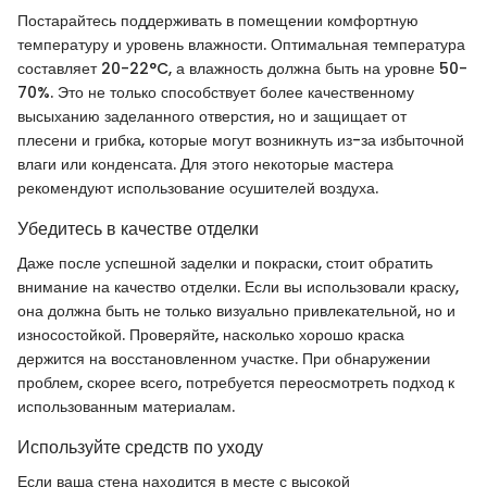
Постарайтесь поддерживать в помещении комфортную
температуру и уровень влажности. Оптимальная температура
составляет 20-22°C, а влажность должна быть на уровне 50-
70%. Это не только способствует более качественному
высыханию заделанного отверстия, но и защищает от
плесени и грибка, которые могут возникнуть из-за избыточной
влаги или конденсата. Для этого некоторые мастера
рекомендуют использование осушителей воздуха.
Убедитесь в качестве отделки
Даже после успешной заделки и покраски, стоит обратить
внимание на качество отделки. Если вы использовали краску,
она должна быть не только визуально привлекательной, но и
износостойкой. Проверяйте, насколько хорошо краска
держится на восстановленном участке. При обнаружении
проблем, скорее всего, потребуется переосмотреть подход к
использованным материалам.
Используйте средств по уходу
Если ваша стена находится в месте с высокой