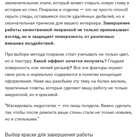
заключительном этапе, который может открыть новую главу в
истории их стен. Покраска и отделка — это не просто способ
скрыть следы, оставшиеся после удалённых дюбелей, но и
окончательная прическа для вашего интерьера.
Завершение
работы качественной покраской не только приковывает
взгляд, но и защищает поверхность от различных
внешних воздействий.
При выборе метода покраски стоит учитывать не только цвет,
но и текстуру.
Какой эффект хочется получить
? Гладкая
поверхность или легкий рельеф? Все эти факторы играют
свою роль и нормально содержатся в понятии концепции
оформления. Ниже мы разобьём эту тему на более мелкие,
практичные советы, которые сделают вашу работу не только
аккуратной, но и красивой.
"Маскировать недостатки — это лишь полдела. Важно сделать
так, чтобы после ремонта ваши стены стали не только новыми,
но и стильными."
Выбор краски для завершения работы