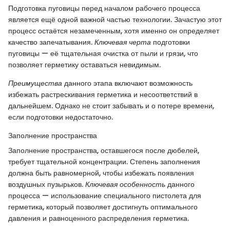
Подготовка пуговицы перед началом рабочего процесса
является ещё одной важной частью технологии. Зачастую этот
процесс остаётся незамеченным, хотя именно он определяет
качество запечатывания.
Ключевая черта
подготовки
пуговицы — её тщательная очистка от пыли и грязи, что
позволяет герметику оставаться невидимым.
Преимущества
данного этапа включают возможность
избежать растрескивания герметика и несоответствий в
дальнейшем. Однако не стоит забывать и о потере времени,
если подготовки недостаточно.
Заполнение пространства
Заполнение пространства, оставшегося после дюбелей,
требует тщательной концентрации. Степень заполнения
должна быть равномерной, чтобы избежать появления
воздушных пузырьков.
Ключевая особенность
данного
процесса — использование специального пистолета для
герметика, который позволяет достигнуть оптимального
давления и равноценного распределения герметика.