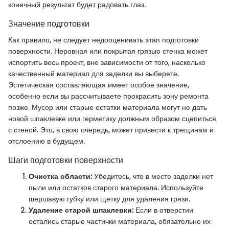
конечный результат будет радовать глаз.
Значение подготовки
Как правило, не следует недооценивать этап подготовки
поверхности. Неровная или покрытая грязью стенка может
испортить весь проект, вне зависимости от того, насколько
качественный материал для заделки вы выберете.
Эстетическая составляющая имеет особое значение,
особенно если вы рассчитываете прокрасить зону ремонта
позже. Мусор или старые остатки материала могут не дать
новой шпаклевке или герметику должным образом сцепиться
с стеной. Это, в свою очередь, может привести к трещинам и
отслоению в будущем.
Шаги подготовки поверхности
Очистка области:
Убедитесь, что в месте заделки нет
пыли или остатков старого материала. Используйте
шершавую губку или щетку для удаления грязи.
Удаление старой шпаклевки:
Если в отверстии
остались старые частички материала, обязательно их