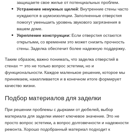
защищаете свое жилье от потенциальных проблем.
Устранение ненужных щелей
: Внутренние стены часто
нуждаются в шумоизоляции. Заполненные отверстия
помогут уменьшить уровень звукового загрязнения в
вашем доме.
Укрепление конструкции
: Если отверстия остаются
открытыми, со временем это может снизить прочность
стены. Заделка обеспечит более надежную поддержку.
Таким образом, важно понимать, что заделка отверстий в
стенах — это не только вопрос эстетики, но и
функциональности. Каждое маленькое решение, которое мы
принимаем, накапливается и в конечном итоге формирует
качество жизни.
Подбор материалов для заделки
При решении проблемы с дырками от дюбелей, выбор
материала для заделки имеет ключевое значение. Это не
просто вопрос эстетики, а вопрос долговечности и надежности
ремонта. Хорошо подобранный материал подходит к