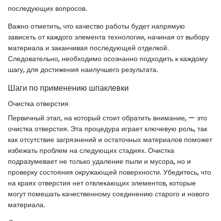
последующих вопросов.
Важно отметить, что качество работы будет напрямую
зависеть от каждого элемента технологии, начиная от выбору
материала и заканчивая последующей отделкой.
Следовательно, необходимо осознанно подходить к каждому
шагу, для достижения наилучшего результата.
Шаги по применению шпаклевки
Очистка отверстия
Первичный этап, на который стоит обратить внимание, — это
очистка отверстия. Эта процедура играет ключевую роль, так
как отсутствие загрязнений и остаточных материалов поможет
избежать проблем на следующих стадиях. Очистка
подразумевает не только удаление пыли и мусора, но и
проверку состояния окружающей поверхности. Убедитесь, что
на краях отверстия нет отвлекающих элементов, которые
могут помешать качественному соединению старого и нового
материала.