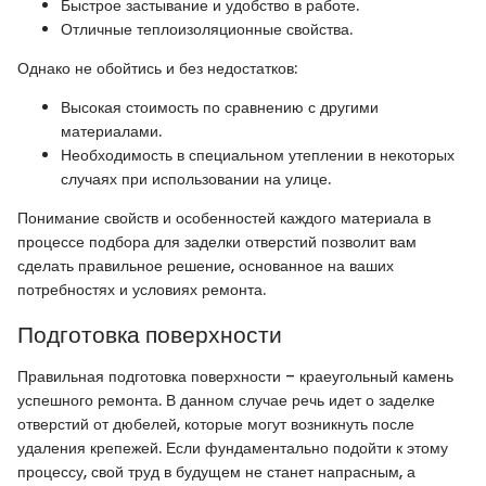
Быстрое застывание и удобство в работе.
Отличные теплоизоляционные свойства.
Однако не обойтись и без недостатков:
Высокая стоимость по сравнению с другими
материалами.
Необходимость в специальном утеплении в некоторых
случаях при использовании на улице.
Понимание свойств и особенностей каждого материала в
процессе подбора для заделки отверстий позволит вам
сделать правильное решение, основанное на ваших
потребностях и условиях ремонта.
Подготовка поверхности
Правильная подготовка поверхности – краеугольный камень
успешного ремонта. В данном случае речь идет о заделке
отверстий от дюбелей, которые могут возникнуть после
удаления крепежей. Если фундаментально подойти к этому
процессу, свой труд в будущем не станет напрасным, а