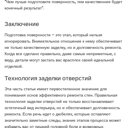
"Чем лучше подготовите поверхность, тем качественнее будет
конечный результат".
Заключение
Подготовка поверхности – это этап, который нельзя
игнорировать. Внимательное отношение к нему обеспечивает
не только качественную заделку, но и долговечность ремонта.
Когда все сделано правильно, даже самые неприметные, с
виду, детали могут застать вас врасплох своей идеальной
отделкой.
Технология заделки отверстий
Эта часть статьи имеет первостепенное значение для
понимания основ эффективного ремонта стен. Правильная
технология заделки отверстий не только восстанавливает
эстетичный вид интерьера, но и обеспечивает долговечность
ремонта. Если речь идет о дюбелях, которые оставляют
значительно заметные следы, знание этапов процесса может
избавить вас от лишней головной боли и возможных