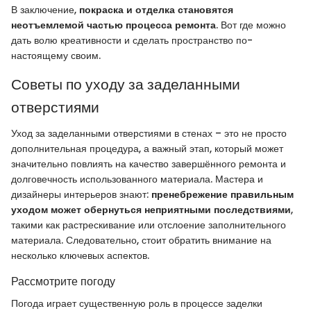
В заключение,
покраска и отделка становятся
неотъемлемой частью процесса ремонта
. Вот где можно
дать волю креативности и сделать пространство по-
настоящему своим.
Советы по уходу за заделанными
отверстиями
Уход за заделанными отверстиями в стенах – это не просто
дополнительная процедура, а важный этап, который может
значительно повлиять на качество завершённого ремонта и
долговечность использованного материала. Мастера и
дизайнеры интерьеров знают:
пренебрежение правильным
уходом может обернуться неприятными последствиями
,
такими как растрескивание или отслоение заполнительного
материала. Следовательно, стоит обратить внимание на
несколько ключевых аспектов.
Рассмотрите погоду
Погода играет существенную роль в процессе заделки