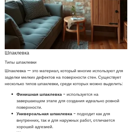
Шпаклевка
Типы шпаклевки
Шпаклевка — это материал, который многие используют для
заделки мелких дефектов на поверхности стен. Существует
несколько типов шпаклевки, среди которых можно выделить:
Финишная шпаклевка
- используется на
завершающем этапе для создания идеально ровной
поверхности.
Универсальная шпаклевка
- подходит как для
внутренних, так и для наружных работ, отличается
хорошей адгезией.