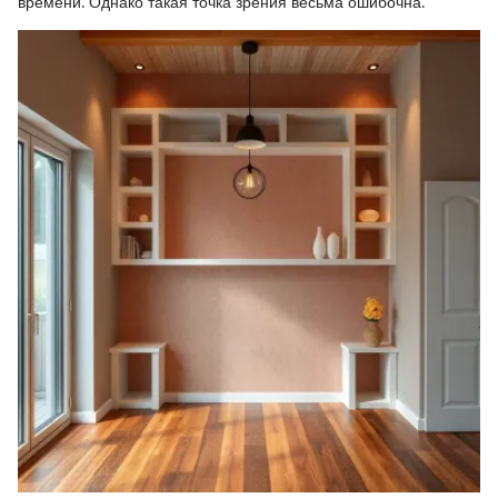
времени. Однако такая точка зрения весьма ошибочна.