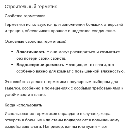
Строительный герметик
Свойства герметиков
Герметики используются для заполнения больших отверстий
и трещин, обеспечивая прочное и надежное соединение.
Основные свойства герметиков:
Эластичность
- они могут расширяться и сжиматься
без потери своих свойств.
Водонепроницаемость
- защищает от влаги, что
особенно важно для комнат с повышенной влажностью.
Эти свойства делают герметики популярным выбором для
заделки, особенно в помещениях с особыми требованиями к
устойчивости к влаге.
Когда использовать
Использование герметиков оправдано в случаях, когда
отверстия большие или стены подвергаются повышенному
воздействию влаги. Например, ванны или кухни - вот