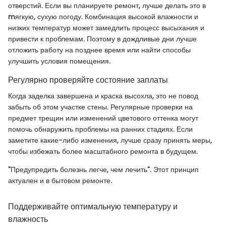
отверстий. Если вы планируете ремонт, лучше делать это в
mягкую, сухую погоду. Комбинация высокой влажности и
низких температур может замедлить процесс высыхания и
привести к проблемам. Поэтому в дождливые дни лучше
отложить работу на позднее время или найти способы
улучшить условия помещения.
Регулярно проверяйте состояние заплаты
Когда заделка завершена и краска высохла, это не повод
забыть об этом участке стены. Регулярные проверки на
предмет трещин или изменений цветового оттенка могут
помочь обнаружить проблемы на ранних стадиях. Если
заметите какие-либо изменения, лучше сразу принять меры,
чтобы избежать более масштабного ремонта в будущем.
"Предупредить болезнь легче, чем лечить". Этот принцип
актуален и в бытовом ремонте.
Поддерживайте оптимальную температуру и
влажность