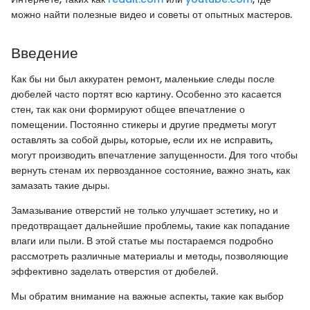
можно найти полезные видео и советы от опытных мастеров.
Введение
Как бы ни был аккуратен ремонт, маленькие следы после
дюбелей часто портят всю картину. Особенно это касается
стен, так как они формируют общее впечатление о
помещении. Постоянно стикеры и другие предметы могут
оставлять за собой дыры, которые, если их не исправить,
могут производить впечатление запущенности. Для того чтобы
вернуть стенам их первозданное состояние, важно знать, как
замазать такие дыры.
Замазывание отверстий не только улучшает эстетику, но и
предотвращает дальнейшие проблемы, такие как попадание
влаги или пыли. В этой статье мы постараемся подробно
рассмотреть различные материалы и методы, позволяющие
эффективно заделать отверстия от дюбелей.
Мы обратим внимание на важные аспекты, такие как выбор