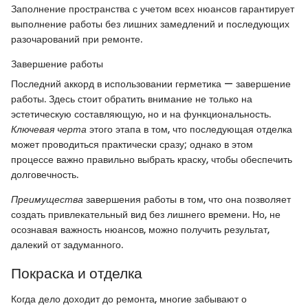
Заполнение пространства с учетом всех нюансов гарантирует
выполнение работы без лишних замедлений и последующих
разочарований при ремонте.
Завершение работы
Последний аккорд в использовании герметика — завершение
работы. Здесь стоит обратить внимание не только на
эстетическую составляющую, но и на функциональность.
Ключевая черта
этого этапа в том, что последующая отделка
может проводиться практически сразу; однако в этом
процессе важно правильно выбрать краску, чтобы обеспечить
долговечность.
Преимущества
завершения работы в том, что она позволяет
создать привлекательный вид без лишнего времени. Но, не
осознавая важность нюансов, можно получить результат,
далекий от задуманного.
Покраска и отделка
Когда дело доходит до ремонта, многие забывают о