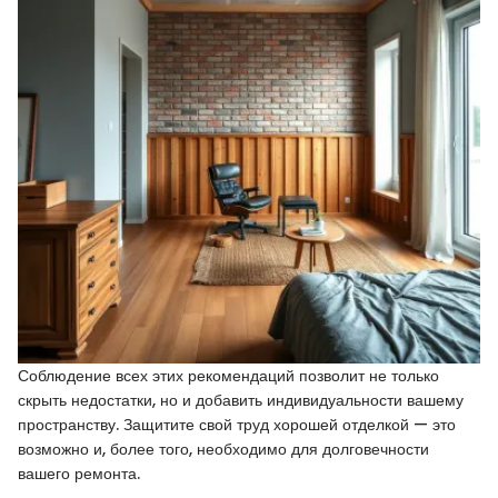
Соблюдение всех этих рекомендаций позволит не только
скрыть недостатки, но и добавить индивидуальности вашему
пространству. Защитите свой труд хорошей отделкой — это
возможно и, более того, необходимо для долговечности
вашего ремонта.