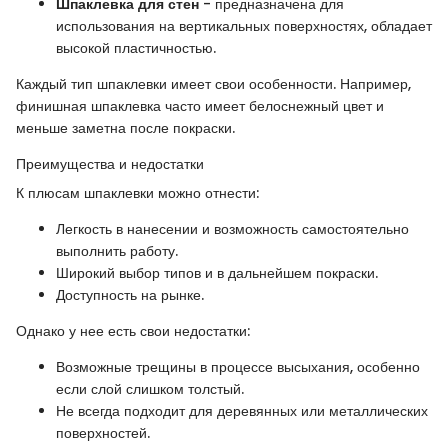
Шпаклевка для стен
- предназначена для
использования на вертикальных поверхностях, обладает
высокой пластичностью.
Каждый тип шпаклевки имеет свои особенности. Например,
финишная шпаклевка часто имеет белоснежный цвет и
меньше заметна после покраски.
Преимущества и недостатки
К плюсам шпаклевки можно отнести:
Легкость в нанесении и возможность самостоятельно
выполнить работу.
Широкий выбор типов и в дальнейшем покраски.
Доступность на рынке.
Однако у нее есть свои недостатки:
Возможные трещины в процессе высыхания, особенно
если слой слишком толстый.
Не всегда подходит для деревянных или металлических
поверхностей.