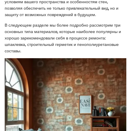
условиям вашего пространства и особенностям стен,
позволяя обеспечить не только привлекательный вид, но и
защиту от возможных повреждений в будущем.
В следующем разделе мы более подробно рассмотрим три
основных типа материалов, которые наиболее популярны и
хорошо зарекомендовали себя в процессе ремонта:
шпаклевка, строительный герметик и пенополиуретановые
составы.