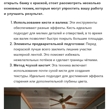
открыть банку с краской, стоит рассмотреть несколько
основных техник, которые могут упростить вашу работу
и улучшить результат.
Использование кисти и валика
: Эти инструменты
обеспечивают разные эффекты. Кисть идеально
подходит для мелких деталей и отверствий, в то время
как валик позволяет быстро покрыть большие площади.
Элементы предварительной подготовки
: Перед
покраской лучше всего заклеить лишние участки
малярной лентой. Это поможет избежать
нежелательных потёков и сделает границы чёткими.
Метод «сухой кисти»
: Эта техника включает
использование почти сухой кисти для создания
текстуры. Идеально подходит для достижения эффекта
старения или дополнительной глубины цвета.