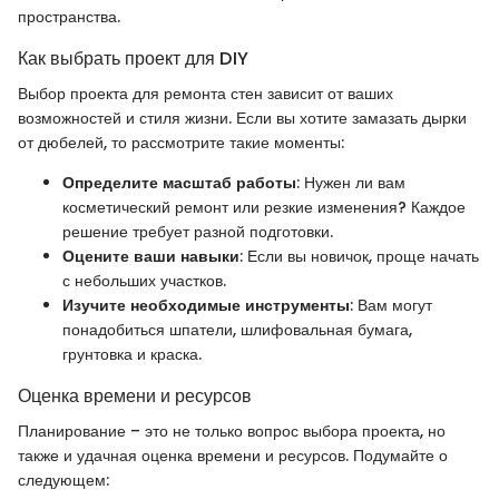
пространства.
Как выбрать проект для DIY
Выбор проекта для ремонта стен зависит от ваших
возможностей и стиля жизни. Если вы хотите замазать дырки
от дюбелей, то рассмотрите такие моменты:
Определите масштаб работы
: Нужен ли вам
косметический ремонт или резкие изменения? Каждое
решение требует разной подготовки.
Оцените ваши навыки
: Если вы новичок, проще начать
с небольших участков.
Изучите необходимые инструменты
: Вам могут
понадобиться шпатели, шлифовальная бумага,
грунтовка и краска.
Оценка времени и ресурсов
Планирование – это не только вопрос выбора проекта, но
также и удачная оценка времени и ресурсов. Подумайте о
следующем: