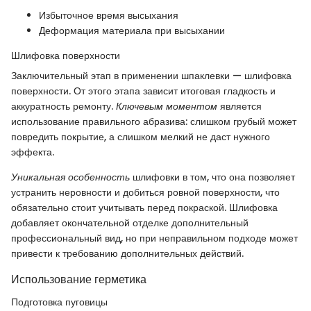
Избыточное время высыхания
Деформация материала при высыхании
Шлифовка поверхности
Заключительный этап в применении шпаклевки — шлифовка
поверхности. От этого этапа зависит итоговая гладкость и
аккуратность ремонту.
Ключевым моментом
является
использование правильного абразива: слишком грубый может
повредить покрытие, а слишком мелкий не даст нужного
эффекта.
Уникальная особенность
шлифовки в том, что она позволяет
устранить неровности и добиться ровной поверхности, что
обязательно стоит учитывать перед покраской. Шлифовка
добавляет окончательной отделке дополнительный
профессиональный вид, но при неправильном подходе может
привести к требованию дополнительных действий.
Использование герметика
Подготовка пуговицы