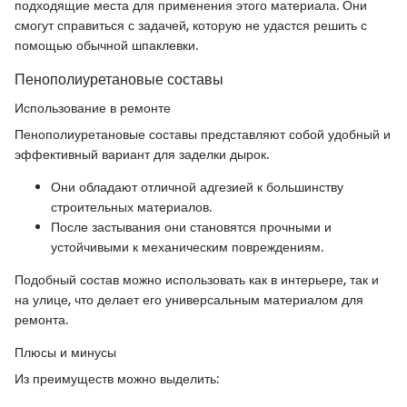
подходящие места для применения этого материала. Они
смогут справиться с задачей, которую не удастся решить с
помощью обычной шпаклевки.
Пенополиуретановые составы
Использование в ремонте
Пенополиуретановые составы представляют собой удобный и
эффективный вариант для заделки дырок.
Они обладают отличной адгезией к большинству
строительных материалов.
После застывания они становятся прочными и
устойчивыми к механическим повреждениям.
Подобный состав можно использовать как в интерьере, так и
на улице, что делает его универсальным материалом для
ремонта.
Плюсы и минусы
Из преимуществ можно выделить: