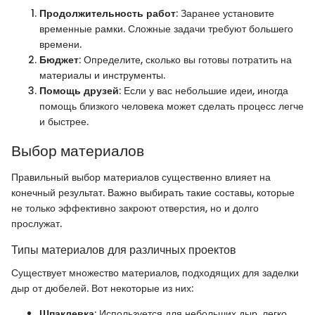
Продолжительность работ
: Заранее установите
временные рамки. Сложные задачи требуют большего
времени.
Бюджет
: Определите, сколько вы готовы потратить на
материалы и инструменты.
Помощь друзей
: Если у вас небольшие идеи, иногда
помощь близкого человека может сделать процесс легче
и быстрее.
Выбор материалов
Правильный выбор материалов существенно влияет на
конечный результат. Важно выбирать такие составы, которые
не только эффективно закроют отверстия, но и долго
прослужат.
Типы материалов для различных проектов
Существует множество материалов, подходящих для заделки
дыр от дюбелей. Вот некоторые из них:
Шпаклевка
: Используется для небольших дыр, легко