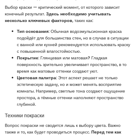
Выбор краски — критический момент, от которого зависит
конечный результат.
Здесь необходимо учитывать
несколько ключевых факторов
, таких как:
Тип основания
: Обычная водоэмульсионная краска
подойдёт для большинства стен, но в случае в ситуации
с ванной или кухней рекомендуется использовать краску
с повышенной влагостойкостью.
Покрытие
: Глянцевая или матовая? Гладкая
поверхность зрительно увеличивает пространство, в то
время как матовые оттенки создают уют.
Цветовая палитра
: Этот аспект решает не только
эстетическую задачу, но и может менять восприятие
комнаты. Например, светлые тона создают ощущение
простора, а тёмные оттенки наполняют пространство
глубиной.
Техники покраски
Вопрос покраски не сводится лишь к выбору цвета. Важно
также и то, как будет проводиться процесс.
Перед тем как