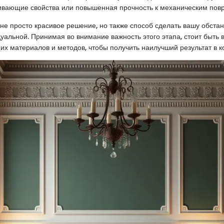
ивающие свойства или повышенная прочность к механическим пов
 не просто красивое решение, но также способ сделать вашу обста
уальной. Принимая во внимание важность этого этапа, стоит быть
х материалов и методов, чтобы получить наилучший результат в к