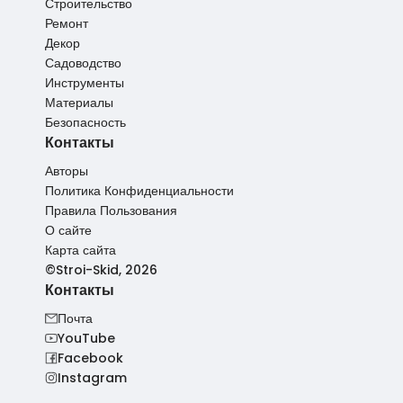
Строительство
Ремонт
Декор
Садоводство
Инструменты
Материалы
Безопасность
Контакты
Авторы
Политика Конфиденциальности
Правила Пользования
О сайте
Карта сайта
©Stroi-Skid, 2026
Контакты
Почта
YouTube
Facebook
Instagram