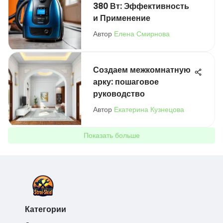
380 Вт: Эффективность
и Применение
Автор
Елена Смирнова
Создаем межкомнатную
арку: пошаговое
руководство
Автор
Екатерина Кузнецова
Показать больше
Категории