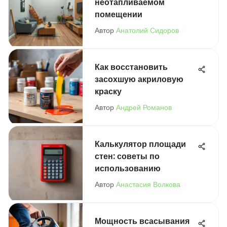
неотапливаемом
помещении
Автор
Анатолий Сидоров
Как восстановить
засохшую акриловую
краску
Автор
Андрей Романов
Калькулятор площади
стен: советы по
использованию
Автор
Анастасия Волкова
Мощность всасывания